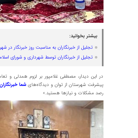
بیشتر بخوانید:
تجلیل از خبرنگاران به مناسبت روز خبرنگار در شه
تجلیل از خبرنگاران توسط شهرداری و شورای اسلام
در این دیدار، مصطفی غلامپور بر لزوم همدلی و تعام
پیشرفت شهرستان از توان و دیدگاه‌های
شما خبرنگاران
رصد مشکلات و نیازها هستید.»