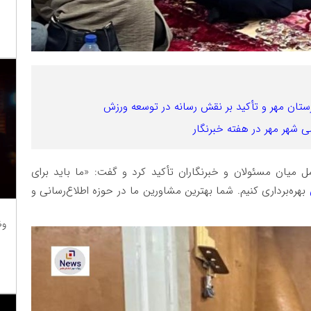
رستان مهر و تأکید بر نقش رسانه در توسعه ورزش
ی شهر مهر در هفته خبرنگار
ل میان مسئولان و خبرنگاران تأکید کرد و گفت: «ما باید برای
بهره‌برداری کنیم. شما بهترین مشاورین ما در حوزه اطلاع‌رسانی و
وظ