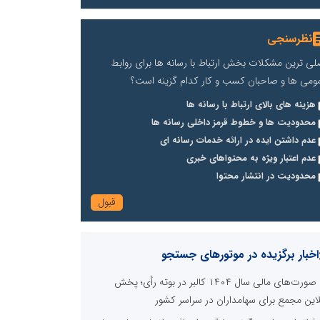
نظرسنجی
لی ترین مشکلات بخش ارتباط با رسانه ها برای روابط
ومی ها و صاحبان کسب و کار کدام گزینه است؟
هزینه های بالای ارتباط با رسانه ها
محدودیت ها و خطوط قرمز داخلی رسانه ها
عدم داشتن ایده در ارائه خدمات رسانه ای
عدم اعتبار ویژه به محتواهای خبری
محدودیت در انتشار محتوا
اخبار برگزیده در موتورهای جستجو
صورت‌های مالی سال ۱۴۰۴ کالبر در بوته رأی؛ پخش
لاین مجمع برای سهامداران در سراسر کشور