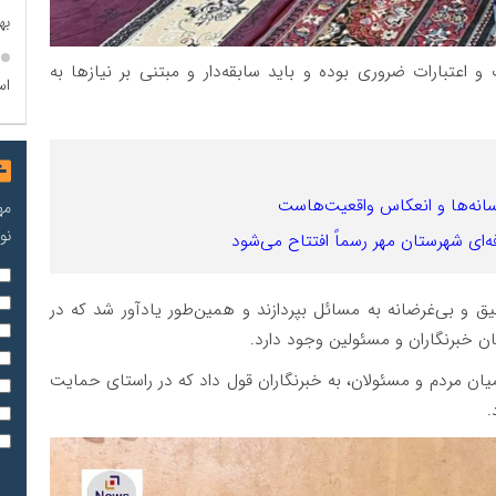
به
 و اعتبارات ضروری بوده و باید سابقه‌دار و مبتنی بر نیازها به
اس
انه‌ها و انعکاس واقعیت‌هاست
مه
نو
یق و بی‌غرضانه به مسائل بپردازند و همین‌طور یادآور شد که در
ان خبرنگاران و مسئولین وجود دارد.
میان مردم و مسئولان، به خبرنگاران قول داد که در راستای حمایت
.