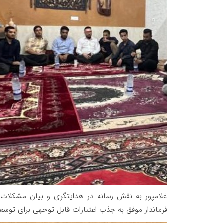
غلامپور به نقش رسانه در هدایتگری و بیان مشکلات 
فرماندار موفق به جذب اعتبارات قابل توجهی برای توس