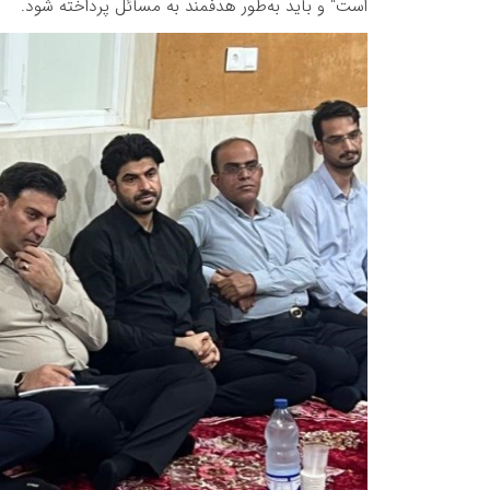
است" و باید به‌طور هدفمند به مسائل پرداخته شود.