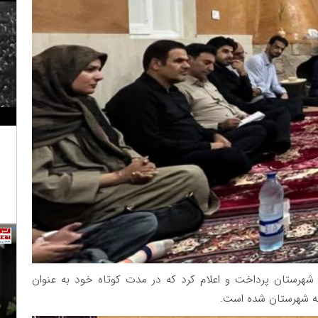
شهرستان پرداخت و اعلام کرد که در مدت کوتاه خود به عنوان
عه شهرستان شده است.