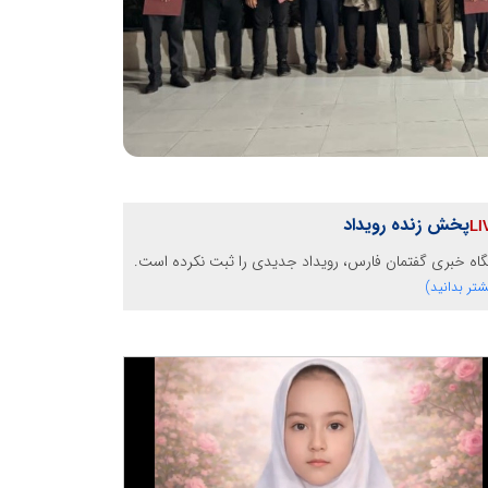
پخش زنده رویداد
گاه خبری گفتمان فارس، رویداد جدیدی را ثبت نکرده است.
شتر بدانید)