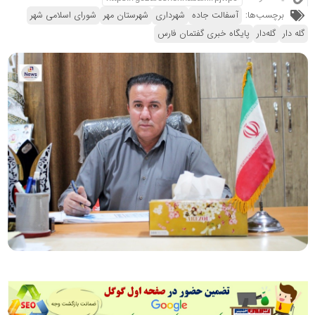
برچسب‌ها:
آسفالت جاده
شهرداری
شهرستان مهر
شورای اسلامی شهر
گله دار
گله‌دار
پایگاه خبری گفتمان فارس