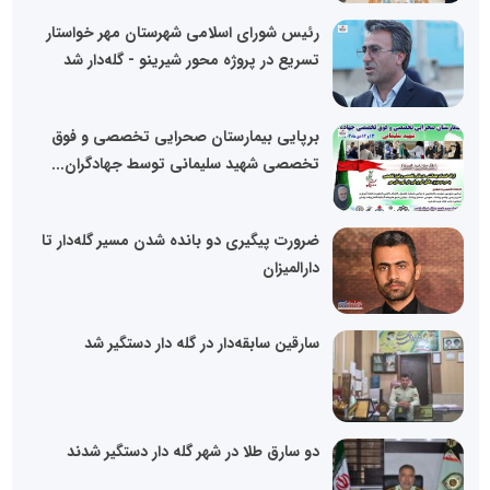
رئیس شورای اسلامی شهرستان مهر خواستار
تسریع در پروژه محور شیرینو - گله‌دار شد
برپایی بیمارستان صحرایی تخصصی و فوق
تخصصی شهید سلیمانی توسط جهادگران...
ضرورت پیگیری دو بانده‌ شدن مسیر گله‌دار تا
دارالمیزان
سارقین سابقه‌دار در گله دار دستگیر شد
دو سارق طلا در شهر گله دار دستگیر شدند