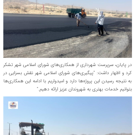
در پایان، سرپرست شهرداری از همکاری‌های شورای اسلامی شهر تشکر
کرد و اظهار داشت: "پیگیری‌های شورای اسلامی شهر نقش بسزایی در
به نتیجه رسیدن این پروژه‌ها دارد و امیدواریم با ادامه این همکاری‌ها
بتوانیم خدمات بهتری به شهروندان عزیز ارائه دهیم."