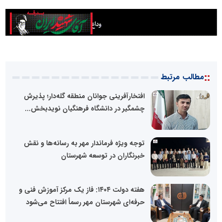
::
مطالب مرتبط
افتخارآفرینی جوانان منطقه گله‌دار؛ پذیرش
چشمگیر در دانشگاه فرهنگیان نویدبخش...
توجه ویژه فرماندار مهر به رسانه‌ها و نقش
خبرنگاران در توسعه شهرستان
هفته دولت ۱۴۰۴: فاز یک مرکز آموزش فنی و
حرفه‌ای شهرستان مهر رسماً افتتاح می‌شود