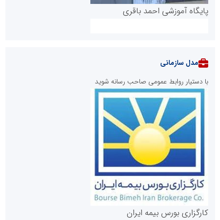
پایگاه آموزشی احمد باقری
مدل سازمانی
با دستیار روابط عمومی صاحب رسانه شوید
روابط عمومی خبرگزاری گزارش خبر
کارگزاری بورس بیمه ایران