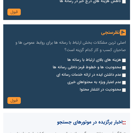
کاهش هزینه های درج خبر در رسانه ها
نظرسنجی
اصلی ترین مشکلات بخش ارتباط با رسانه ها برای روابط عمومی ها و
صاحبان کسب و کار کدام گزینه است؟
هزینه های بالای ارتباط با رسانه ها
محدودیت ها و خطوط قرمز داخلی رسانه ها
عدم داشتن ایده در ارائه خدمات رسانه ای
عدم اعتبار ویژه به محتواهای خبری
محدودیت در انتشار محتوا
::
اخبار برگزیده در موتورهای جستجو