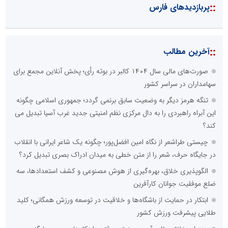
::
پربازدیدهای فارس
::
آخرین مطالب
صورت‌های مالی سال ۱۴۰۴ کالبر در بوته رأی؛ پخش آنلاین مجمع برای
سهامداران در سراسر کشور
تنگه هرمز دیگر به وضعیت سابق برنمی گردد؛ جمهوری اسلامی چگونه
این آبراه راهبردی را به دال مرکزی نظم امنیتی جدید غرب آسیا تبدیل می
کند؟
چیستی طراشعر از نگاه امین افضل‌پور؛ چگونه یک شاعر ایرانی با انقلاب
در جایگاه حرف، شعر را از متن خطی به میدان ادراک بصری تبدیل کرد؟
الگوپذیری خلاق، بهره‌گیری از هوش مصنوعی و کشف استعدادها، سه
ضلع موفقیت جوانان کارآفرین
ابتکار در حمایت از باشگاه‌ها و خلاقیت در توسعه ورزش همگانی؛ کلید
طلایی پیشرفت ورزش کشور