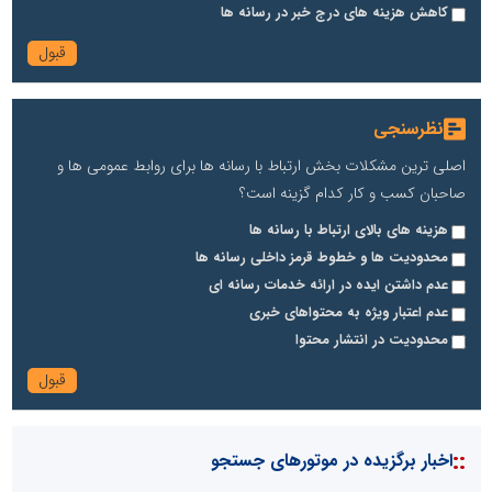
کاهش هزینه های درج خبر در رسانه ها
نظرسنجی
اصلی ترین مشکلات بخش ارتباط با رسانه ها برای روابط عمومی ها و
صاحبان کسب و کار کدام گزینه است؟
هزینه های بالای ارتباط با رسانه ها
محدودیت ها و خطوط قرمز داخلی رسانه ها
عدم داشتن ایده در ارائه خدمات رسانه ای
عدم اعتبار ویژه به محتواهای خبری
محدودیت در انتشار محتوا
::
اخبار برگزیده در موتورهای جستجو