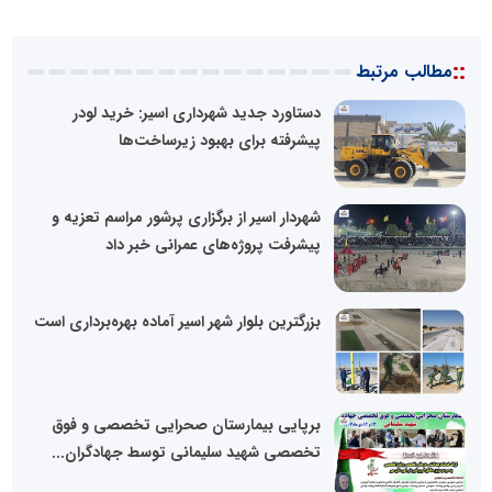
::
مطالب مرتبط
دستاورد جدید شهرداری اسیر: خرید لودر
پیشرفته برای بهبود زیرساخت‌ها
شهردار اسیر از برگزاری پرشور مراسم تعزیه و
پیشرفت پروژه‌های عمرانی خبر داد
بزرگترین بلوار شهر اسیر آماده بهره‌برداری است
برپایی بیمارستان صحرایی تخصصی و فوق
تخصصی شهید سلیمانی توسط جهادگران...