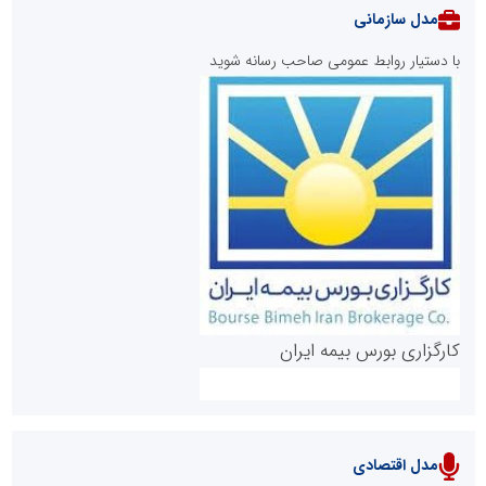
مدل سازمانی
با دستیار روابط عمومی صاحب رسانه شوید
روابط عمومی خبرگزاری گزارش خبر
کارگزاری بورس بیمه ایران
مدل اقتصادی