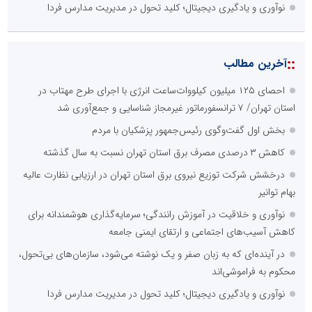
نوآوری و یادگیری دیجیتال؛ کلید تحول در مدیریت مدارس فردا
::
آخرین مطالب
احصای ۱۲۵ میلیون کیلووات‌ساعت انرژی با اجرای طرح مهتاب در
استان تهران/ ۷ ترانسفورماتور غیرمجاز شناسایی و جمع‌آوری شد
بخش اول گفت‌وگوی رئیس‌جمهور پزشکیان با مردم
کاهش ۳ درصدی مصرف برق استان تهران نسبت به سال گذشته
درخشش شرکت توزیع نیروی برق استان تهران در ارزیابی نظارت عالیه
بهام توانیر
نوآوری و خلاقیت در آموزش رانندگی؛ سرمایه‌گذاری هوشمندانه برای
کاهش آسیب‌های اجتماعی و ارتقای ایمنی جامعه
در آینده‌ای که به زبان صفر و یک نوشته می‌شود، سازمان‌های بی‌تحول،
محکوم به فراموشی‌اند
نوآوری و یادگیری دیجیتال؛ کلید تحول در مدیریت مدارس فردا