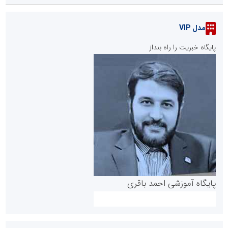
مدل VIP
پایگاه خبریت را راه بنداز
پایگاه آموزشی احمد باقری