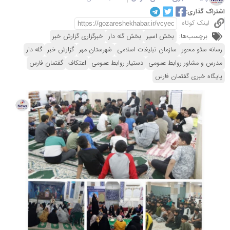
اشتراک گذاری:
لینک کوتاه
برچسب‌ها:
بخش اسیر
بخش گله دار
خبرگزاری گزارش خبر
رسانه سئو محور
سازمان تبلیغات اسلامی
شهرستان مهر
گزارش خبر
گله دار
مدرس و مشاور روابط عمومی
دستیار روابط عمومی
اعتکاف
گفتمان فارس
پایگاه خبری گفتمان فارس