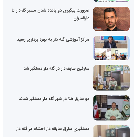
ضرورت پیگیری دو بانده‌ شدن مسیر گله‌دار تا
دارالمیزان
مراکز آموزشی گله دار به بهره برداری رسید
سارقین سابقه‌دار در گله دار دستگیر شد
دو سارق طلا در شهر گله دار دستگیر شدند
دستگیری سارق سابقه دار احشام در گله دار