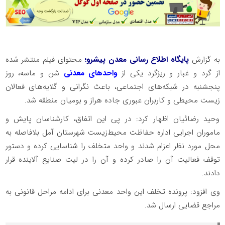
به گزارش
پایگاه اطلاع رسانی معدن پیشرو؛
محتوای فیلم منتشر شده
از گرد و غبار و ریزگرد یکی از
واحدهای معدنی
شن و ماسه، روز
پنجشنبه در شبکه‌های اجتماعی، باعث نگرانی و گلایه‌های فعالان
زیست محیطی و کاربران عبوری جاده هراز و بومیان منطقه شد.
وحید رضائیان اظهار کرد: در پی این اتفاق، کارشناسان پایش و
ماموران اجرایی اداره حفاظت محیط‌زیست شهرستان آمل بلافاصله به
محل مورد نظر اعزام شدند و واحد متخلف را شناسایی کرده و دستور
توقف فعالیت آن را صادر کرده و آن را در لیت صنایع آلاینده قرار
دادند.
وی افزود: پرونده تخلف این واحد معدنی برای ادامه مراحل قانونی به
مراجع قضایی ارسال شد.