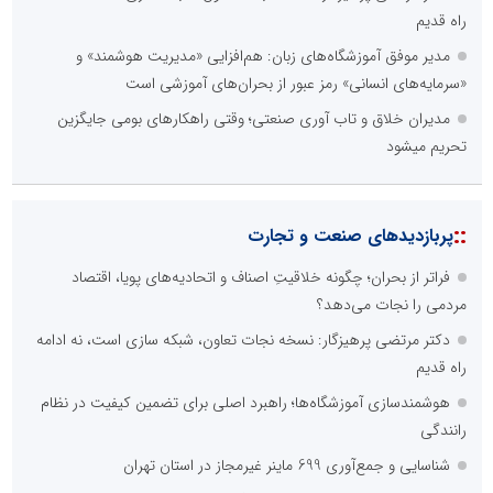
راه قدیم
مدیر موفق آموزشگاه‌های زبان: هم‌افزایی «مدیریت هوشمند» و
«سرمایه‌های انسانی» رمز عبور از بحران‌های آموزشی است
مدیران خلاق و تاب آوری صنعتی؛ وقتی راهکارهای بومی جایگزین
تحریم میشود
::
پربازدیدهای صنعت و تجارت
فراتر از بحران؛ چگونه خلاقیتِ اصناف و اتحادیه‌های پویا، اقتصاد
مردمی را نجات می‌دهد؟
دکتر مرتضی پرهیزگار: نسخه نجات تعاون، شبکه سازی است، نه ادامه
راه قدیم
هوشمندسازی آموزشگاه‌ها؛ راهبرد اصلی برای تضمین کیفیت در نظام
رانندگی
شناسایی و جمع‌آوری 699 ماینر غیرمجاز در استان تهران