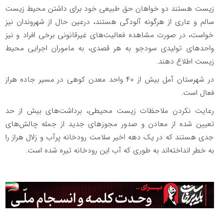
زیست هستند دو خواهان حق طبیعی خود برای داشتن محیط زیست
سالم و عاری از هرگونه آلودگی هستند، درعین حال از شهروندان نیز
خواست، در صورت مشاهده فعالیت‌های غیرقانونی برخی افراد و نیز
واحدهای تولیدی سودجو به هر قصدی، به ماموران اجرایی محیط
زیست اطلاع دهند.
در شهرستان آمل بیش از ۴۰ واحد معدن کوهی در مسیر جاده هراز
فعال است.
رعایت نکردن ملاحظات زیست محیطی، برداشت‌های بیش از حد
تعیین شده از معادن و صدور مجوزهای جدید از جمله چالش‌های
جدی هستند که در یک دهه اخیر سلامت رودخانه پرآب و زلال هراز را
به خطر انداخته‌اند به طوری که آب این رودخانه تیره شده است.