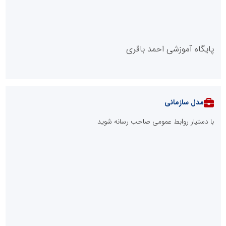
پایگاه آموزشی احمد باقری
مدل سازمانی
با دستیار روابط عمومی صاحب رسانه شوید
روابط عمومی خبرگزاری گزارش خبر