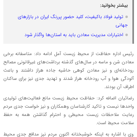
بیشتر بخوانید:
تولید فولاد باکیفیت، کلید حضور پررنگ ایران در بازارهای
جهانی
اختیارات مدیریت معادن باید به استان‌ها واگذار شود
رئیس اداره حفاظت از محیط زیست آمل ادامه داد: متاسفانه برخی
معادن شن و ماسه در سال‌های گذشته برداشت‌های غیرقانونی مصالح
رودخانه‌ای و نیز معادن کوهی حاشیه جاده هراز داشتند و باعث
آلودگی هوا و آب رودخانه هراز شدند و تهدید جدی نیز برای ساکنان
اطراف آن بودند.
رضائیان اضافه کرد: حفاظت محیط زیست مانع فعالیت‌های تولیدی
واحدها نیست و تاکید کارشناسان وهمکاران و نیز خواست جدی مردم
رعایت ملاحظات زیست محیطی و احترام گذاشتن همه به حفظ
سلامت محیط است.
وی با اشاره به اینکه خوشبختانه اکنون مردم نیز مدافع جدی محیط