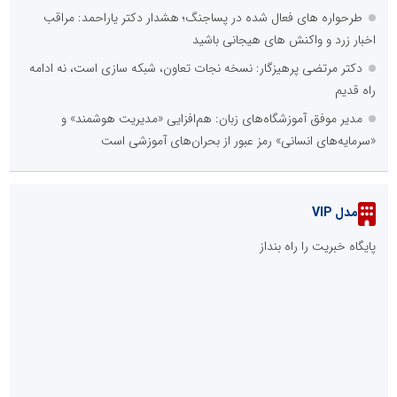
طرحواره های فعال شده در پساجنگ؛ هشدار دکتر یاراحمد: مراقب
اخبار زرد و واکنش های هیجانی باشید
دکتر مرتضی پرهیزگار: نسخه نجات تعاون، شبکه سازی است، نه ادامه
راه قدیم
مدیر موفق آموزشگاه‌های زبان: هم‌افزایی «مدیریت هوشمند» و
«سرمایه‌های انسانی» رمز عبور از بحران‌های آموزشی است
مدل VIP
پایگاه خبریت را راه بنداز