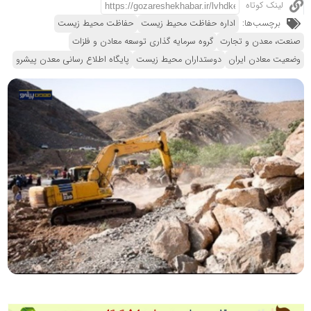
لینک کوتاه
برچسب‌ها:
اداره حفاظت محیط زیست
حفاظت محیط زیست
صنعت، معدن و تجارت
گروه سرمایه گذاری توسعه معادن و فلزات
وضعیت معادن ایران
دوستداران محیط زیست
پایگاه اطلاع رسانی معدن پیشرو