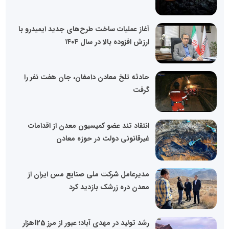
آغاز عملیات ساخت طرح‌های جدید ایمیدرو با
ارزش افزوده بالا در سال ۱۴۰۴
حادثه تلخ معادن دامغان، جان هفت نفر را
گرفت
انتقاد تند عضو کمیسیون معدن از اقدامات
غیرقانونی دولت در حوزه معادن
مدیرعامل شرکت ملی صنایع مس ایران از
معدن دره زرشک بازدید کرد
رشد تولید در مهدی آباد؛ عبور از مرز 125هزار