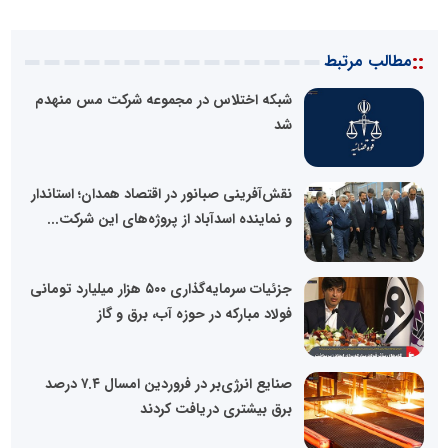
::
مطالب مرتبط
شبکه اختلاس در مجموعه شرکت مس منهدم
شد
نقش‌آفرینی صبانور در اقتصاد همدان؛ استاندار
و نماینده اسدآباد از پروژه‌های این شرکت...
جزئیات سرمایه‌گذاری ۵۰۰ هزار میلیارد تومانی
فولاد مبارکه در حوزه آب، برق و گاز
صنایع انرژی‌بر در فروردین امسال ۷.۴ درصد
برق بیشتری دریافت کردند