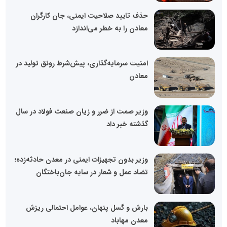
حذف تایید صلاحیت ایمنی، جان کارگران
معادن را به خطر می‌اندازد
امنیت سرمایه‌گذاری، پیش‌شرط رونق تولید در
معادن
وزیر صمت از ضرر و زیان صنعت فولاد در سال
گذشته خبر داد
وزیر بدون تجهیزات ایمنی در معدن حادثه‌زده؛
تضاد عمل و شعار در سایه جان‌باختگان
بارش و گسل پنهان، عوامل احتمالی ریزش
معدن مهاباد