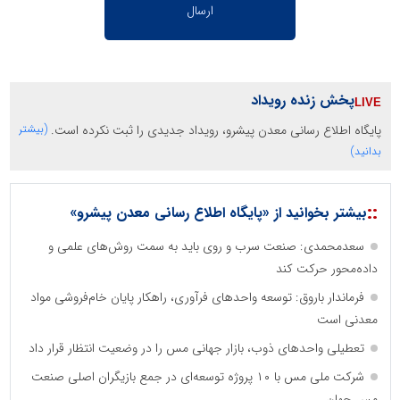
پخش زنده رویداد
پایگاه اطلاع رسانی معدن پیشرو، رویداد جدیدی را ثبت نکرده است.
(بیشتر
بدانید)
::
بیشتر بخوانید از «پایگاه اطلاع رسانی معدن پیشرو»
سعدمحمدی: صنعت سرب و روی باید به سمت روش‌های علمی و
داده‌محور حرکت کند
فرماندار باروق: توسعه واحدهای فرآوری، راهکار پایان خام‌فروشی مواد
معدنی است
تعطیلی واحدهای ذوب، بازار جهانی مس را در وضعیت انتظار قرار داد
شرکت ملی مس با ۱۰ پروژه توسعه‌ای در جمع بازیگران اصلی صنعت
مس جهان