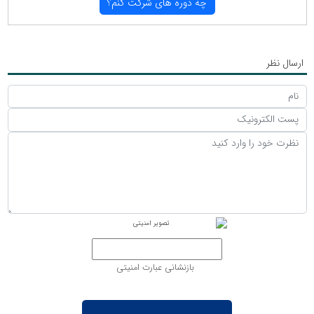
چه دوره های شركت كنم؟
ارسال نظر
بازنشانی عبارت امنیتی