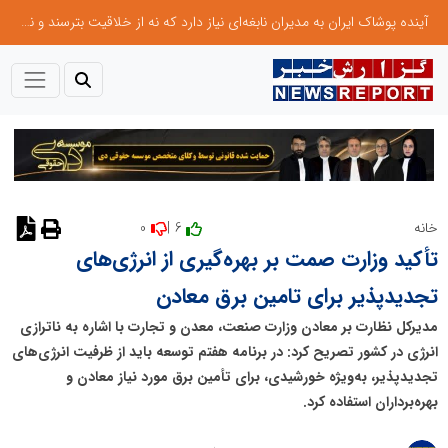
آینده پوشاک ایران به مدیران نابغه‌ای نیاز دارد که نه از خلاقیت بترسند و نه بروکراسی
0
6 |
خانه
تأکید وزارت صمت بر بهره‌گیری از انرژی‌های
تجدیدپذیر برای تامین برق معادن
مدیرکل نظارت بر معادن وزارت صنعت، معدن و تجارت با اشاره به ناترازی
انرژی در کشور تصریح کرد: در برنامه هفتم توسعه باید از ظرفیت انرژی‌های
تجدیدپذیر، به‌ویژه خورشیدی، برای تأمین برق مورد نیاز معادن و
بهره‌برداران استفاده کرد.