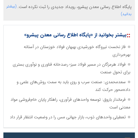
پایگاه اطلاع رسانی معدن پیشرو، رویداد جدیدی را ثبت نکرده است.
(بیشتر
بدانید)
::
بیشتر بخوانید از «پایگاه اطلاع رسانی معدن پیشرو»
فاز نخست نیروگاه خورشیدی بهبهان فولاد خوزستان در آستانه
بهره‌برداری
فولاد هرمزگان در مسیر فولاد سبز؛ رصدخانه فناوری و نوآوری بستری
برای تحول صنعت
سعدمحمدی: صنعت سرب و روی باید به سمت روش‌های علمی و
داده‌محور حرکت کند
فرماندار باروق: توسعه واحدهای فرآوری، راهکار پایان خام‌فروشی مواد
معدنی است
تعطیلی واحدهای ذوب، بازار جهانی مس را در وضعیت انتظار قرار داد