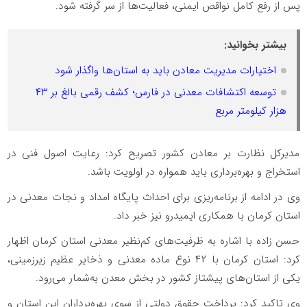
پس از رفع کامل نواقص ایمنی، فعالیت‌ها از سر گرفته شود.
بیشتر بخوانید:
اختیارات مدیریت معادن باید به استان‌ها واگذار شود
توسعه اکتشافات معدنی در فارس؛ کشف رقمی بالغ بر ۴۳
هزار کیلومتر مربع
مدیرکل نظارت بر معادن کشور تصریح کرد: رعایت اصول فنی در
استخراج و بهره‌برداری باید همواره در اولویت باشد.
وی در ادامه از برنامه‌ریزی برای احداث پایگاه امداد و نجات معدنی در
استان کرمان با همکاری ایمیدرو نیز خبر داد.
حسن زاده با اشاره به ظرفیت‌های کم‌نظیر معدنی استان کرمان اظهار
کرد: استان کرمان با ۴۲ نوع ماده معدنی و ذخایر عظیم زیرزمینی،
یکی از استان‌های پیشتاز کشور در بخش معدن به‌شمار می‌رود.
وی تاکید کرد: پرداخت حقوق دولتی از سوی بهره‌برداران این استان و