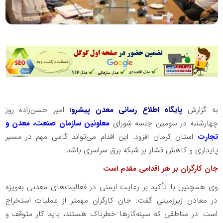
به گزارش
پایگاه اطلاع رسانی معدن پیشرو؛
امیر حسن‌زاده روز
چهارشنبه در سومین جلسه شورای
معاونین سازمان صنعت، معدن و
تجارت
استان کرمان افزود: این اقدام می‌تواند گامی مهم در مسیر
پایداری و کاهش فشار بر شبکه برق سراسری باشد.
جان کارگران بر هر اقدامی مقدم است
وی همچنین با تأکید بر رعایت ایمنی در فعالیت‌های معدنی به‌ویژه
در معادن زیرزمینی گفت: جان کارگران مهمتر از عملیات استخراج
است. در مناطقی که سینه‌کارها خطرناک هستند، باید کار متوقف و