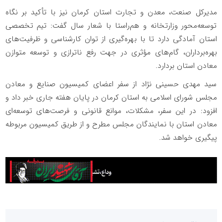
مدیرکل صنعت، معدن و تجارت استان کرمان نیز با تأکید بر نگاه
توسعه‌محور وزارتخانه و هم‌راستا با شعار سال گفت: تیم تخصصی
استان آمادگی دارد تا با بهره‌گیری از توان کارشناسی و ظرفیت‌های
بهره‌برداران، گام‌های مؤثری در جهت رفع ناترازی و توسعه متوازن
معادن استان بردارد.
سید مهدی حسینی نژاد از سفر اعضای کمیسیون صنایع و معادن
مجلس شورای اسلامی به استان کرمان در پایان هفته جاری خبر داد و
افزود: در این سفر، مشکلات، موانع قانونی و فرصت‌های توسعه‌ای
معادن استان با نمایندگان مجلس مطرح و از طریق کمیسیون مربوطه
پیگیری خواهد شد.