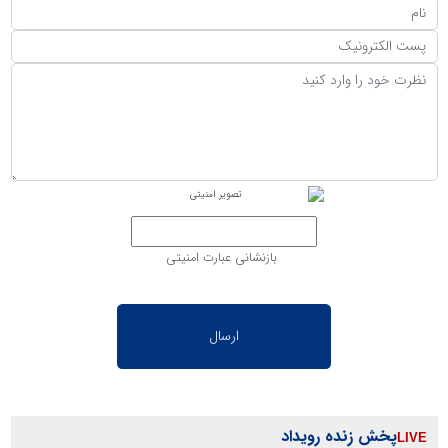
بازنشانی عبارت امنیتی
پخش زنده رویداد