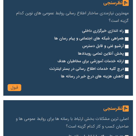
نظرسنجی
مهمترین نیازمندی ساختار اطلاع رسانی روابط عمومی های نوین کدام
گزینه است؟
راه اندازی خبرگزاری داخلی
همراهی شبکه های اجتماعی و پیام رسان ها
آرشیو غنی و قابل دسترس
پخش آنلاین تمامی رویدادها
ارائه خدمات آموزشی برای مخاطیان هدف
درج کلیه خدمات اطلاع رسانی در بستر اینترنت
کاهش هزینه های درج خبر در رسانه ها
نظرسنجی
اصلی ترین مشکلات بخش ارتباط با رسانه ها برای روابط عمومی ها و
صاحبان کسب و کار کدام گزینه است؟