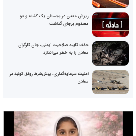
ریزش معدن در بجستان یک کشته و دو
مصدوم برجای گذاشت
حذف تایید صلاحیت ایمنی، جان کارگران
معادن را به خطر می‌اندازد
امنیت سرمایه‌گذاری، پیش‌شرط رونق تولید در
معادن