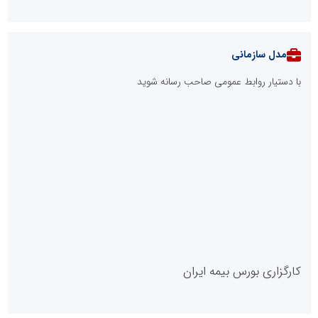
مدل سازمانی
با دستیار روابط عمومی صاحب رسانه شوید
روابط عمومی خبرگزاری گزارش خبر
کارگزاری بورس بیمه ایران