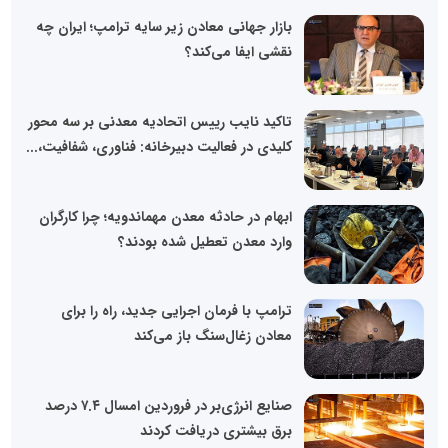
بازار جهانی معادن زیر سایه ترامپ؛ ایران چه
نقشی ایفا می‌کند؟
تاکید نایب رییس اتحادیه معدنی بر سه محور
کلیدی در فعالیت دبیرخانه: فناوری، شفافیت،...
ابهام در حادثه معدن مهماندویه؛ چرا کارگران
وارد معدن تعطیل شده بودند؟
ترامپ با فرمان اجرایی جدید، راه را برای
معادن زغال‌سنگ باز می‌کند
صنایع انرژی‌بر در فروردین امسال ۷.۴ درصد
برق بیشتری دریافت کردند