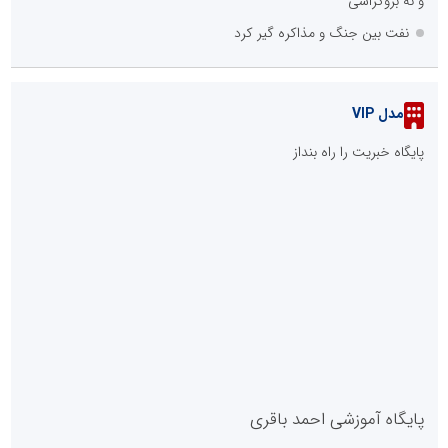
و نه بروکراسی
نفت بین جنگ و مذاکره گیر کرد
مدل VIP
پایگاه خبریت را راه بنداز
پایگاه آموزشی احمد باقری