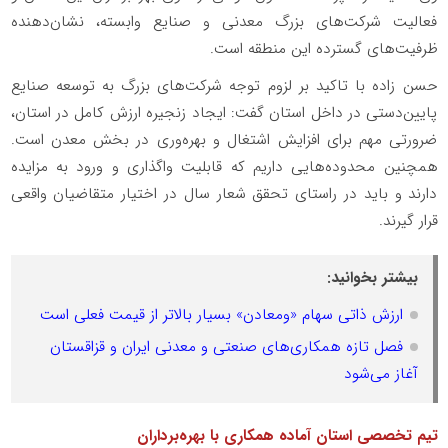
فعالیت شرکت‌های بزرگ معدنی و صنایع وابسته، نشان‌دهنده
ظرفیت‌های گسترده این منطقه است.
حسن زاده با تاکید بر لزوم توجه شرکت‌های بزرگ به توسعه صنایع
پایین‌دستی در داخل استان گفت: ایجاد زنجیره ارزش کامل در استان،
ضرورتی مهم برای افزایش اشتغال و بهره‌وری در بخش معدن است.
همچنین محدوده‌هایی داریم که قابلیت واگذاری و ورود به مزایده
دارند و باید در راستای تحقق شعار سال در اختیار متقاضیان واقعی
قرار گیرند.
بیشتر بخوانید:
ارزش ذاتی سهام «ومعادن» بسیار بالاتر از قیمت فعلی است
فصل تازه همکاری‌های صنعتی و معدنی ایران و قزاقستان
آغاز می‌شود
تیم تخصصی استان آماده همکاری با بهره‌برداران