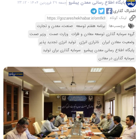
پایگاه اطلاع رسانی معدن پیشرو
جمعه 29 فروردین 1404 - 23:12
اشتراک گذاری:
لینک کوتاه
برچسب‌ها:
برنامه هفتم توسعه
صنعت، معدن و تجارت
گروه سرمایه گذاری توسعه معادن و فلزات
وزارت صمت
وزیر صمت
وضعیت معادن ایران
ناترازی انرژی
تولید انرژی تجدید پذیر
پایگاه اطلاع رسانی معدن پیشرو
سرمایه گذاری برای تولید
سرمایه گذاری در معادن