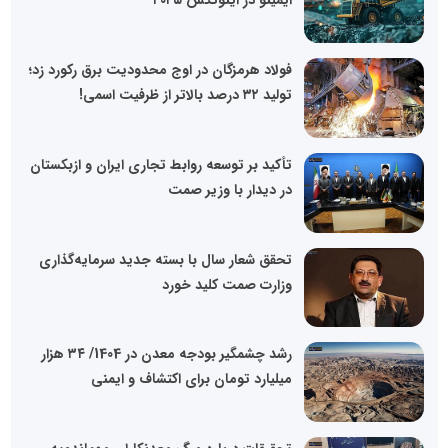
ایمینو در اینوتکس ۲۰۲۵
فولاد هرمزگان در اوج محدودیت برق رکورد زد؛
تولید ۳۲ درصد بالاتر از ظرفیت اسمی!
تأکید بر توسعه روابط تجاری ایران و ازبکستان
در دیدار با وزیر صمت
تحقق شعار سال با بسته جدید سرمایه‌گذاری
وزارت صمت کلید خورد
رشد چشمگیر بودجه معدن در 1404/ ۳۴ هزار
میلیارد تومان برای اکتشاف و ایمنی