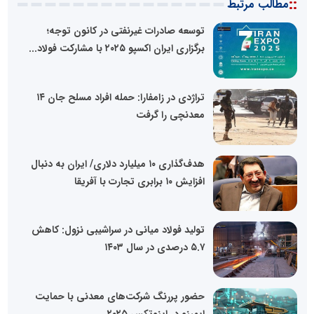
::
مطالب مرتبط
توسعه صادرات غیرنفتی در کانون توجه؛
برگزاری ایران اکسپو ۲۰۲۵ با مشارکت فولاد...
تراژدی در زامفارا: حمله افراد مسلح جان ۱۴
معدنچی را گرفت
هدف‌گذاری ۱۰ میلیارد دلاری/ ایران به دنبال
افزایش ۱۰ برابری تجارت با آفریقا
تولید فولاد میانی در سراشیبی نزول: کاهش
۵.۷ درصدی در سال ۱۴۰۳
حضور پررنگ شرکت‌های معدنی با حمایت