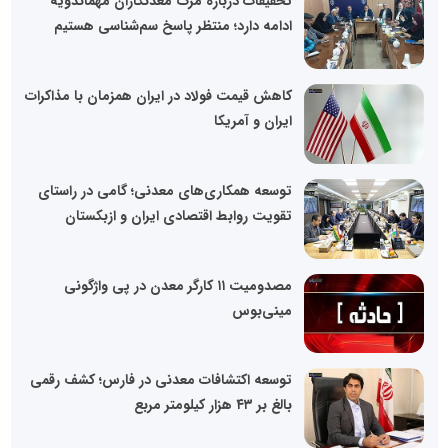
تحقیقات درباره مرگ معدنکاران مهماندویه
ادامه دارد؛ منتظر پاسخ سم‌شناسی هستیم
کاهش قیمت فولاد در ایران همزمان با مذاکرات
ایران و آمریکا
توسعه همکاری‌های معدنی؛ گامی در راستای
تقویت روابط اقتصادی ایران و ازبکستان
مصدومیت ۱۱ کارگر معدن در پی واژگونی
مینی‌بوس
توسعه اکتشافات معدنی در فارس؛ کشف رقمی
بالغ بر ۴۳ هزار کیلومتر مربع