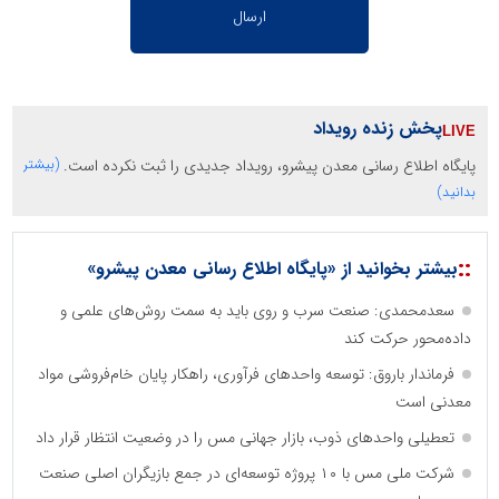
پخش زنده رویداد
پایگاه اطلاع رسانی معدن پیشرو، رویداد جدیدی را ثبت نکرده است.
(بیشتر
بدانید)
::
بیشتر بخوانید از «پایگاه اطلاع رسانی معدن پیشرو»
سعدمحمدی: صنعت سرب و روی باید به سمت روش‌های علمی و
داده‌محور حرکت کند
فرماندار باروق: توسعه واحدهای فرآوری، راهکار پایان خام‌فروشی مواد
معدنی است
تعطیلی واحدهای ذوب، بازار جهانی مس را در وضعیت انتظار قرار داد
شرکت ملی مس با ۱۰ پروژه توسعه‌ای در جمع بازیگران اصلی صنعت