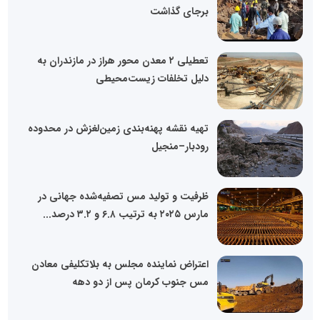
برجای گذاشت
تعطیلی ۲ معدن محور هراز در مازندران به
دلیل تخلفات زیست‌محیطی
تهیه نقشه پهنه‌بندی زمین‌لغزش در محدوده
رودبار–منجیل
ظرفیت و تولید مس تصفیه‌شده جهانی در
مارس ۲۰۲۵ به ترتیب ۶.۸ و ۳.۲ درصد...
اعتراض نماینده مجلس به بلاتکلیفی معادن
مس جنوب کرمان پس از دو دهه