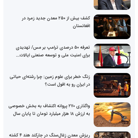
کشف بیش از ۲۵۰ معدن جدید زمرد در
افغانستان
تعرفه ۵۰ درصدی ترامپ بر مس/ تهدیدی
برای امنیت ملی و توسعه صنعتی ایالات...
زنگ خطر برای علوم زمین: چرا رشته‌ای حیاتی
در ایران رو به افول است؟
واگذاری ۲۷۰ پروانه اکتشاف به بخش خصوصی
به ارزش ۱۸ هزار میلیارد تومان تا پایان سال
ریزش معدن زغال‌سنگ در جارکند هند ۴ کشته