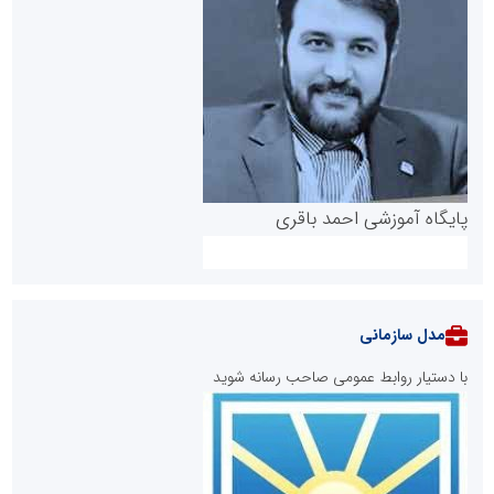
پایگاه آموزشی احمد باقری
مدل سازمانی
با دستیار روابط عمومی صاحب رسانه شوید