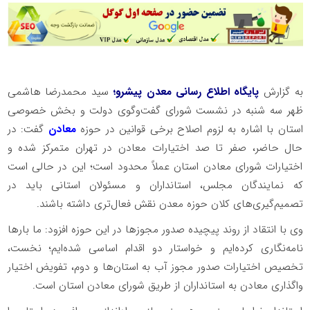
به گزارش
پایگاه اطلاع رسانی معدن پیشرو؛
سید محمدرضا هاشمی
ظهر سه شنبه در نشست شورای گفت‌وگوی دولت و بخش خصوصی
استان با اشاره به لزوم اصلاح برخی قوانین در حوزه
معادن
گفت: در
حال حاضر، صفر تا صد اختیارات معادن در تهران متمرکز شده و
اختیارات شورای معادن استان عملاً محدود است؛ این در حالی است
که نمایندگان مجلس، استانداران و مسئولان استانی باید در
تصمیم‌گیری‌های کلان حوزه معدن نقش فعال‌تری داشته باشند.
وی با انتقاد از روند پیچیده صدور مجوزها در این حوزه افزود: ما بارها
نامه‌نگاری کرده‌ایم و خواستار دو اقدام اساسی شده‌ایم؛ نخست،
تخصیص اختیارات صدور مجوز آب به استان‌ها و دوم، تفویض اختیار
واگذاری معادن به استانداران از طریق شورای معادن استان است.