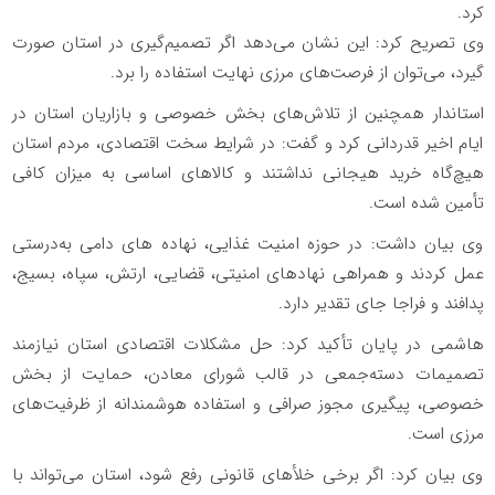
کرد.
وی تصریح کرد: این نشان می‌دهد اگر تصمیم‌گیری در استان صورت
گیرد، می‌توان از فرصت‌های مرزی نهایت استفاده را برد.
استاندار همچنین از تلاش‌های بخش خصوصی و بازاریان استان در
ایام اخیر قدردانی کرد و گفت: در شرایط سخت اقتصادی، مردم استان
هیچ‌گاه خرید هیجانی نداشتند و کالاهای اساسی به میزان کافی
تأمین شده است.
وی بیان داشت: در حوزه امنیت غذایی، نهاده های دامی به‌درستی
عمل کردند و همراهی نهادهای امنیتی، قضایی، ارتش، سپاه، بسیج،
پدافند و فراجا جای تقدیر دارد.
هاشمی در پایان تأکید کرد: حل مشکلات اقتصادی استان نیازمند
تصمیمات دسته‌جمعی در قالب شورای معادن، حمایت از بخش
خصوصی، پیگیری مجوز صرافی و استفاده هوشمندانه از ظرفیت‌های
مرزی است.
وی بیان کرد: اگر برخی خلأهای قانونی رفع شود، استان می‌تواند با