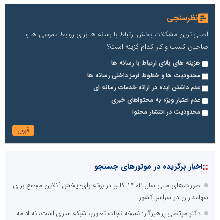
نظرسنجی
اصلی ترین مشکلات بخش ارتباط با رسانه ها برای روابط عمومی ها و
صاحبان کسب و کار کدام گزینه است؟
هزینه های بالای ارتباط با رسانه ها
محدودیت ها و خطوط قرمز داخلی رسانه ها
عدم داشتن ایده در ارائه خدمات رسانه ای
عدم اعتبار ویژه به محتواهای خبری
محدودیت در انتشار محتوا
::
اخبار برگزیده در موتورهای جستجو
صورت‌های مالی سال ۱۴۰۴ کالبر در بوته رأی؛ پخش آنلاین مجمع برای
سهامداران در سراسر کشور
دکتر مرتضی پرهیزگار: نسخه نجات تعاون، شبکه سازی است، نه ادامه