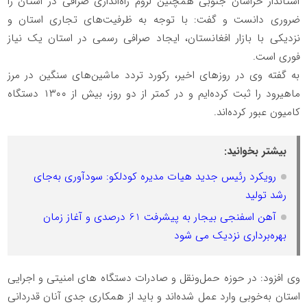
استاندار خراسان جنوبی همچنین لزوم راه‌اندازی صرافی در استان را
ضروری دانست و گفت: با توجه به ظرفیت‌های تجاری استان و
نزدیکی با بازار افغانستان، ایجاد صرافی رسمی در استان یک نیاز
فوری است.
به گفته وی در روزهای اخیر، رکورد تردد ماشین‌های سنگین در مرز
ماهیرود را ثبت کرده‌ایم و در کمتر از دو روز، بیش از ۱۳۰۰ دستگاه
کامیون عبور کرده‌اند.
بیشتر بخوانید:
رویکرد رئیس جدید هیات مدیره کودلکو: سودآوری به‌جای
رشد تولید
آهن اسفنجی بیجار به پیشرفت 61 درصدی و آغاز زمان
بهره‌برداری نزدیک می شود
وی افزود: در حوزه حمل‌ونقل و صادرات دستگاه های امنیتی و اجرایی
استان به‌خوبی وارد عمل شده‌اند و باید از همکاری جدی آنان قدردانی