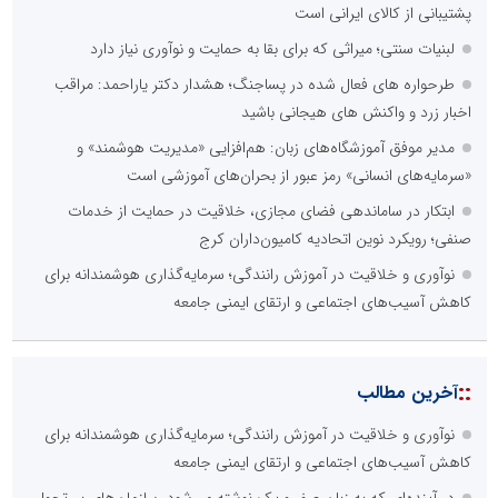
پشتیبانی از کالای ایرانی است
لبنیات سنتی؛ میراثی که برای بقا به حمایت و نوآوری نیاز دارد
طرحواره های فعال شده در پساجنگ؛ هشدار دکتر یاراحمد: مراقب
اخبار زرد و واکنش های هیجانی باشید
مدیر موفق آموزشگاه‌های زبان: هم‌افزایی «مدیریت هوشمند» و
«سرمایه‌های انسانی» رمز عبور از بحران‌های آموزشی است
ابتکار در ساماندهی فضای مجازی، خلاقیت در حمایت از خدمات
صنفی؛ رویکرد نوین اتحادیه کامیون‌داران کرج
نوآوری و خلاقیت در آموزش رانندگی؛ سرمایه‌گذاری هوشمندانه برای
کاهش آسیب‌های اجتماعی و ارتقای ایمنی جامعه
::
آخرین مطالب
نوآوری و خلاقیت در آموزش رانندگی؛ سرمایه‌گذاری هوشمندانه برای
کاهش آسیب‌های اجتماعی و ارتقای ایمنی جامعه