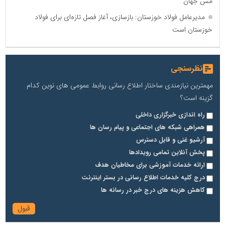
مس جهان
مدیرعامل فولاد خوزستان: بازسازی، آغاز فصل تازه‌ای برای فولاد
خوزستان است
نظرسنجی
مهمترین نیازمندی ساختار اطلاع رسانی روابط عمومی های نوین کدام
گزینه است؟
راه اندازی خبرگزاری داخلی
همراهی شبکه های اجتماعی و پیام رسان ها
آرشیو غنی و قابل دسترس
پخش آنلاین تمامی رویدادها
ارائه خدمات آموزشی برای مخاطیان هدف
درج کلیه خدمات اطلاع رسانی در بستر اینترنت
کاهش هزینه های درج خبر در رسانه ها