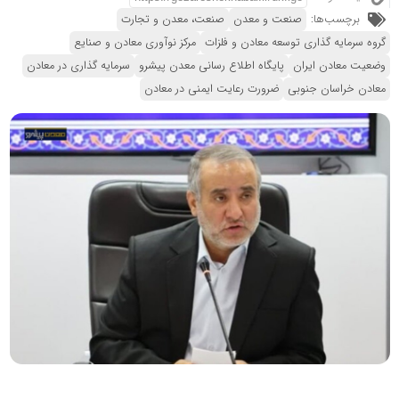
برچسب‌ها:
صنعت و معدن
صنعت، معدن و تجارت
گروه سرمایه گذاری توسعه معادن و فلزات
مرکز نوآوری معادن و صنایع
وضعیت معادن ایران
پایگاه اطلاع رسانی معدن پیشرو
سرمایه گذاری در معادن
معادن خراسان جنوبی
ضرورت رعایت ایمنی در معادن