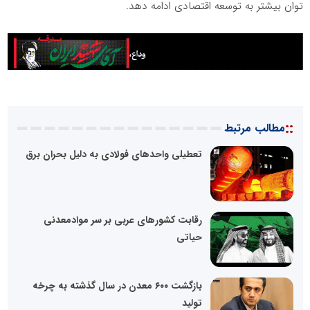
توان بیشتر به توسعه اقتصادی ادامه دهد.
::
مطالب مرتبط
تعطیلی واحدهای فولادی به دلیل بحران برق
رقابت کشورهای عربی بر سر موادمعدنی
حیاتی
بازگشت ۶۰۰ معدن در سال گذشته به چرخه
تولید