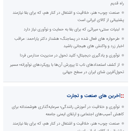
راه قدیم
صنعت چوب؛ هنر، خلاقیت و اشتغال در کنار هم، که برای بقا نیازمند
پشتیبانی از کالای ایرانی است
لبنیات سنتی؛ میراثی که برای بقا به حمایت و نوآوری نیاز دارد
طرحواره های فعال شده در پساجنگ؛ هشدار دکتر یاراحمد: مراقب
اخبار زرد و واکنش های هیجانی باشید
نوآوری و یادگیری دیجیتال؛ کلید تحول در مدیریت مدارس فردا
از کشف استعدادهای ناب تا پرورش آن‌ها با رویکردهای نوآورانه؛ مسیر
تحول‌آفرین شنای ایران در سطح جهانی
::
آخرین های صنعت و تجارت
نوآوری و خلاقیت در آموزش رانندگی؛ سرمایه‌گذاری هوشمندانه برای
کاهش آسیب‌های اجتماعی و ارتقای ایمنی جامعه
صنعت چوب؛ هنر، خلاقیت و اشتغال در کنار هم، که برای بقا نیازمند
پشتیبانی از کالای ایرانی است