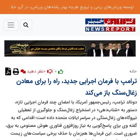
توسعه ورزش‌های رزمی و ترویج هرچه بهتر رشته‌های ورزشی، در گرو خلاقیت و نوآوری است
0
0 |
خانه
نظر دهید
ترامپ با فرمان اجرایی جدید، راه را برای معادن
زغال‌سنگ باز می‌کند
دونالد ترامپ، رئیس‌جمهور آمریکا، با امضای چند فرمان اجرایی تازه،
دستور به «شتاب‌دهی» در استخراج زغال‌سنگ و جلوگیری از تعطیلی
نیروگاه‌های زغال‌سنگی در سراسر ایالات متحده داده است؛ اقدامی که به‌
گفته وی برای پاسخ‌گویی به نیاز روزافزون فناوری هوش مصنوعی به برق،
ضروری است. این فرمان‌ها هم‌زمان با حذف برخی سیاست‌های زیست