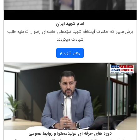
امام شهید ایران
برش‌هایی كه حضرت آیت‌الله شهید سیّدعلی خامنه‌ای رضوان‌الله‌علیه طلب
شهادت میكردند
رهبر شهیدم
دوره های حرفه ای تولیدمحتوا و روابط عمومی