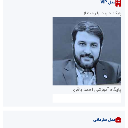
مدل VIP
پایگاه خبریت را راه بنداز
پایگاه آموزشی احمد باقری
مدل سازمانی