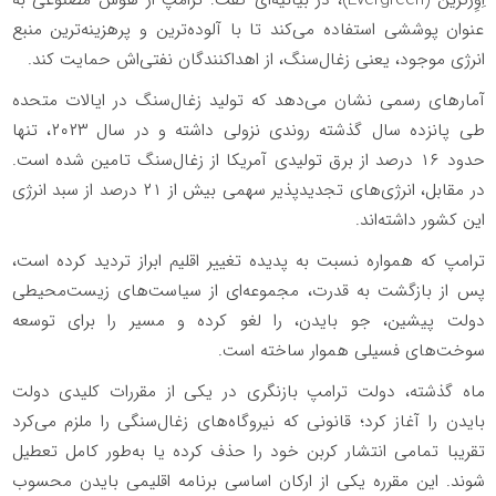
عنوان پوششی استفاده می‌کند تا با آلوده‌ترین و پرهزینه‌ترین منبع
انرژی موجود، یعنی زغال‌سنگ، از اهداکنندگان نفتی‌اش حمایت کند.
آمارهای رسمی نشان می‌دهد که تولید زغال‌سنگ در ایالات متحده
طی پانزده سال گذشته روندی نزولی داشته و در سال ۲۰۲۳، تنها
حدود ۱۶ درصد از برق تولیدی آمریکا از زغال‌سنگ تامین شده است.
در مقابل، انرژی‌های تجدیدپذیر سهمی بیش از ۲۱ درصد از سبد انرژی
این کشور داشته‌اند.
ترامپ که همواره نسبت به پدیده تغییر اقلیم ابراز تردید کرده است،
پس از بازگشت به قدرت، مجموعه‌ای از سیاست‌های زیست‌محیطی
دولت پیشین، جو بایدن، را لغو کرده و مسیر را برای توسعه
سوخت‌های فسیلی هموار ساخته است.
ماه گذشته، دولت ترامپ بازنگری در یکی از مقررات کلیدی دولت
بایدن را آغاز کرد؛ قانونی که نیروگاه‌های زغال‌سنگی را ملزم می‌کرد
تقریبا تمامی انتشار کربن خود را حذف کرده یا به‌طور کامل تعطیل
شوند. این مقرره یکی از ارکان اساسی برنامه اقلیمی بایدن محسوب