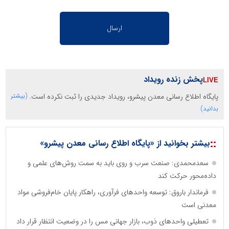
پخش زنده رویداد
پایگاه اطلاع رسانی معدن پیشرو، رویداد جدیدی را ثبت نکرده است.
(بیشتر
بدانید)
::
بیشتر بخوانید از «پایگاه اطلاع رسانی معدن پیشرو»
سعدمحمدی: صنعت سرب و روی باید به سمت روش‌های علمی و
داده‌محور حرکت کند
فرماندار باروق: توسعه واحدهای فرآوری، راهکار پایان خام‌فروشی مواد
معدنی است
تعطیلی واحدهای ذوب، بازار جهانی مس را در وضعیت انتظار قرار داد