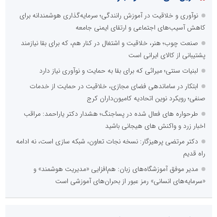
نوآوری و خلاقیت در آموزش رانندگی؛ سرمایه‌گذاری هوشمندانه برای
کاهش آسیب‌های اجتماعی و ارتقای ایمنی جامعه
صنعت چوب؛ هنر، خلاقیت و اشتغال در کنار هم، که برای بقا نیازمند
پشتیبانی از کالای ایرانی است
لبنیات سنتی؛ میراثی که برای بقا به حمایت و نوآوری نیاز دارد
ابتکار در ساماندهی فضای مجازی، خلاقیت در حمایت از خدمات
صنفی؛ رویکرد نوین اتحادیه کامیون‌داران کرج
طرحواره های فعال شده در پساجنگ؛ هشدار دکتر یاراحمد: مراقب
اخبار زرد و واکنش های هیجانی باشید
دکتر مرتضی پرهیزگار: نسخه نجات تعاون، شبکه سازی است، نه ادامه
راه قدیم
مدیر موفق آموزشگاه‌های زبان: هم‌افزایی «مدیریت هوشمند» و
«سرمایه‌های انسانی» رمز عبور از بحران‌های آموزشی است