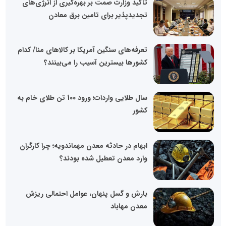
تأکید وزارت صمت بر بهره‌گیری از انرژی‌های
تجدیدپذیر برای تامین برق معادن
تعرفه‌های سنگین آمریکا بر کالاهای منا/ کدام
کشورها بیسترین آسیب را می‌بینند؟
سال طلایی واردات؛ ورود 100 تن طلای خام به
کشور
ابهام در حادثه معدن مهماندویه؛ چرا کارگران
وارد معدن تعطیل شده بودند؟
بارش و گسل پنهان، عوامل احتمالی ریزش
معدن مهاباد