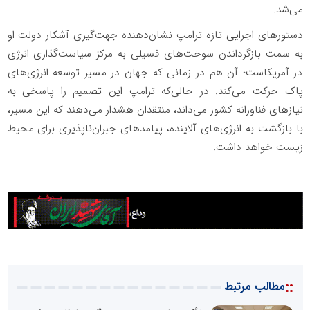
می‌شد.
دستورهای اجرایی تازه ترامپ نشان‌دهنده جهت‌گیری آشکار دولت او
به سمت بازگرداندن سوخت‌های فسیلی به مرکز سیاست‌گذاری انرژی
در آمریکاست؛ آن هم در زمانی که جهان در مسیر توسعه انرژی‌های
پاک حرکت می‌کند. در حالی‌که ترامپ این تصمیم را پاسخی به
نیازهای فناورانه کشور می‌داند، منتقدان هشدار می‌دهند که این مسیر،
با بازگشت به انرژی‌های آلاینده، پیامدهای جبران‌ناپذیری برای محیط
زیست خواهد داشت.
::
مطالب مرتبط