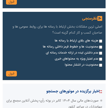
نظرسنجی
اصلی ترین مشکلات بخش ارتباط با رسانه ها برای روابط عمومی ها و
صاحبان کسب و کار کدام گزینه است؟
هزینه های بالای ارتباط با رسانه ها
محدودیت ها و خطوط قرمز داخلی رسانه ها
عدم داشتن ایده در ارائه خدمات رسانه ای
عدم اعتبار ویژه به محتواهای خبری
محدودیت در انتشار محتوا
::
اخبار برگزیده در موتورهای جستجو
صورت‌های مالی سال ۱۴۰۴ کالبر در بوته رأی؛ پخش آنلاین مجمع برای
سهامداران در سراسر کشور