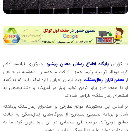
به گزارش
پایگاه اطلاع رسانی معدن پیشرو؛
خبرگزاری فرانسه اعلام
کرد، دونالد ترامپ، رئیس‌جمهور ایالات متحده، روز سه‌شنبه در جمعی
از
معدن‌کاران زغال‌سنگ،
چند فرمان اجرایی تازه امضا کرد که به گفته
او با هدف «دو برابر کردن تولید برق در آمریکا» و «شتاب‌دهی به
استخراج زغال‌سنگ» طراحی شده‌اند.
بر اساس این دستورها، موانع نظارتی بر استخراج زغال‌سنگ برداشته
شده و برنامه تعطیلی بسیاری از نیروگاه‌های زغال‌سنگی به حالت
تعلیق درمی‌آید. ترامپ طی سخنانی در این باره عنوان کرد: ما به
جانبداری دولت علیه زغال‌سنگ پایان می‌دهیم.