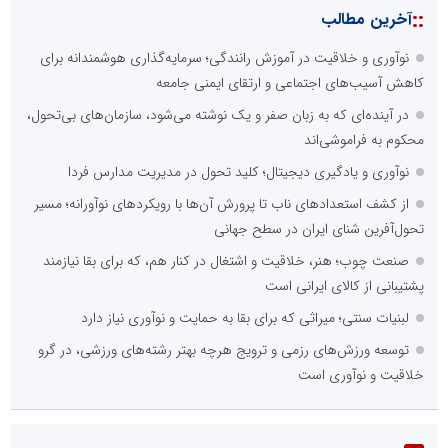
::
آخرین مطالب
نوآوری و خلاقیت در آموزش رانندگی؛ سرمایه‌گذاری هوشمندانه برای
کاهش آسیب‌های اجتماعی و ارتقای ایمنی جامعه
در آینده‌ای که به زبان صفر و یک نوشته می‌شود، سازمان‌های بی‌تحول،
محکوم به فراموشی‌اند
نوآوری و یادگیری دیجیتال؛ کلید تحول در مدیریت مدارس فردا
از کشف استعدادهای ناب تا پرورش آن‌ها با رویکردهای نوآورانه؛ مسیر
تحول‌آفرین شنای ایران در سطح جهانی
صنعت چوب؛ هنر، خلاقیت و اشتغال در کنار هم، که برای بقا نیازمند
پشتیبانی از کالای ایرانی است
لبنیات سنتی؛ میراثی که برای بقا به حمایت و نوآوری نیاز دارد
توسعه ورزش‌های رزمی و ترویج هرچه بهتر رشته‌های ورزشی، در گرو
خلاقیت و نوآوری است