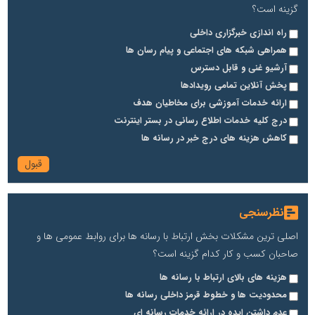
گزینه است؟
راه اندازی خبرگزاری داخلی
همراهی شبکه های اجتماعی و پیام رسان ها
آرشیو غنی و قابل دسترس
پخش آنلاین تمامی رویدادها
ارائه خدمات آموزشی برای مخاطیان هدف
درج کلیه خدمات اطلاع رسانی در بستر اینترنت
کاهش هزینه های درج خبر در رسانه ها
نظرسنجی
اصلی ترین مشکلات بخش ارتباط با رسانه ها برای روابط عمومی ها و
صاحبان کسب و کار کدام گزینه است؟
هزینه های بالای ارتباط با رسانه ها
محدودیت ها و خطوط قرمز داخلی رسانه ها
عدم داشتن ایده در ارائه خدمات رسانه ای