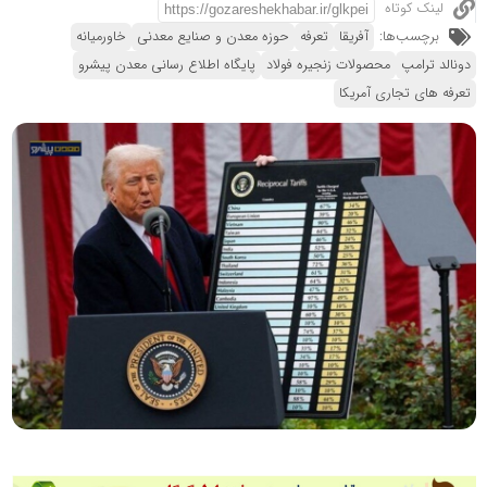
لینک کوتاه
برچسب‌ها:
آفریقا
تعرفه
حوزه معدن و صنایع معدنی
خاورمیانه
دونالد ترامپ
محصولات زنجیره فولاد
پایگاه اطلاع رسانی معدن پیشرو
تعرفه های تجاری آمریکا