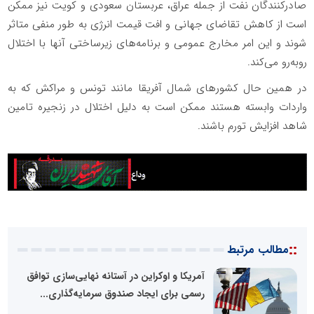
صادرکنندگان نفت از جمله عراق، عربستان سعودی و کویت نیز ممکن
است از کاهش تقاضای جهانی و افت قیمت انرژی به طور منفی متاثر
شوند و این امر مخارج عمومی و برنامه‌های زیرساختی آنها با اختلال
روبه‌رو می‌کند.
در همین حال کشورهای شمال آفریقا مانند تونس و مراکش که به
واردات وابسته هستند ممکن است به دلیل اختلال در زنجیره تامین
شاهد افزایش تورم باشند.
::
مطالب مرتبط
آمریکا و اوکراین در آستانه نهایی‌سازی توافق
رسمی برای ایجاد صندوق سرمایه‌گذاری...