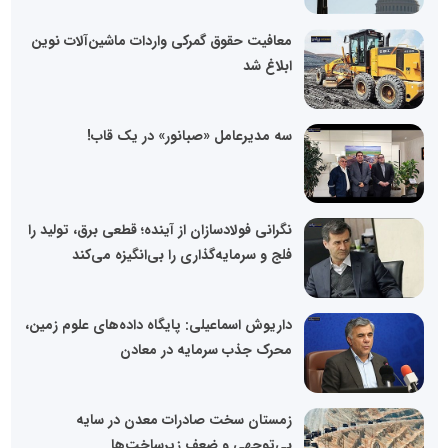
معافیت حقوق گمرکی واردات ماشین‌آلات نوین
ابلاغ شد
سه مدیرعامل «صبانور» در یک قاب!
نگرانی فولادسازان از آینده؛ قطعی برق، تولید را
فلج و سرمایه‌گذاری را بی‌انگیزه می‌کند
داریوش اسماعیلی: پایگاه داده‌های علوم زمین،
محرک جذب سرمایه در معادن
زمستان سخت صادرات معدن در سایه
بی‌توجهی و ضعف زیرساخت‌ها