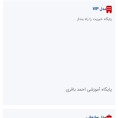
مدل VIP
پایگاه خبریت را راه بنداز
پایگاه آموزشی احمد باقری
مدل سازمانی