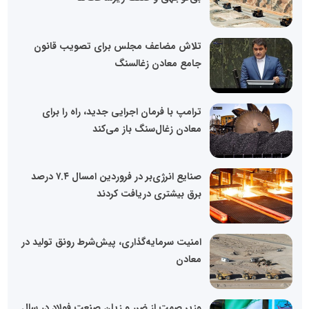
تلاش مضاعف مجلس برای تصویب قانون
جامع معادن زغالسنگ
ترامپ با فرمان اجرایی جدید، راه را برای
معادن زغال‌سنگ باز می‌کند
صنایع انرژی‌بر در فروردین امسال ۷.۴ درصد
برق بیشتری دریافت کردند
امنیت سرمایه‌گذاری، پیش‌شرط رونق تولید در
معادن
وزیر صمت از ضرر و زیان صنعت فولاد در سال