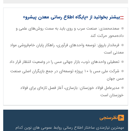
::
بیشتر بخوانید از «پایگاه اطلاع رسانی معدن پیشرو»
سعدمحمدی: صنعت سرب و روی باید به سمت روش‌های علمی و
داده‌محور حرکت کند
فرماندار باروق: توسعه واحدهای فرآوری، راهکار پایان خام‌فروشی مواد
معدنی است
تعطیلی واحدهای ذوب، بازار جهانی مس را در وضعیت انتظار قرار داد
شرکت ملی مس با ۱۰ پروژه توسعه‌ای در جمع بازیگران اصلی صنعت
مس جهان
مدیرعامل فولاد خوزستان: بازسازی، آغاز فصل تازه‌ای برای فولاد
خوزستان است
نظرسنجی
مهمترین نیازمندی ساختار اطلاع رسانی روابط عمومی های نوین کدام