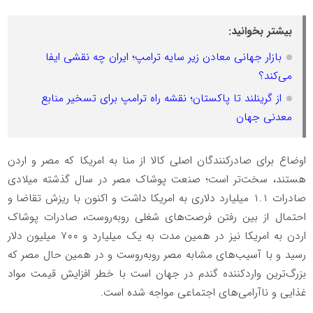
بیشتر بخوانید:
بازار جهانی معادن زیر سایه ترامپ؛ ایران چه نقشی ایفا
می‌کند؟
از گرینلند تا پاکستان؛ نقشه راه ترامپ برای تسخیر منابع
معدنی جهان
اوضاع برای صادرکنندگان اصلی کالا از منا به امریکا که مصر و اردن
هستند، سخت‌تر است؛ صنعت پوشاک مصر در سال گذشته میلادی
صادرات ۱.۱ میلیارد دلاری به امریکا داشت و اکنون با ریزش تقاضا و
احتمال از بین رفتن فرصت‌های شغلی روبه‌روست، صادرات پوشاک
اردن به امریکا نیز در همین مدت به یک میلیارد و ۷۰۰ میلیون دلار
رسید و با آسیب‌های مشابه مصر روبه‌روست و در همین حال مصر که
بزرگ‌ترین واردکننده گندم در جهان است با خطر افزایش قیمت مواد
غذایی و ناآرامی‌های اجتماعی مواجه شده است.