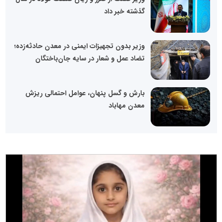
گذشته خبر داد
وزیر بدون تجهیزات ایمنی در معدن حادثه‌زده؛
تضاد عمل و شعار در سایه جان‌باختگان
بارش و گسل پنهان، عوامل احتمالی ریزش
معدن مهاباد