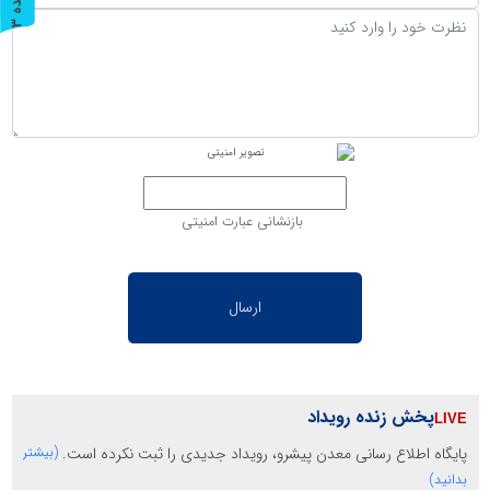
ر
و
ن
د
ه
بازنشانی عبارت امنیتی
پخش زنده رویداد
پایگاه اطلاع رسانی معدن پیشرو، رویداد جدیدی را ثبت نکرده است.
(بیشتر
بدانید)