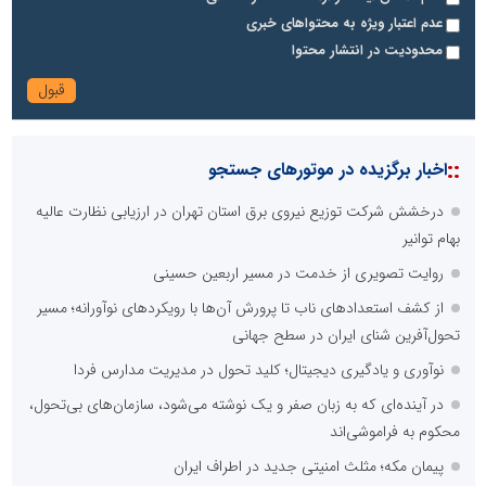
عدم اعتبار ویژه به محتواهای خبری
محدودیت در انتشار محتوا
::
اخبار برگزیده در موتورهای جستجو
درخشش شرکت توزیع نیروی برق استان تهران در ارزیابی نظارت عالیه
بهام توانیر
روایت تصویری از خدمت در مسیر اربعین حسینی
از کشف استعدادهای ناب تا پرورش آن‌ها با رویکردهای نوآورانه؛ مسیر
تحول‌آفرین شنای ایران در سطح جهانی
نوآوری و یادگیری دیجیتال؛ کلید تحول در مدیریت مدارس فردا
در آینده‌ای که به زبان صفر و یک نوشته می‌شود، سازمان‌های بی‌تحول،
محکوم به فراموشی‌اند
پیمان مکه؛ مثلث امنیتی جدید در اطراف ایران