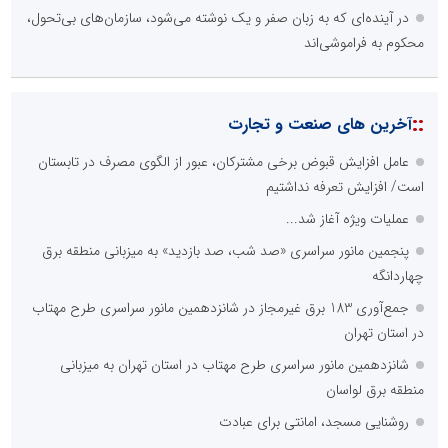
در آینده‌ای که به زبان صفر و یک نوشته می‌شود، سازمان‌های بی‌تحول،
محکوم به فراموشی‌اند
::
آخرین های صنعت و تجارت
عامل افزایش قبوض برخی مشترکان، عبور از الگوی مصرف در تابستان
است/ افزایش تعرفه نداشتیم
عملیات ویژه آغاز شد...
پنجمین مانور سراسری «صد شب، صد بازدید» به میزبانی منطقه برق
چهاردانگه
جمع‌آوری 183 برق غیرمجاز در شانزدهمین مانور سراسری طرح مهتاب
در استان تهران
شانزدهمین مانور سراسری طرح مهتاب در استان تهران به میزبانی
منطقه برق لواسان
روشنایی مسجد، امانتی برای عبادت