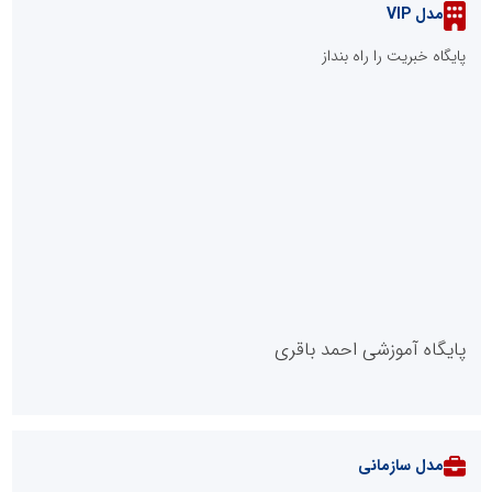
مدل VIP
پایگاه خبریت را راه بنداز
پایگاه آموزشی احمد باقری
مدل سازمانی