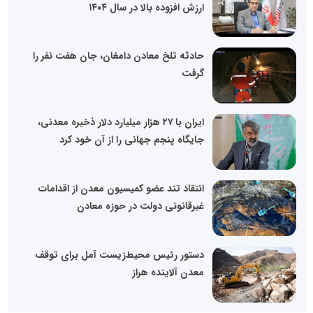
ارزش افزوده بالا در سال ۱۴۰۴
حادثه تلخ معادن دامغان، جان هفت نفر را
گرفت
ایران با ۲۷ هزار میلیارد دلار ذخیره معدنی،
جایگاه پنجم جهانی را از آن خود کرد
انتقاد تند عضو کمیسیون معدن از اقدامات
غیرقانونی دولت در حوزه معادن
دستور رئیس محیط‌زیست آمل برای توقف
معدن آلاینده هراز