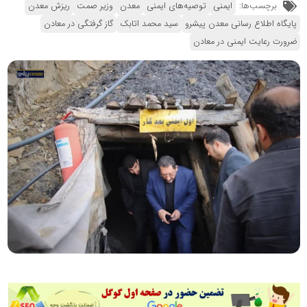
برچسب‌ها:
ایمنی
توصیه‌های ایمنی
معدن
وزیر صمت
ریزش معدن
پایگاه اطلاع رسانی معدن پیشرو
سید محمد اتابک
گاز گرفتگی در معادن
ضرورت رعایت ایمنی در معادن