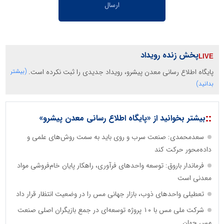
پخش زنده رویداد
پایگاه اطلاع رسانی معدن پیشرو، رویداد جدیدی را ثبت نکرده است.
(بیشتر
بدانید)
::
بیشتر بخوانید از «پایگاه اطلاع رسانی معدن پیشرو»
سعدمحمدی: صنعت سرب و روی باید به سمت روش‌های علمی و
داده‌محور حرکت کند
فرماندار باروق: توسعه واحدهای فرآوری، راهکار پایان خام‌فروشی مواد
معدنی است
تعطیلی واحدهای ذوب، بازار جهانی مس را در وضعیت انتظار قرار داد
شرکت ملی مس با ۱۰ پروژه توسعه‌ای در جمع بازیگران اصلی صنعت
مس جهان