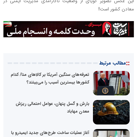
این عکس تصویر گویای از وضعیت ناکارآمدی مدیریت ایمنی در
معادن کشور است!!
::
مطالب مرتبط
تعرفه‌های سنگین آمریکا بر کالاهای منا/ کدام
کشورها بیسترین آسیب را می‌بینند؟
بارش و گسل پنهان، عوامل احتمالی ریزش
معدن مهاباد
آغاز عملیات ساخت طرح‌های جدید ایمیدرو با