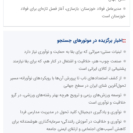
مدیرعامل فولاد خوزستان: بازسازی، آغاز فصل تازه‌ای برای فولاد
خوزستان است
::
اخبار برگزیده در موتورهای جستجو
لبنیات سنتی؛ میراثی که برای بقا به حمایت و نوآوری نیاز دارد
صنعت چوب؛ هنر، خلاقیت و اشتغال در کنار هم، که برای بقا نیازمند
پشتیبانی از کالای ایرانی است
از کشف استعدادهای ناب تا پرورش آن‌ها با رویکردهای نوآورانه؛ مسیر
تحول‌آفرین شنای ایران در سطح جهانی
توسعه ورزش‌های رزمی و ترویج هرچه بهتر رشته‌های ورزشی، در گرو
خلاقیت و نوآوری است
نوآوری و یادگیری دیجیتال؛ کلید تحول در مدیریت مدارس فردا
نوآوری و خلاقیت در آموزش رانندگی؛ سرمایه‌گذاری هوشمندانه برای
کاهش آسیب‌های اجتماعی و ارتقای ایمنی جامعه