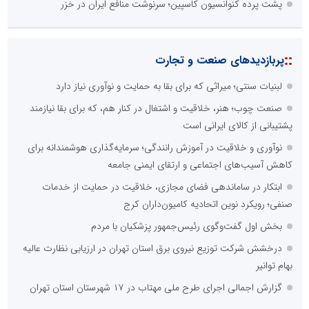
پشت پرده کنوانسیون کاسپین؛ سرنوشت منافع ایران در خزر
::
پربازدیدهای صنعت و تجارت
لبنیات سنتی؛ میراثی که برای بقا به حمایت و نوآوری نیاز دارد
صنعت چوب؛ هنر، خلاقیت و اشتغال در کنار هم، که برای بقا نیازمند
پشتیبانی از کالای ایرانی است
نوآوری و خلاقیت در آموزش رانندگی؛ سرمایه‌گذاری هوشمندانه برای
کاهش آسیب‌های اجتماعی و ارتقای ایمنی جامعه
ابتکار در ساماندهی فضای مجازی، خلاقیت در حمایت از خدمات
صنفی؛ رویکرد نوین اتحادیه کامیون‌داران کرج
بخش اول گفت‌وگوی رئیس‌جمهور پزشکیان با مردم
درخشش شرکت توزیع نیروی برق استان تهران در ارزیابی نظارت عالیه
بهام توانیر
گزارش اجمالی اجرای طرح ملی مهتاب در ۱۷ شهرستان استان تهران