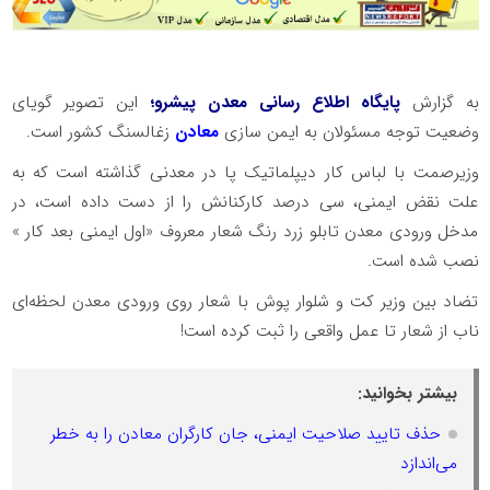
به گزارش
پایگاه اطلاع رسانی معدن پیشرو؛
این تصویر گویای
وضعیت توجه مسئولان به ایمن سازی
معادن
زغالسنگ کشور است.
وزیرصمت با لباس کار دیپلماتیک پا در معدنی گذاشته است که به
علت نقض ایمنی، سی درصد کارکنانش را از دست داده است، در
مدخل ورودی معدن تابلو زرد رنگ شعار معروف «اول ایمنی بعد کار »
نصب شده است.
تضاد بین وزیر کت و شلوار پوش با شعار روی ورودی معدن لحظه‌ای
ناب از شعار تا عمل واقعی را ثبت کرده است!
بیشتر بخوانید:
حذف تایید صلاحیت ایمنی، جان کارگران معادن را به خطر
می‌اندازد