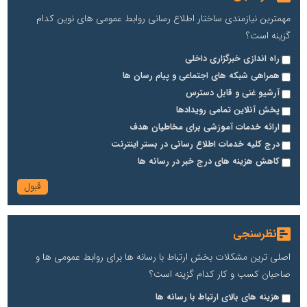
مهمترین نیازمندی ساختار اطلاع رسانی روابط عمومی های نوین کدام
گزینه است؟
راه اندازی خبرگزاری داخلی
همراهی شبکه های اجتماعی و پیام رسان ها
آرشیو غنی و قابل دسترس
پخش آنلاین تمامی رویدادها
ارائه خدمات آموزشی برای مخاطیان هدف
درج کلیه خدمات اطلاع رسانی در بستر اینترنت
کاهش هزینه های درج خبر در رسانه ها
نظرسنجی
اصلی ترین مشکلات بخش ارتباط با رسانه ها برای روابط عمومی ها و
صاحبان کسب و کار کدام گزینه است؟
هزینه های بالای ارتباط با رسانه ها