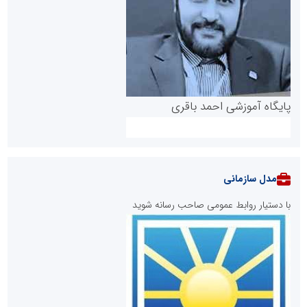
پایگاه آموزشی احمد باقری
مدل سازمانی
با دستیار روابط عمومی صاحب رسانه شوید
روابط عمومی خبرگزاری گزارش خبر