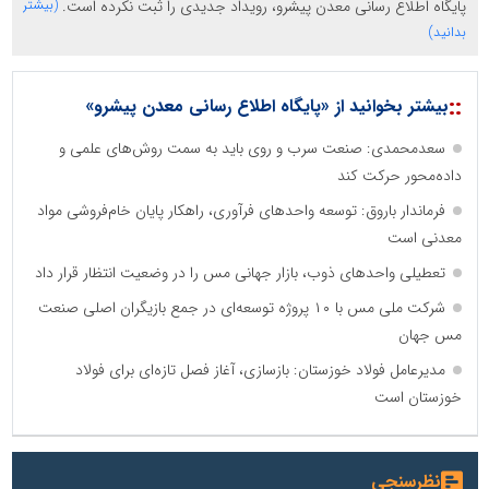
پایگاه اطلاع رسانی معدن پیشرو، رویداد جدیدی را ثبت نکرده است.
(بیشتر
بدانید)
::
بیشتر بخوانید از «پایگاه اطلاع رسانی معدن پیشرو»
سعدمحمدی: صنعت سرب و روی باید به سمت روش‌های علمی و
داده‌محور حرکت کند
فرماندار باروق: توسعه واحدهای فرآوری، راهکار پایان خام‌فروشی مواد
معدنی است
تعطیلی واحدهای ذوب، بازار جهانی مس را در وضعیت انتظار قرار داد
شرکت ملی مس با ۱۰ پروژه توسعه‌ای در جمع بازیگران اصلی صنعت
مس جهان
مدیرعامل فولاد خوزستان: بازسازی، آغاز فصل تازه‌ای برای فولاد
خوزستان است
نظرسنجی