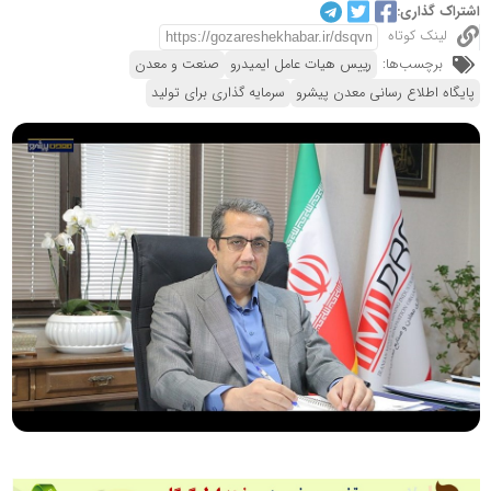
اشتراک گذاری:
لینک کوتاه
برچسب‌ها:
رییس هیات عامل ایمیدرو
صنعت و معدن
پایگاه اطلاع رسانی معدن پیشرو
سرمایه گذاری برای تولید