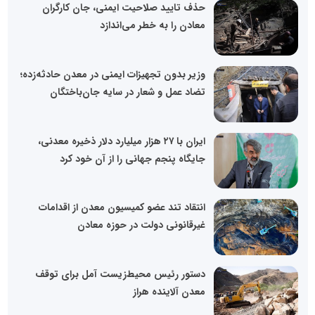
حذف تایید صلاحیت ایمنی، جان کارگران
معادن را به خطر می‌اندازد
وزیر بدون تجهیزات ایمنی در معدن حادثه‌زده؛
تضاد عمل و شعار در سایه جان‌باختگان
ایران با ۲۷ هزار میلیارد دلار ذخیره معدنی،
جایگاه پنجم جهانی را از آن خود کرد
انتقاد تند عضو کمیسیون معدن از اقدامات
غیرقانونی دولت در حوزه معادن
دستور رئیس محیط‌زیست آمل برای توقف
معدن آلاینده هراز