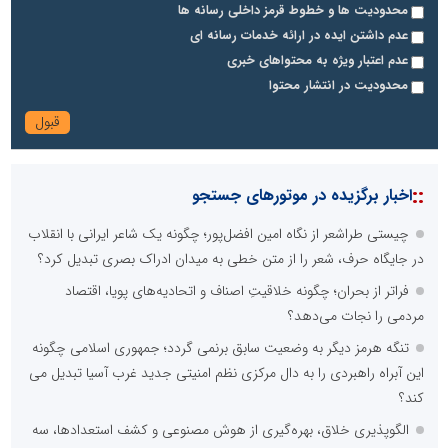
محدودیت ها و خطوط قرمز داخلی رسانه ها
عدم داشتن ایده در ارائه خدمات رسانه ای
عدم اعتبار ویژه به محتواهای خبری
محدودیت در انتشار محتوا
::
اخبار برگزیده در موتورهای جستجو
چیستی طراشعر از نگاه امین افضل‌پور؛ چگونه یک شاعر ایرانی با انقلاب
در جایگاه حرف، شعر را از متن خطی به میدان ادراک بصری تبدیل کرد؟
فراتر از بحران؛ چگونه خلاقیتِ اصناف و اتحادیه‌های پویا، اقتصاد
مردمی را نجات می‌دهد؟
تنگه هرمز دیگر به وضعیت سابق برنمی گردد؛ جمهوری اسلامی چگونه
این آبراه راهبردی را به دال مرکزی نظم امنیتی جدید غرب آسیا تبدیل می
کند؟
الگوپذیری خلاق، بهره‌گیری از هوش مصنوعی و کشف استعدادها، سه