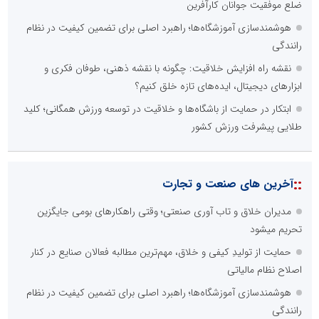
ضلع موفقیت جوانان کارآفرین
هوشمندسازی آموزشگاه‌ها؛ راهبرد اصلی برای تضمین کیفیت در نظام
رانندگی
نقشه راه افزایش خلاقیت: چگونه با نقشه ذهنی، طوفان فکری و
ابزارهای دیجیتال، ایده‌های تازه خلق کنیم؟
ابتکار در حمایت از باشگاه‌ها و خلاقیت در توسعه ورزش همگانی؛ کلید
طلایی پیشرفت ورزش کشور
::
آخرین های صنعت و تجارت
مدیران خلاق و تاب آوری صنعتی؛ وقتی راهکارهای بومی جایگزین
تحریم میشود
حمایت از تولیدِ کیفی و خلاق، مهم‌ترین مطالبه فعالان صنایع در کنار
اصلاح نظام مالیاتی
هوشمندسازی آموزشگاه‌ها؛ راهبرد اصلی برای تضمین کیفیت در نظام
رانندگی