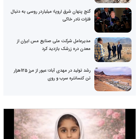
گنج پنهان شرق اروپا؛ میلیاردر روسی به دنبال
فلزات نادر خاکی
مدیرعامل شرکت ملی صنایع مس ایران از
معدن دره زرشک بازدید کرد
رشد تولید در مهدی آباد؛ عبور از مرز 125هزار
تن کنسانتره سرب و روی