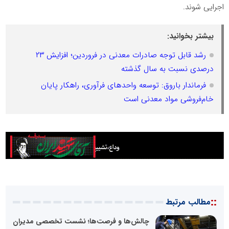
اجرایی شوند.
بیشتر بخوانید:
رشد قابل توجه صادرات معدنی در فروردین؛ افزایش ۲۳
درصدی نسبت به سال گذشته
فرماندار باروق: توسعه واحدهای فرآوری، راهکار پایان
خام‌فروشی مواد معدنی است
::
مطالب مرتبط
چالش‌ها و فرصت‌ها؛ نشست تخصصی مدیران