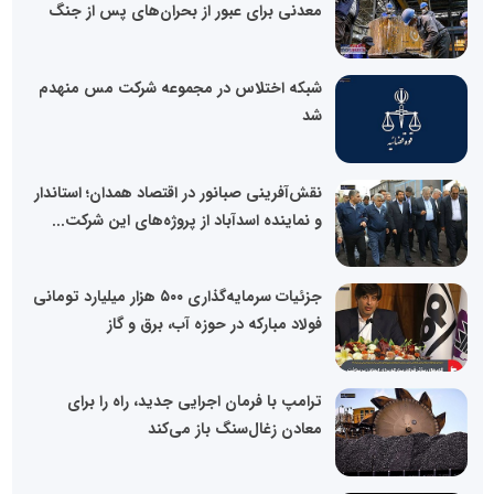
معدنی برای عبور از بحران‌های پس از جنگ
شبکه اختلاس در مجموعه شرکت مس منهدم
شد
نقش‌آفرینی صبانور در اقتصاد همدان؛ استاندار
و نماینده اسدآباد از پروژه‌های این شرکت...
جزئیات سرمایه‌گذاری ۵۰۰ هزار میلیارد تومانی
فولاد مبارکه در حوزه آب، برق و گاز
ترامپ با فرمان اجرایی جدید، راه را برای
معادن زغال‌سنگ باز می‌کند