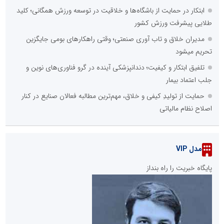
ابتکار در حمایت از باشگاه‌ها و خلاقیت در توسعه ورزش همگانی؛ کلید
طلایی پیشرفت ورزش کشور
مدیران خلاق و تاب آوری صنعتی؛ وقتی راهکارهای بومی جایگزین
تحریم میشود
تلفیق ابتکار و کیفیت؛ دندانپزشکی آینده در گرو فناوری‌های نوین و
جلب اعتماد بیمار
حمایت از تولیدِ کیفی و خلاق، مهم‌ترین مطالبه فعالان صنایع در کنار
اصلاح نظام مالیاتی
مدل VIP
پایگاه خبریت را راه بنداز