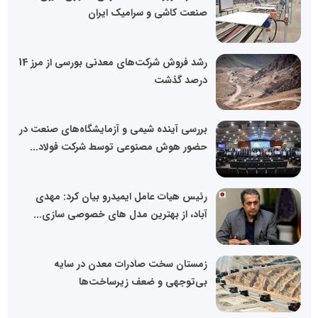
صنعت کاشی و سرامیک ایران
رشد فروش شرکت‌های معدنی بورسی از مرز 14
درصد گذشت
بررسی آینده شیمی و آزمایشگاه‌های صنعت در
حضور هوش مصنوعی توسط شرکت فولاد...
رئیس هیات عامل ایمیدرو بیان کرد: مهدی
آباد، از بهترین مدل های خصوصی سازی...
زمستان سخت صادرات معدن در سایه
بی‌توجهی و ضعف زیرساخت‌ها