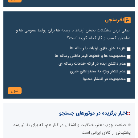
نظرسنجی
اصلی ترین مشکلات بخش ارتباط با رسانه ها برای روابط عمومی ها و
صاحبان کسب و کار کدام گزینه است؟
هزینه های بالای ارتباط با رسانه ها
محدودیت ها و خطوط قرمز داخلی رسانه ها
عدم داشتن ایده در ارائه خدمات رسانه ای
عدم اعتبار ویژه به محتواهای خبری
محدودیت در انتشار محتوا
::
اخبار برگزیده در موتورهای جستجو
صنعت چوب؛ هنر، خلاقیت و اشتغال در کنار هم، که برای بقا نیازمند
پشتیبانی از کالای ایرانی است