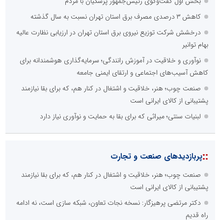
بخش اول گفت‌وگوی رئیس‌جمهور پزشکیان با مردم
کاهش ۳ درصدی مصرف برق استان تهران نسبت به سال گذشته
درخشش شرکت توزیع نیروی برق استان تهران در ارزیابی نظارت عالیه
بهام توانیر
نوآوری و خلاقیت در آموزش رانندگی؛ سرمایه‌گذاری هوشمندانه برای
کاهش آسیب‌های اجتماعی و ارتقای ایمنی جامعه
صنعت چوب؛ هنر، خلاقیت و اشتغال در کنار هم، که برای بقا نیازمند
پشتیبانی از کالای ایرانی است
لبنیات سنتی؛ میراثی که برای بقا به حمایت و نوآوری نیاز دارد
::
پربازدیدهای صنعت و تجارت
صنعت چوب؛ هنر، خلاقیت و اشتغال در کنار هم، که برای بقا نیازمند
پشتیبانی از کالای ایرانی است
دکتر مرتضی پرهیزگار: نسخه نجات تعاون، شبکه سازی است، نه ادامه
راه قدیم