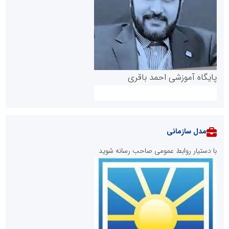
پایگاه آموزشی احمد باقری
مدل سازمانی
با دستیار روابط عمومی صاحب رسانه شوید
روابط عمومی خبرگزاری گزارش خبر