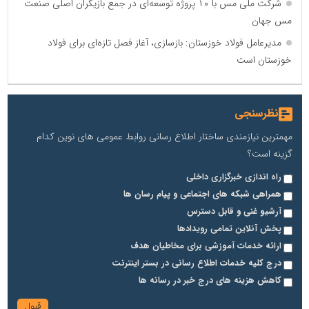
شرکت ملی مس با ۱۰ پروژه توسعه‌ای در جمع بازیگران اصلی صنعت
مس جهان
مدیرعامل فولاد خوزستان: بازسازی، آغاز فصل تازه‌ای برای فولاد
خوزستان است
نظرسنجی
مهمترین نیازمندی ساختار اطلاع رسانی روابط عمومی های نوین کدام
گزینه است؟
راه اندازی خبرگزاری داخلی
همراهی شبکه های اجتماعی و پیام رسان ها
آرشیو غنی و قابل دسترس
پخش آنلاین تمامی رویدادها
ارائه خدمات آموزشی برای مخاطیان هدف
درج کلیه خدمات اطلاع رسانی در بستر اینترنت
کاهش هزینه های درج خبر در رسانه ها