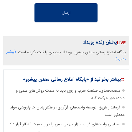
پخش زنده رویداد
پایگاه اطلاع رسانی معدن پیشرو، رویداد جدیدی را ثبت نکرده است.
(بیشتر
بدانید)
::
بیشتر بخوانید از «پایگاه اطلاع رسانی معدن پیشرو»
سعدمحمدی: صنعت سرب و روی باید به سمت روش‌های علمی و
داده‌محور حرکت کند
فرماندار باروق: توسعه واحدهای فرآوری، راهکار پایان خام‌فروشی مواد
معدنی است
تعطیلی واحدهای ذوب، بازار جهانی مس را در وضعیت انتظار قرار داد