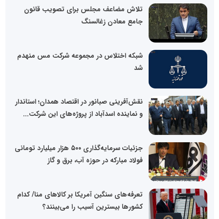
تلاش مضاعف مجلس برای تصویب قانون
جامع معادن زغالسنگ
شبکه اختلاس در مجموعه شرکت مس منهدم
شد
نقش‌آفرینی صبانور در اقتصاد همدان؛ استاندار
و نماینده اسدآباد از پروژه‌های این شرکت...
جزئیات سرمایه‌گذاری ۵۰۰ هزار میلیارد تومانی
فولاد مبارکه در حوزه آب، برق و گاز
تعرفه‌های سنگین آمریکا بر کالاهای منا/ کدام
کشورها بیسترین آسیب را می‌بینند؟