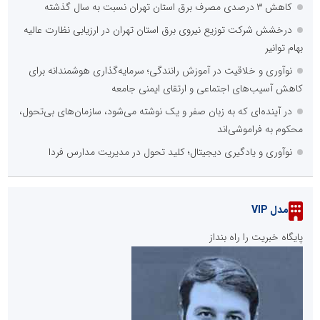
کاهش ۳ درصدی مصرف برق استان تهران نسبت به سال گذشته
درخشش شرکت توزیع نیروی برق استان تهران در ارزیابی نظارت عالیه
بهام توانیر
نوآوری و خلاقیت در آموزش رانندگی؛ سرمایه‌گذاری هوشمندانه برای
کاهش آسیب‌های اجتماعی و ارتقای ایمنی جامعه
در آینده‌ای که به زبان صفر و یک نوشته می‌شود، سازمان‌های بی‌تحول،
محکوم به فراموشی‌اند
نوآوری و یادگیری دیجیتال؛ کلید تحول در مدیریت مدارس فردا
مدل VIP
پایگاه خبریت را راه بنداز