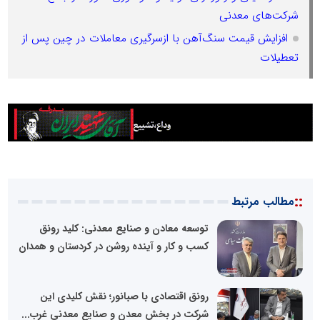
شرکت‌های معدنی
افزایش قیمت سنگ‌آهن با ازسرگیری معاملات در چین پس از
تعطیلات
::
مطالب مرتبط
توسعه معادن و صنایع معدنی: کلید رونق
کسب و کار و آینده روشن در کردستان و همدان
رونق اقتصادی با صبانور؛ نقش کلیدی این
شرکت در بخش معدن و صنایع معدنی غرب...