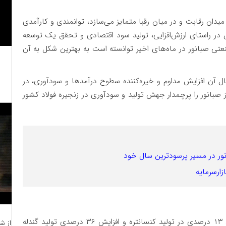
یدان رقابت و در میان رقبا متمایز می‌سازد، توانمندی و کارآمدی
 در راستای ارزش‌‌افزایی، تولید سود اقتصادی و تحقق یک توسعه
ی صبانور در ماه‌های اخیر توانسته است به بهترین شکل به آن
ال آن افزایش مداوم و خیره‌کننده سطوح درآمدها و سودآوری، در
 صبانور را پرچمدار جهش تولید و سودآوری در زنجیره فولاد کشور
زارسرمایه
این شرکت در هشت ماهه سال جاری با رقم زدن رشد ۱۳ درصدی در تولید کنسانتره و افزایش ۳۶ درصدی تولید گندله
از ش