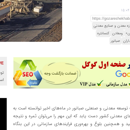
ه معدن و صنایع معدنی
ن»
ومعادن
کنسانتره
اران
صبانور
توس
اس
توسعه معدنی و صنعتی صبانور در ماه‌‌های اخیر توانسته است به
ی معدنی کشور دست یابد که این مهم را می‌توان ثمره و نتیجه
ید و همچنین بلوغ و بهره‌وری فرایندهای سازمانی در این بنگاه