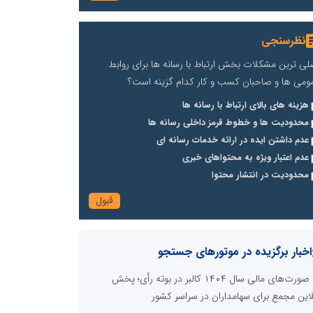
نظرسنجی
لی ترین مشکلات بخش ارتباط با رسانه ها برای روابط
ومی ها و صاحبان کسب و کار کدام گزینه است؟
هزینه های بالای ارتباط با رسانه ها
محدودیت ها و خطوط قرمز داخلی رسانه ها
عدم داشتن ایده در ارائه خدمات رسانه ای
عدم اعتبار ویژه به محتواهای خبری
محدودیت در انتشار محتوا
اخبار برگزیده در موتورهای جستجو
صورت‌های مالی سال ۱۴۰۴ کالبر در بوته رأی؛ پخش
لاین مجمع برای سهامداران در سراسر کشور