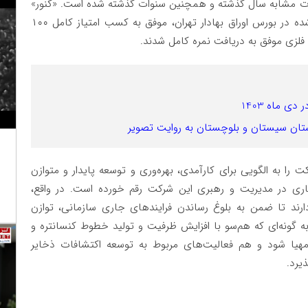
دت مشابه سال گذشته و همچنین سنوات گذشته شده است. «کنور»
همچنین در ارزیابی حاکمیت شرکتی ناشران پذیرفته‌ شده در بورس اوراق بهادار تهران، موفق به کسب امتیاز کامل ۱۰۰
فلزی موفق به دریافت نمره کامل شدند.
تان سیستان و بلوچستان به روایت تصویر
 را به الگویی برای کارآمدی، بهره‌وری و توسعه پایدار و متوازن
جاری در مدیریت و رهبری این شرکت رقم خورده است. در واقع،
ارند تا ضمن به بلوغ رساندن فرایندهای جاری سازمانی، توازن
به گونه‌ای که هم‌سو با افزایش ظرفیت و تولید خطوط کنسانتره و
 مهیا شود و هم فعالیت‌های مربوط به توسعه اکتشافات ذخایر
یرد.