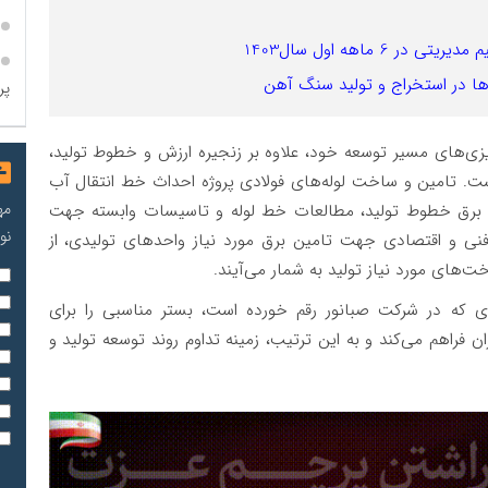
 ماهه اول سال1403
ها در استخراج و تولید سنگ آهن
پر
یزی‌های مسیر توسعه خود، علاوه بر زنجیره ارزش و خطوط تولید،
ست. تامین و ساخت لوله‌های فولادی پروژه احداث خط انتقال آب
مه
برق خطوط تولید، مطالعات خط لوله و تاسیسات وابسته جهت
نو
 فنی و اقتصادی جهت تامین برق مورد نیاز واحدهای تولیدی، از
ت‌های مورد نیاز تولید به شمار می‌آیند.
ری که در شرکت صبانور رقم خورده است، بستر مناسبی را برای
 فراهم می‌‌کند و به این ترتیب، زمینه تداوم روند توسعه تولید و