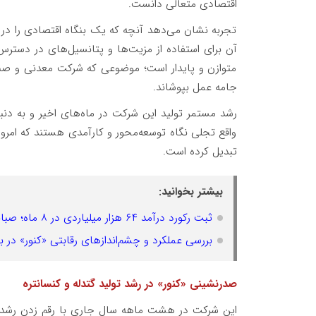
اقتصادی متعالی دانست.
تجربه نشان می‌دهد آنچه که یک بنگاه اقتصادی را در م
آن برای استفاده از مزیت‌ها و پتانسیل‌های در دسترس
متوازن و پایدار است؛ موضوعی که شرکت معدنی و صنعت
جامه عمل بپوشاند.
رشد مستمر تولید این شرکت در ماه‌های اخیر و به دنب
واقع تجلی نگاه توسعه‌محور و کارآمدی هستند که امروز
تبدیل کرده است.
بیشتر بخوانید:
ثبت رکورد درآمد ۶۴ هزار میلیاردی در ۸ ماه؛ صبانور در مسیر پرسودترین سال خود
بررسی عملکرد و چشم‌اندازهای رقابتی «کنور» در با
صدرنشینی «کنور» در رشد تولید گتدله و کنسانتره