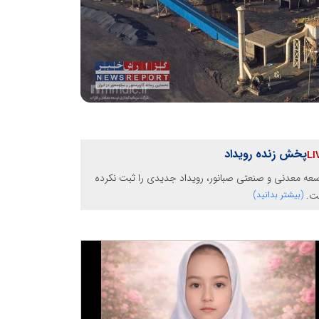
پخش زنده رویداد
عه معدنی و صنعتی صبانور، رویداد جدیدی را ثبت نکرده
ت.
(بیشتر بدانید)