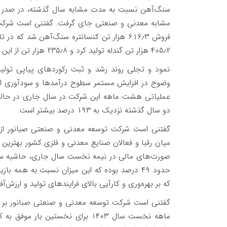
سنگ‌آهن نسبت به مدت مشابه سال گذشته، در صدر ف
۴۰۵٫۲ هزار تن گندله تولید کرد و ۲۳۵٫۸ هزار تن از این محصول را به فروش رساند.
نمود و تجلی روند رشد و ثبت‌ رکوردهای پیاپی تو
وضوح در افزایش مستمر سطوح درآمدها و سودآوری ای
دو سال گذشته نزدیک به ۱۹۳ درصد بیشتر است.
گفتنی است شرکت توسعه معدنی و صنعتی صبانور از
میان رقبا و فعالان صنایع معدنی و فلزی کشور بهترین 
حدود ۴۹ درصد بوده که این میزان نسبت به همه ب
که بر بهره‌وری و کارآیی بالای فرایندهای تولید و ارزش‌آ
ماهه نخست سال ۱۴۰۳ برای نخستین