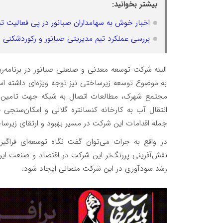
بیشتر بخوانید:
اخبار خوش به سهامداران صبانور در پی فعالیت تیم مدیریتی در 6
بررسی عملکرد تیم مدیریتی صبانور و رکوردشکنی 
البته شرکت توسعه معدنی و صنعتی صبانور در برنامه‌ر
به موضوع توسعه زیرساختی نیز توجه ویژه‌ای داشته ا
مجتمع شهرک، مطالعات اتصال به شبکه جهت تامین 
انتقال آب به کارخانه کنسانتره گلالی و امکان‌سنجی
جمله اقدامات این شرکت در مسیر بهبود و ارتقای زیرساخ
در واقع به جرات می‌توان گفت نگاه توسعه‌ای فراگی
نقش‌آفرینی پررنگ‌تر این شرکت در اقتصاد و صنعت ایران
رشد سودآوری در این شرکت متعالی ایجاد شود.