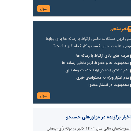
نظرسنجی
لی ترین مشکلات بخش ارتباط با رسانه ها برای روابط
ومی ها و صاحبان کسب و کار کدام گزینه است؟
هزینه های بالای ارتباط با رسانه ها
محدودیت ها و خطوط قرمز داخلی رسانه ها
عدم داشتن ایده در ارائه خدمات رسانه ای
عدم اعتبار ویژه به محتواهای خبری
محدودیت در انتشار محتوا
اخبار برگزیده در موتورهای جستجو
صورت‌های مالی سال ۱۴۰۴ کالبر در بوته رأی؛ پخش