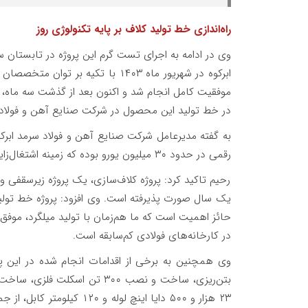
راه‌اندازی خط تولید کلاف بر پایه تکنولوژی روز
وی در ادامه به اجرای تست گرم این پروژه در تابستان 
ابرکوه در شهریور ماه ۱۴۰۳ با تکیه
موفقیت کامل انجام شد و اکنون بعد از گذشت سه ماه، شاه
در خط تولید این محصول در شرکت صنایع آهن و فولاد 
به گفته مدیرعامل شرکت صنایع آهن و فولاد سرمد ابرکو
رقمی در حدود ۳۰ میلیون یورو بوده که زمینه اشتغال‌زایی مستقیم بیش از ۵۰ نفر را فراهم کرده است.
رحیم تاکید کرد: پروژه کلاف‌سازی، یک پروژه زیرسقفی 
یک سال صورت پذیرفته است. وی افزود: پروژه خط تولید 
حائز اهمیت است که ما هم‌زمان با تولید میلگرد، موفق به
در کارخانه‌های فولادی کم‌سابقه است.
۲۳ هزار و ۵۰۰ دایا اینچ لو