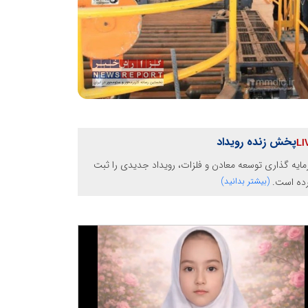
پخش زنده رویداد
ایه گذاری توسعه معادن و فلزات، رویداد جدیدی را ثبت
رده است.
(بیشتر بدانید)