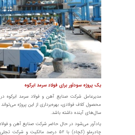
یک پروژه سودآور برای فولاد سرمد ابرکوه
مدیرعامل شرکت صنایع آهن و فولاد سرمد ابرکوه در 
محصول کلاف فولادی، بهره‌برداری از این پروژه می‌تواند
سال‌های آینده داشته باشد.
یادآور می‌شود در حال حاضر شرکت صنایع آهن و فولا