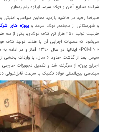
شرکت صنایع آهن و فولاد سرمد ابرکوه رقم زده‌ایم.
علیرضا رحیم در حاشیه بازدید معاون سیاسی، امنیتی و ا
و شهرستانی از مجتمع فولاد سرمد و
پروژه های شرک
ظرفیت تولید ۴۵۰ هزار تن کلاف فولادی، ی
«POMINI» ایتالیا در سال ۹۶
اجرای پروژه از سرگرفته شد و تکمیل تجهیزات خارج
مهندسی بین‌المللی فولاد تکنیک با سرعت قابل‌قبولی دن