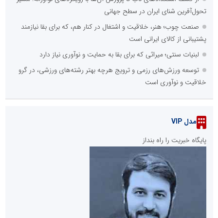
تحول‌آفرین شنای ایران در سطح جهانی
صنعت چوب؛ هنر، خلاقیت و اشتغال در کنار هم، که برای بقا نیازمند
پشتیبانی از کالای ایرانی است
لبنیات سنتی؛ میراثی که برای بقا به حمایت و نوآوری نیاز دارد
توسعه ورزش‌های رزمی و ترویج هرچه بهتر رشته‌های ورزشی، در گرو
خلاقیت و نوآوری است
مدل VIP
پایگاه خبریت را راه بنداز