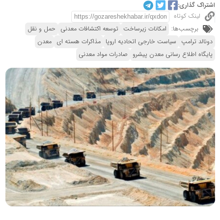
اشتراک گذاری:
لینک کوتاه
برچسب‌ها:
امکانات زیرساخت
توسعه اکتشافات معدنی
حمل و نقل
دونالد ترامپ
سیاست خارجی اتحادیه اروپا
مذاکرات هسته ای
معدن
پایگاه اطلاع رسانی معدن پیشرو
صادرات مواد معدنی