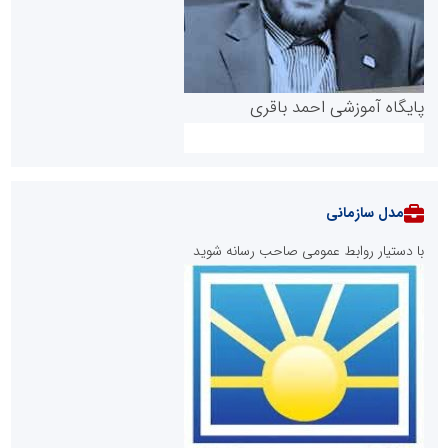
پایگاه آموزشی احمد باقری
مدل سازمانی
با دستیار روابط عمومی صاحب رسانه شوید
روابط عمومی خبرگزاری گزارش خبر