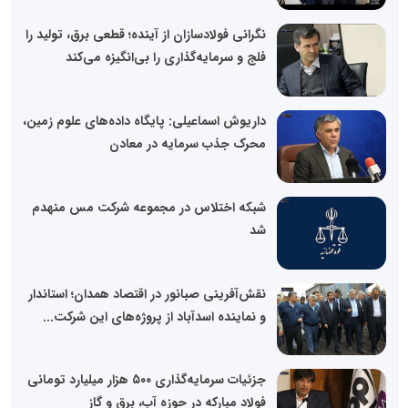
نگرانی فولادسازان از آینده؛ قطعی برق، تولید را
فلج و سرمایه‌گذاری را بی‌انگیزه می‌کند
داریوش اسماعیلی: پایگاه داده‌های علوم زمین،
محرک جذب سرمایه در معادن
شبکه اختلاس در مجموعه شرکت مس منهدم
شد
نقش‌آفرینی صبانور در اقتصاد همدان؛ استاندار
و نماینده اسدآباد از پروژه‌های این شرکت...
جزئیات سرمایه‌گذاری ۵۰۰ هزار میلیارد تومانی
فولاد مبارکه در حوزه آب، برق و گاز