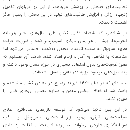
فعالیت‌های صنعتی را پوشش می‌دهد، از این رو می‌توان تکمیل
زنجیره ارزش و افزایش ظرفیت‌های تولید در این بخش را بسیار حائز
اهمیت دانست.
در شرایطی که اقتصاد نفتی کشور طی سال‌های اخیر زیرسایه
تحریم‌ها، بیش از هر زمان دیگری آسیب‌پذیر شده و ضرورت حرکت
هرچه سریع‌تر به سمت اقتصاد معدنی به‌شدت احساس می‌شود اما
متاسفانه با نگاهی به آمار و ارقام اعلام شده، شاهد آن هستیم که
هنوز ظرفیت‌های بدون استفاده بسیاری در حوزه معدن وجود داشته و
پتانسیل‌های موجود نیز به قدر کافی بالفعل نشده‌اند.
مساله‌ای که در سال ۱۴۰۳ نیز به وضوح در معادن کشور مشاهده و
باعث شد که فعالان بخش معدن و صنایع معدنی روزهای خوبی را
سپری نکنند.
در این بین تاکید می‌شود که توسعه بازارهای صادراتی، اصلاح
سیاست‌های انرژی، بهبود زیرساخت‌های حمل‌ونقل و جذب
سرمایه‌گذاری خارجی می‌تواند مسیر رشد این بخش را تا حدود زیادی