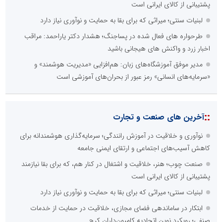
پشتیبانی از کالای ایرانی است
لبنیات سنتی؛ میراثی که برای بقا به حمایت و نوآوری نیاز دارد
طرحواره های فعال شده در پساجنگ؛ هشدار دکتر یاراحمد: مراقب
اخبار زرد و واکنش های هیجانی باشید
مدیر موفق آموزشگاه‌های زبان: هم‌افزایی «مدیریت هوشمند» و
«سرمایه‌های انسانی» رمز عبور از بحران‌های آموزشی است
::
آخرین های صنعت و تجارت
نوآوری و خلاقیت در آموزش رانندگی؛ سرمایه‌گذاری هوشمندانه برای
کاهش آسیب‌های اجتماعی و ارتقای ایمنی جامعه
صنعت چوب؛ هنر، خلاقیت و اشتغال در کنار هم، که برای بقا نیازمند
پشتیبانی از کالای ایرانی است
لبنیات سنتی؛ میراثی که برای بقا به حمایت و نوآوری نیاز دارد
ابتکار در ساماندهی فضای مجازی، خلاقیت در حمایت از خدمات
صنفی؛ رویکرد نوین اتحادیه کامیون‌داران کرج