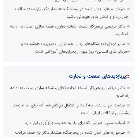
طرحواره های فعال شده در پساجنگ؛ هشدار دکتر یاراحمد: مراقب
اخبار زرد و واکنش های هیجانی باشید
دکتر مرتضی پرهیزگار: نسخه نجات تعاون، شبکه سازی است، نه ادامه
راه قدیم
مدیر موفق آموزشگاه‌های زبان: هم‌افزایی «مدیریت هوشمند» و
«سرمایه‌های انسانی» رمز عبور از بحران‌های آموزشی است
::
پربازدیدهای صنعت و تجارت
دکتر مرتضی پرهیزگار: نسخه نجات تعاون، شبکه سازی است، نه ادامه
راه قدیم
صنعت چوب؛ هنر، خلاقیت و اشتغال در کنار هم، که برای بقا نیازمند
پشتیبانی از کالای ایرانی است
لبنیات سنتی؛ میراثی که برای بقا به حمایت و نوآوری نیاز دارد
طرحواره های فعال شده در پساجنگ؛ هشدار دکتر یاراحمد: مراقب