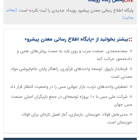
پایگاه اطلاع رسانی معدن پیشرو، رویداد جدیدی را ثبت نکرده است.
(بیشتر
بدانید)
::
بیشتر بخوانید از «پایگاه اطلاع رسانی معدن پیشرو»
سعدمحمدی: صنعت سرب و روی باید به سمت روش‌های علمی و
داده‌محور حرکت کند
فرماندار باروق: توسعه واحدهای فرآوری، راهکار پایان خام‌فروشی مواد
معدنی است
تعطیلی واحدهای ذوب، بازار جهانی مس را در وضعیت انتظار قرار داد
شرکت ملی مس با ۱۰ پروژه توسعه‌ای در جمع بازیگران اصلی صنعت
مس جهان
مدیرعامل فولاد خوزستان: بازسازی، آغاز فصل تازه‌ای برای فولاد
خوزستان است