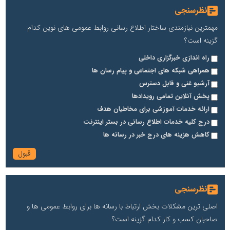
نظرسنجی
مهمترین نیازمندی ساختار اطلاع رسانی روابط عمومی های نوین کدام
گزینه است؟
راه اندازی خبرگزاری داخلی
همراهی شبکه های اجتماعی و پیام رسان ها
آرشیو غنی و قابل دسترس
پخش آنلاین تمامی رویدادها
ارائه خدمات آموزشی برای مخاطیان هدف
درج کلیه خدمات اطلاع رسانی در بستر اینترنت
کاهش هزینه های درج خبر در رسانه ها
نظرسنجی
اصلی ترین مشکلات بخش ارتباط با رسانه ها برای روابط عمومی ها و
صاحبان کسب و کار کدام گزینه است؟