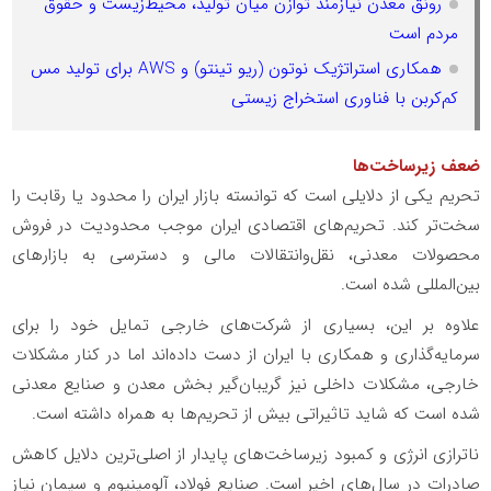
رونق معدن نیازمند توازن میان تولید، محیط‌زیست و حقوق
مردم است
همکاری استراتژیک نوتون (ریو تینتو) و AWS برای تولید مس
کم‌کربن با فناوری استخراج زیستی
ضعف زیرساخت‌ها
تحریم یکی از دلایلی است که توانسته بازار ایران را محدود یا رقابت را
سخت‌تر کند. تحریم‌های اقتصادی ایران موجب محدودیت در فروش
محصولات معدنی، نقل‌وانتقالات مالی و دسترسی به بازارهای
بین‌المللی شده است.
علاوه بر این، بسیاری از شرکت‌های خارجی تمایل خود را برای
سرمایه‌گذاری و همکاری با ایران از دست داده‌اند اما در کنار مشکلات
خارجی، مشکلات داخلی نیز گریبان‌گیر بخش معدن و صنایع معدنی
شده است که شاید تاثیراتی بیش از تحریم‌ها به همراه داشته است.
ناترازی انرژی و کمبود زیرساخت‌های پایدار از اصلی‌ترین دلایل کاهش
صادرات در سال‌های اخیر است. صنایع فولاد، آلومینیوم و سیمان نیاز