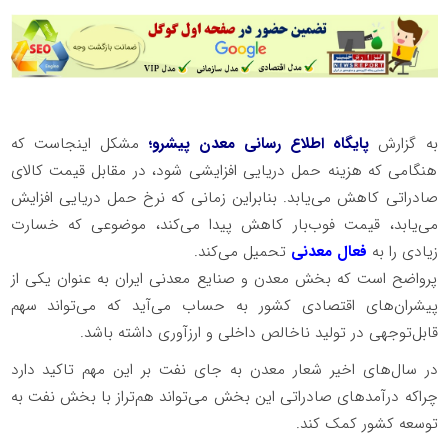
به گزارش
پایگاه اطلاع رسانی معدن پیشرو؛
مشکل اینجاست که
هنگامی که هزینه حمل دریایی افزایشی شود، در مقابل قیمت کالای
صادراتی کاهش می‌یابد. بنابراین زمانی که نرخ حمل دریایی افزایش
می‌یابد، قیمت فوب‌بار کاهش پیدا می‌کند، موضوعی که خسارت
زیادی را به
فعال معدنی
تحمیل می‌کند.
پرواضح است که بخش معدن و صنایع معدنی ایران به عنوان یکی از
پیشران‌های اقتصادی کشور به حساب می‌آید که می‌تواند سهم
قابل‌توجهی در تولید ناخالص داخلی و ارزآوری داشته باشد.
در سال‌های اخیر شعار معدن به جای نفت بر این مهم تاکید دارد
چراکه درآمدهای صادراتی این بخش می‌تواند هم‌تراز با بخش نفت به
توسعه کشور کمک کند.