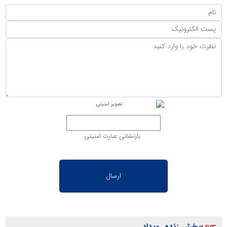
بازنشانی عبارت امنیتی
پخش زنده رویداد