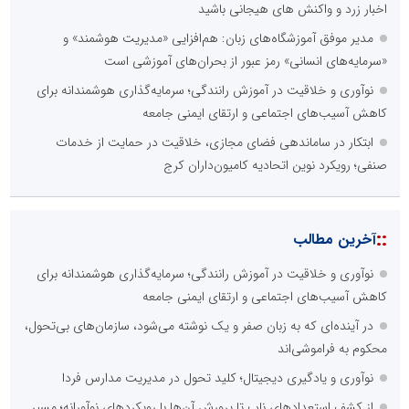
اخبار زرد و واکنش های هیجانی باشید
مدیر موفق آموزشگاه‌های زبان: هم‌افزایی «مدیریت هوشمند» و
«سرمایه‌های انسانی» رمز عبور از بحران‌های آموزشی است
نوآوری و خلاقیت در آموزش رانندگی؛ سرمایه‌گذاری هوشمندانه برای
کاهش آسیب‌های اجتماعی و ارتقای ایمنی جامعه
ابتکار در ساماندهی فضای مجازی، خلاقیت در حمایت از خدمات
صنفی؛ رویکرد نوین اتحادیه کامیون‌داران کرج
::
آخرین مطالب
نوآوری و خلاقیت در آموزش رانندگی؛ سرمایه‌گذاری هوشمندانه برای
کاهش آسیب‌های اجتماعی و ارتقای ایمنی جامعه
در آینده‌ای که به زبان صفر و یک نوشته می‌شود، سازمان‌های بی‌تحول،
محکوم به فراموشی‌اند
نوآوری و یادگیری دیجیتال؛ کلید تحول در مدیریت مدارس فردا
از کشف استعدادهای ناب تا پرورش آن‌ها با رویکردهای نوآورانه؛ مسیر