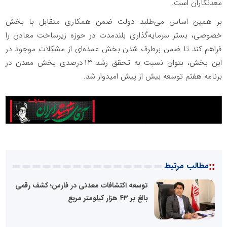
معدنکاران است.
بر همین اساس می‌طلبد دولت ضمن همکاری متقابل با بخش
خصوصی، بستر سرمایه‌گذاری بلندمدت در حوزه زیرساخت معادن را
فراهم کند تا ضمن برطرف شدن بخش عمده‌ای از مشکلات موجود در
این بخش، بتوان نسبت به تحقق رشد ۱۳‌درصدی بخش معدن در
برنامه هفتم توسعه بیش از پیش امیدوار شد.
::
مطالب مرتبط
توسعه اکتشافات معدنی در فارس؛ کشف رقمی
بالغ بر ۴۳ هزار کیلومتر مربع