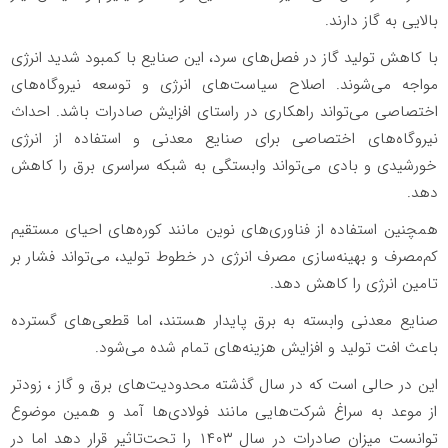
بالایی به گاز دارند.
با کاهش تولید گاز در فصل‌های سرد، این صنایع با کمبود شدید انرژی
مواجه می‌‌شوند. اصلاح سیاست‌های انرژی و توسعه نیروگاه‌های
اختصاصی می‌تواند راهکاری در راستای افزایش صادرات باشد. احداث
نیروگاه‌های اختصاصی برای صنایع معدنی و استفاده از انرژی
خورشیدی و بادی می‌‌تواند وابستگی به شبکه سراسری برق را کاهش
دهد.
همچنین استفاده از فناوری‌های نوین مانند کوره‌‌های احیای مستقیم
کم‌مصرف و بهینه‌‌سازی مصرف انرژی در خطوط تولید، می‌تواند فشار بر
تامین انرژی را کاهش دهد.
صنایع معدنی وابسته به برق پایدار هستند، اما قطعی‌های گسترده
باعث افت تولید و افزایش هزینه‌‌های تمام ‌شده می‌‌شود.
این در حالی است که در سال گذشته محدودیت‌های برق و گاز ، زودتر
از موعد به سراغ شرکت‌هایی مانند فولادی‌ها آمد و همین موضوع
توانست میزان صادرات در سال ۱۴۰۳ را تحت‌تاثیر قرار دهد اما در