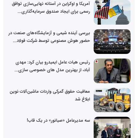
آمریکا و اوکراین در آستانه نهایی‌سازی توافق
رسمی برای ایجاد صندوق سرمایه‌گذاری...
بررسی آینده شیمی و آزمایشگاه‌های صنعت در
حضور هوش مصنوعی توسط شرکت فولاد...
رئیس هیات عامل ایمیدرو بیان کرد: مهدی
آباد، از بهترین مدل های خصوصی سازی...
معافیت حقوق گمرکی واردات ماشین‌آلات نوین
ابلاغ شد
سه مدیرعامل «صبانور» در یک قاب!