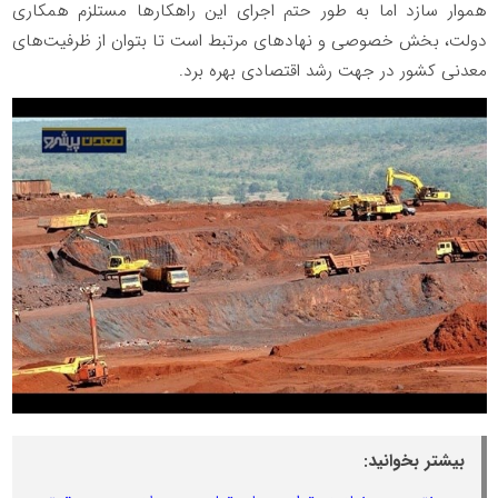
هموار سازد اما به طور حتم اجرای این راهکارها مستلزم همکاری
دولت، بخش خصوصی و نهادهای مرتبط است تا بتوان از ظرفیت‌های
معدنی کشور در جهت رشد اقتصادی بهره برد.
بیشتر بخوانید: