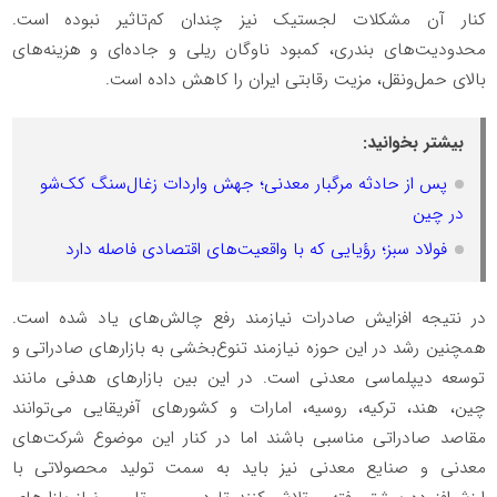
کنار آن مشکلات لجستیک نیز چندان کم‌تاثیر نبوده است.
محدودیت‌های بندری، کمبود ناوگان ریلی و جاده‌ای و هزینه‌‌های
بالای حمل‌ونقل، مزیت رقابتی ایران را کاهش داده است.
بیشتر بخوانید:
پس از حادثه مرگبار معدنی؛ جهش واردات زغال‌سنگ کک‌شو
در چین
فولاد سبز؛ رؤیایی که با واقعیت‌های اقتصادی فاصله دارد
در نتیجه افزایش صادرات نیازمند رفع چالش‌های یاد شده است.
همچنین رشد در این حوزه نیازمند تنوع‌‌بخشی به بازارهای صادراتی و
توسعه دیپلماسی معدنی است. در این بین بازارهای هدفی مانند
چین، هند، ترکیه، روسیه، امارات و کشورهای آفریقایی می‌‌توانند
مقاصد صادراتی مناسبی باشند اما در کنار این موضوع شرکت‌های
معدنی و صنایع معدنی نیز باید به سمت تولید محصولاتی با