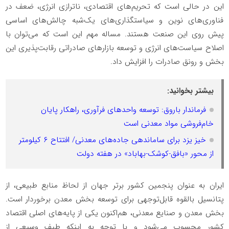
این در حالی است که تحریم‌های اقتصادی، ناترازی انرژی، ضعف در
فناوری‌‌های نوین و سیاستگذاری‌های یک‌شبه چالش‌های اساسی
پیش روی این صنعت هستند. مساله مهم این است که می‌توان با
اصلاح سیاست‌های انرژی و توسعه بازار‌های صادراتی رقابت‌پذیری این
بخش و رونق صادرات را افزایش داد.
بیشتر بخوانید:
فرماندار باروق: توسعه واحدهای فرآوری، راهکار پایان
خام‌فروشی مواد معدنی است
خیز یزد برای ساماندهی جاده‌های معدنی/ افتتاح ۶ کیلومتر
از محور «بافق-کوشک-بهاباد» در هفته دولت
ایران به عنوان پنجمین کشور برتر جهان از لحاظ منابع طبیعی، از
پتانسیل بالقوه‌ قابل‌توجهی برای توسعه بخش معدن برخوردار است.
بخش معدن و صنایع معدنی، هم‌اکنون یکی از پایه‌های اصلی اقتصاد
کشور محسوب می‌شود و با توجه به اینکه طیف وسیعی از