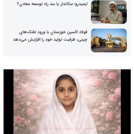
ایمیدرو؛ سکاندار یا سد راه توسعه معادن؟
فولاد اکسین خوزستان با ورود غلتک‌های
چینی، ظرفیت تولید خود را افزایش می‌دهد