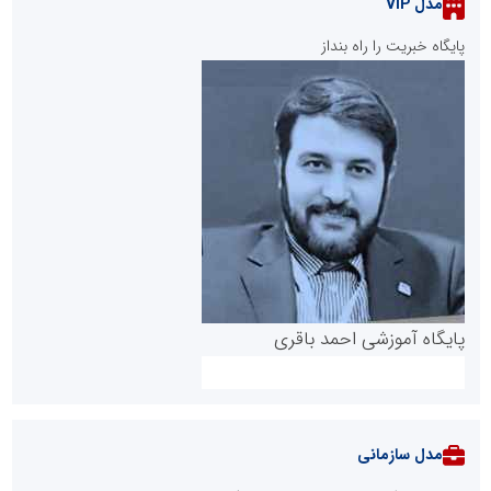
مدل VIP
پایگاه خبریت را راه بنداز
پایگاه آموزشی احمد باقری
مدل سازمانی