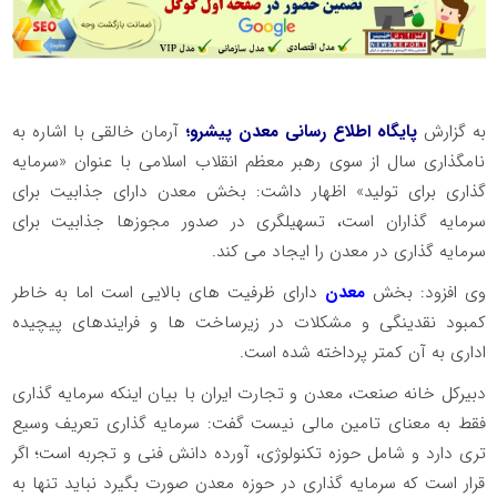
به گزارش
پایگاه اطلاع رسانی معدن پیشرو؛
آرمان خالقی با اشاره به
نامگذاری سال از سوی رهبر معظم انقلاب اسلامی با عنوان «سرمایه
گذاری برای تولید» اظهار داشت: بخش معدن دارای جذابیت برای
سرمایه گذاران است، تسهیلگری در صدور مجوزها جذابیت برای
سرمایه گذاری در معدن را ایجاد می کند.
وی افزود: بخش
معدن
دارای ظرفیت های بالایی است اما به خاطر
کمبود نقدینگی و مشکلات در زیرساخت ها و فرایندهای پیچیده
اداری به آن کمتر پرداخته شده است.
دبیرکل خانه صنعت، معدن و تجارت ایران با بیان اینکه سرمایه گذاری
فقط به معنای تامین مالی نیست گفت: سرمایه گذاری تعریف وسیع
تری دارد و شامل حوزه تکنولوژی، آورده دانش فنی و تجربه است؛ اگر
قرار است که سرمایه گذاری در حوزه معدن صورت بگیرد نباید تنها به