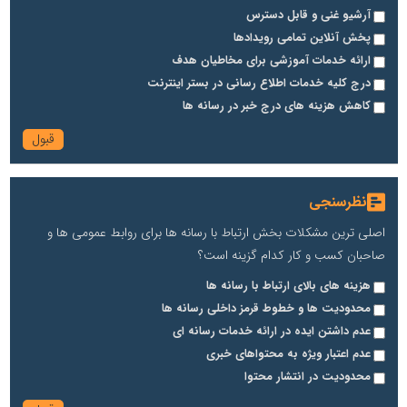
آرشیو غنی و قابل دسترس
پخش آنلاین تمامی رویدادها
ارائه خدمات آموزشی برای مخاطیان هدف
درج کلیه خدمات اطلاع رسانی در بستر اینترنت
کاهش هزینه های درج خبر در رسانه ها
نظرسنجی
اصلی ترین مشکلات بخش ارتباط با رسانه ها برای روابط عمومی ها و
صاحبان کسب و کار کدام گزینه است؟
هزینه های بالای ارتباط با رسانه ها
محدودیت ها و خطوط قرمز داخلی رسانه ها
عدم داشتن ایده در ارائه خدمات رسانه ای
عدم اعتبار ویژه به محتواهای خبری
محدودیت در انتشار محتوا