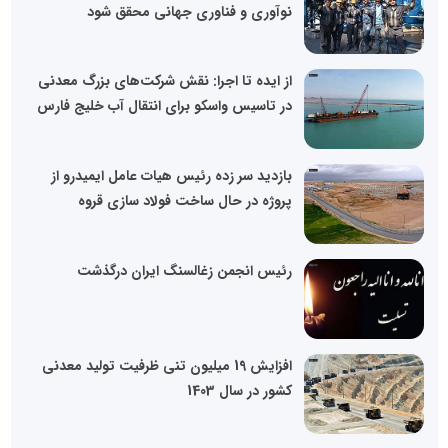
نوآوری و فناوری جهانی محقق شود
از ایده تا اجرا: نقش شرکت‌های بزرگ معدنی
در تاسیس واسکو برای انتقال آب خلیج فارس
بازدید سر زده رئیس هیات عامل ایمیدرو از
پروژه در حال ساخت فولاد سازی قروه
رئیس انجمن زغالسنگ ایران درگذشت
افزایش 19 میلیون تنی ظرفیت تولید معدنی
کشور در سال 1403