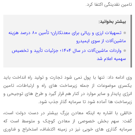
تامین نقدینگی اکتفا کرد.
بیشتر بخوانید:
تسهیلات ارزی و ریالی برای معدنکاران؛ تأمین ۸۰ درصد هزینه
ماشین‌آلات از سوی ایمیدرو
واردات ماشین‌آلات در سال ۱۴۰۴؛ جزئیات تأیید و تخصیص
سهمیه اعلام شد
وی ادامه داد: تنها با پول نمی شود تجارت و تولید راه انداخت باید
یکسری موضوعات از جمله زیرساخت های راه و ارتباطات، تامین
انرژی پایدار و سایر موارد در کنار هم قرار گیرد و طرح های توجیحی و
زیرساخت ها آماده شود تا سرمایه گذار جذب شود.
خالقی با اشاره به اینکه معادن بزرگ بیشتر در دست دولت است،
گفت: سهم بخش خصوصی از معادن کوچک و متوسط است که
سرمایه گذاری های خوبی نیز در زمینه اکتشاف، استخراج و فناوری