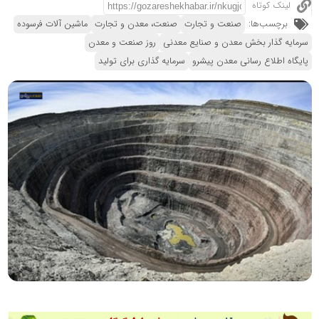
لینک کوتاه
برچسب‌ها:
صنعت و تجارت
صنعت، معدن و تجارت
ماشین آلات فرسوده
سرمایه گذار بخش معدن و صنایع معدنی
روز صنعت و معدن
پایگاه اطلاع رسانی معدن پیشرو
سرمایه گذاری برای تولید