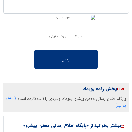
بازنشانی عبارت امنیتی
پخش زنده رویداد
پایگاه اطلاع رسانی معدن پیشرو، رویداد جدیدی را ثبت نکرده است.
(بیشتر
بدانید)
::
بیشتر بخوانید از «پایگاه اطلاع رسانی معدن پیشرو»