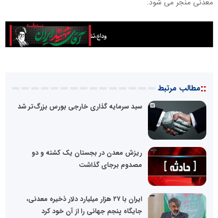
معدنی منجر می شود.
::
مطالب مرتبط
سبد سرمایه گذاری خارجی بورس بزرگ‌تر شد
ریزش معدن در بجستان یک کشته و دو
مصدوم برجای گذاشت
ایران با ۲۷ هزار میلیارد دلار ذخیره معدنی،
جایگاه پنجم جهانی را از آن خود کرد