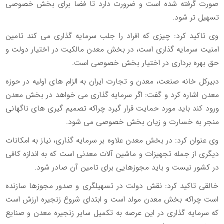
صورت گرفته شده است و ضرورت دارد تا فضا برای بخش خصوصی
تسهیل تر شود.
وی تاکید کرد: چیزی که افراد را جلب سرمایه گذاری می کند تامین
امنیت سرمایه گذاری است، در بخش معدن مالکیت در اختیار دولت و
حق بهره برداری در اختیار بخش خصوصی است.
دبیرکل خانه صنعت، معدن و تجارت ایران به الزام های اولیه در حوزه
معدن اشاره کرد و گفت: اگر سرمایه گذاری می خواهد در بخش معدن
ورود کند باید مورد حمایت قرار گیرد چراکه تصمیم گیری های ناگهانی
منجر به خسارت و زیان بخش خصوصی می شود.
وی عنوان کرد: در بخش معدن علاوه بر سرمایه گذاری، نیاز به امکانات
دیگری از جمله تجهیزات و ماشین آلات معدنی است که به اندازه کافی
در کشور نیست و باید مجوزهایی برای تامین آن صادر شود.
خالقی تاکید کرد: نقش دولت در تسهیلگری و صدور مجوزها سازنده
است چراکه بخش معدن مولد است و ابتدای شروع زنجیره ارزش است
که سرمایه گذاری در این عرصه به تکمیل سایر زنجیره معدن و صنایع