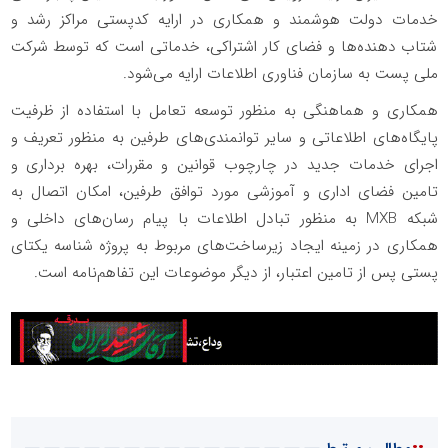
خدمات دولت هوشمند و همکاری در ارایه کدپستی مراکز رشد و
شتاب دهنده‌ها و فضای کار اشتراکی، خدماتی است که توسط شرکت
ملی پست به سازمان فناوری اطلاعات ارایه می‌شود.
همکاری و هماهنگی به منظور توسعه تعامل با استفاده از ظرفیت
پایگاه‌های اطلاعاتی و سایر توانمندی‌های طرفین به منظور تعریف و
اجرای خدمات جدید در چارچوب قوانین و مقررات، بهره برداری و
تامین فضای اداری و آموزشی مورد توافق طرفین، امکان اتصال به
شبکه MXB به منظور تبادل اطلاعات با پیام رسان‌های داخلی و
همکاری در زمینه ایجاد زیرساخت‌های مربوط به پروژه شناسه یکتای
پستی پس از تامین اعتبار، از دیگر موضوعات این تفاهم‌نامه است.