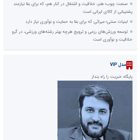
صنعت چوب؛ هنر، خلاقیت و اشتغال در کنار هم، که برای بقا نیازمند
پشتیبانی از کالای ایرانی است
لبنیات سنتی؛ میراثی که برای بقا به حمایت و نوآوری نیاز دارد
توسعه ورزش‌های رزمی و ترویج هرچه بهتر رشته‌های ورزشی، در گرو
خلاقیت و نوآوری است
مدل VIP
پایگاه خبریت را راه بنداز