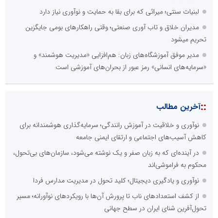
لبنیات سنتی؛ میراثی که برای بقا به حمایت و نوآوری نیاز دارد
مدیران خلاق و تاب آوری صنعتی؛ وقتی راهکارهای بومی جایگزین
تحریم میشود
مدیر موفق آموزشگاه‌های زبان: هم‌افزایی «مدیریت هوشمند» و
«سرمایه‌های انسانی» رمز عبور از بحران‌های آموزشی است
::
آخرین مطالب
نوآوری و خلاقیت در آموزش رانندگی؛ سرمایه‌گذاری هوشمندانه برای
کاهش آسیب‌های اجتماعی و ارتقای ایمنی جامعه
در آینده‌ای که به زبان صفر و یک نوشته می‌شود، سازمان‌های بی‌تحول،
محکوم به فراموشی‌اند
نوآوری و یادگیری دیجیتال؛ کلید تحول در مدیریت مدارس فردا
از کشف استعدادهای ناب تا پرورش آن‌ها با رویکردهای نوآورانه؛ مسیر
تحول‌آفرین شنای ایران در سطح جهانی