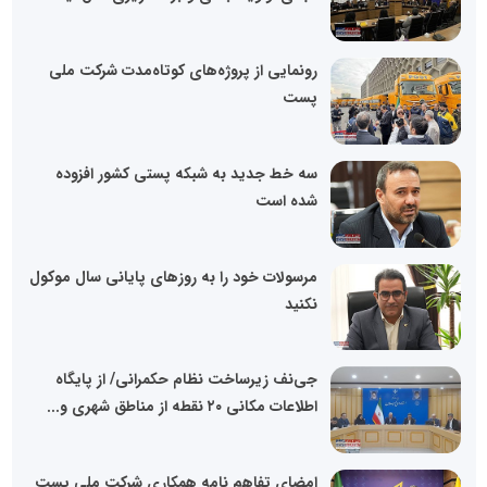
رونمایی از پروژه‌های کوتاه‌مدت شرکت ملی
پست
سه خط جدید به شبکه پستی کشور افزوده
شده است
مرسولات خود را به روز‌های پایانی سال موکول
نکنید
جی‌نف زیرساخت نظام حکمرانی/ از پایگاه
اطلاعات مکانی ۲٠ نقطه از مناطق شهری و...
امضای تفاهم نامه همکاری شرکت ملی پست