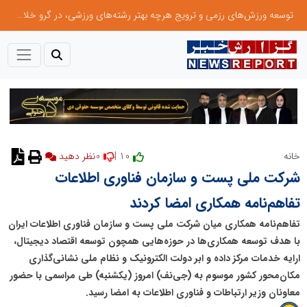
توسعه ورزش‌های رزمی و ترویج هرچه بهتر رشته‌های ورزشی، در گرو خلاقیت و نوآوری است
0
10 |
خانه
نظر دهید
شرکت ملی پست و سازمان فناوری اطلاعات
تفاهم‌نامه همکاری امضا کردند
تفاهم‌نامه همکاری میان شرکت ملی پست و سازمان فناوری اطلاعات ایران
با هدف توسعه همکاری‌ها در حوزه‌هایی همچون توسعه اقتصاد دیجیتال،
ارایه خدمات مرکز داده و ابر دولت الکترونیک و نظام ملی نشانی‌گذاری
مکان‌محور کشور موسوم به (جی‌نف) امروز (یکشنبه) طی مراسمی با حضور
معاونان وزیر ارتباطات و فناوری اطلاعات به امضا رسید.