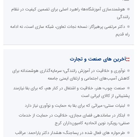
هوشمندسازی آموزشگاه‌ها؛ راهبرد اصلی برای تضمین کیفیت در نظام
رانندگی
دکتر مرتضی پرهیزگار: نسخه نجات تعاون، شبکه سازی است، نه ادامه
راه قدیم
::
آخرین های صنعت و تجارت
نوآوری و خلاقیت در آموزش رانندگی؛ سرمایه‌گذاری هوشمندانه برای
کاهش آسیب‌های اجتماعی و ارتقای ایمنی جامعه
صنعت چوب؛ هنر، خلاقیت و اشتغال در کنار هم، که برای بقا نیازمند
پشتیبانی از کالای ایرانی است
لبنیات سنتی؛ میراثی که برای بقا به حمایت و نوآوری نیاز دارد
ابتکار در ساماندهی فضای مجازی، خلاقیت در حمایت از خدمات
صنفی؛ رویکرد نوین اتحادیه کامیون‌داران کرج
طرحواره های فعال شده در پساجنگ؛ هشدار دکتر یاراحمد: مراقب