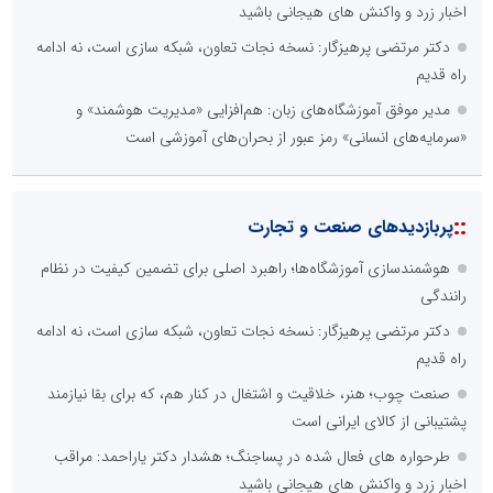
اخبار زرد و واکنش های هیجانی باشید
دکتر مرتضی پرهیزگار: نسخه نجات تعاون، شبکه سازی است، نه ادامه
راه قدیم
مدیر موفق آموزشگاه‌های زبان: هم‌افزایی «مدیریت هوشمند» و
«سرمایه‌های انسانی» رمز عبور از بحران‌های آموزشی است
::
پربازدیدهای صنعت و تجارت
هوشمندسازی آموزشگاه‌ها؛ راهبرد اصلی برای تضمین کیفیت در نظام
رانندگی
دکتر مرتضی پرهیزگار: نسخه نجات تعاون، شبکه سازی است، نه ادامه
راه قدیم
صنعت چوب؛ هنر، خلاقیت و اشتغال در کنار هم، که برای بقا نیازمند
پشتیبانی از کالای ایرانی است
طرحواره های فعال شده در پساجنگ؛ هشدار دکتر یاراحمد: مراقب
اخبار زرد و واکنش های هیجانی باشید