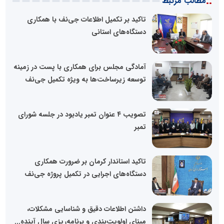
::
مطالب مرتبط
تاکید بر تکمیل اطلاعات جی‌نف با همکاری
دستگاه‌های استانی
آمادگی مجلس برای همکاری با پست در زمینه
توسعه زیرساخت‌ها به ویژه تکمیل جی‌نف
تصویب ۴ عنوان تمبر یادبود در جلسه شورای
تمبر
تاکید استاندار کرمان بر ضرورت همکاری
دستگاه‌های اجرایی در تکمیل پروژه جی‌نف
داشتن اطلاعات دقیق و شناسایی مشکلات،
مبنای اولویت‌بندی و برنامه‌ریزی سال آینده...