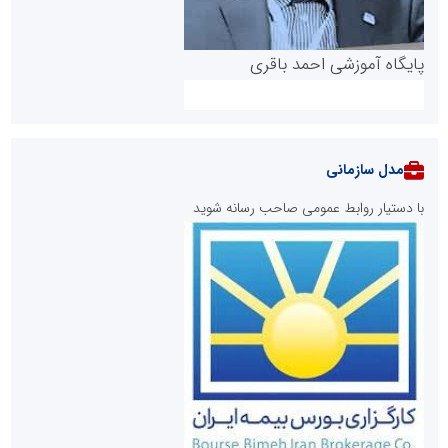
پایگاه آموزشی احمد باقری
مدل سازمانی
با دستیار روابط عمومی صاحب رسانه شوید
روابط عمومی خبرگزاری گزارش خبر