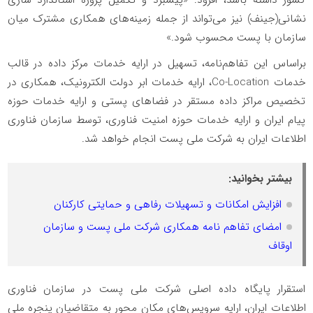
نشانی(جی‎نف) نیز می‌تواند از جمله زمینه‌های همکاری مشترک میان
سازمان با پست محسوب شود.»
براساس این تفاهم‌نامه، تسهیل در ارایه خدمات مرکز داده در قالب
خدمات Co-Location، ارایه خدمات ابر دولت الکترونیک، همکاری در
تخصیص مراکز داده مستقر در فضاهای پستی و ارایه خدمات حوزه
پیام ایران و ارایه خدمات حوزه امنیت فناوری، توسط سازمان فناوری
اطلاعات ایران به شرکت ملی پست انجام خواهد شد.
بیشتر بخوانید:
افزایش امکانات و تسهیلات رفاهی و حمایتی کارکنان
امضای تفاهم نامه همکاری شرکت ملی پست و سازمان
اوقاف
استقرار پایگاه داده اصلی شرکت ملی پست در سازمان فناوری
اطلاعات ایران، ارایه سرویس‌های مکان محور به متقاضیان پنجره ملی