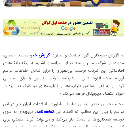
به گزارش خبرنگاران گروه صنعت و تجارت
گزارش خبر
، محمد احمدی،
مدیرعامل شرکت ملی پست؛ در این مراسم با اشاره به اینکه بانک‌های
اطلاعاتی این شرکت فرصت بی‌نظیری را برای تبادل اطلاعات فراهم
آورده است، افزود: «این تفاهم‌نامه شرایط مناسبی را برای عملیاتی
کردن و به فعل رساندن ظرفیت‌ها و قابلیت‌های دو طرف به ویژه در
حوزه اقتصاد دیجیتال فراهم می‌کند.»
محمدمحسن صدر، رییس سازمان فناورای اطلاعات ایران نیز در این
مراسم با بیان این مطلب که انعقاد این
تفاهم‌نامه
، دریچه‌ای به سوی
توسعه همکاری‌ها با پست باز می‌کند و می‌تواند اثرات مفیدی برای
کشور داشته باشد، افزود: «پیشبرد و تکمیل پروژه استاندارد سازی