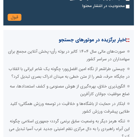
محدودیت در انتشار محتوا
::
اخبار برگزیده در موتورهای جستجو
صورت‌های مالی سال ۱۴۰۴ کالبر در بوته رأی؛ پخش آنلاین مجمع برای
سهامداران در سراسر کشور
چیستی طراشعر از نگاه امین افضل‌پور؛ چگونه یک شاعر ایرانی با انقلاب
در جایگاه حرف، شعر را از متن خطی به میدان ادراک بصری تبدیل کرد؟
الگوپذیری خلاق، بهره‌گیری از هوش مصنوعی و کشف استعدادها، سه
ضلع موفقیت جوانان کارآفرین
ابتکار در حمایت از باشگاه‌ها و خلاقیت در توسعه ورزش همگانی؛ کلید
طلایی پیشرفت ورزش کشور
تنگه هرمز دیگر به وضعیت سابق برنمی گردد؛ جمهوری اسلامی چگونه
این آبراه راهبردی را به دال مرکزی نظم امنیتی جدید غرب آسیا تبدیل می
کند؟