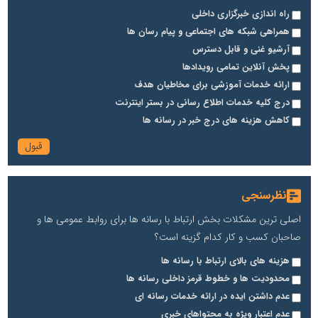
راه اندازی خبرگزاری داخلی
همراهی شبکه های اجتماعی و پیام رسان ها
آرشیو غنی و قابل دسترس
پخش آنلاین تمامی رویدادها
ارائه خدمات آموزشی برای مخاطیان هدف
درج کلیه خدمات اطلاع رسانی در بستر اینترنت
کاهش هزینه های درج خبر در رسانه ها
نظرسنجی
اصلی ترین مشکلات بخش ارتباط با رسانه ها برای روابط عمومی ها و
صاحبان کسب و کار کدام گزینه است؟
هزینه های بالای ارتباط با رسانه ها
محدودیت ها و خطوط قرمز داخلی رسانه ها
عدم داشتن ایده در ارائه خدمات رسانه ای
عدم اعتبار ویژه به محتواهای خبری