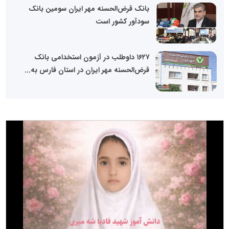
بانک قرض‌الحسنه مهر ایران سومین بانک
سودآور کشور است
۱۶۲۷ داوطلب در آزمون استخدامی بانک
قرض‌الحسنه مهر ایران در استان فارس به...