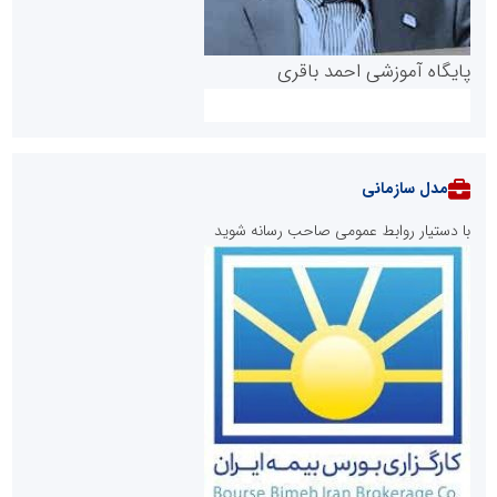
پایگاه آموزشی احمد باقری
مدل سازمانی
با دستیار روابط عمومی صاحب رسانه شوید
روابط عمومی خبرگزاری گزارش خبر