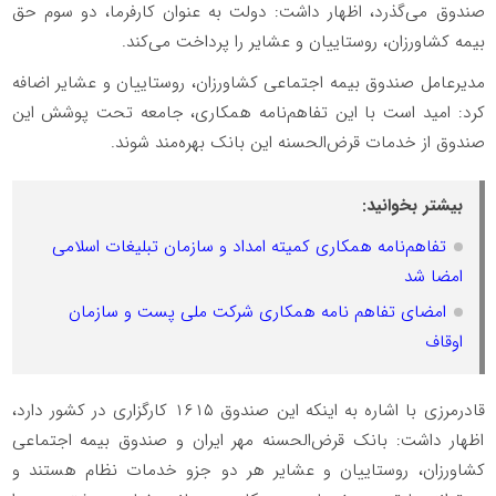
صندوق می‌گذرد، اظهار داشت: دولت به عنوان کارفرما، دو سوم حق
بیمه کشاورزان، روستاییان و عشایر را پرداخت می‌کند.
مدیرعامل صندوق بیمه اجتماعی کشاورزان، روستاییان و عشایر اضافه
کرد: امید است با این تفاهم‌نامه همکاری، جامعه تحت پوشش این
صندوق از خدمات قرض‌الحسنه این بانک بهره‌مند شوند.
بیشتر بخوانید:
تفاهم‌نامه همکاری کمیته امداد و سازمان تبلیغات اسلامی
امضا شد
امضای تفاهم نامه همکاری شرکت ملی پست و سازمان
اوقاف
قادرمرزی با اشاره به اینکه این صندوق ۱۶۱۵ کارگزاری در کشور دارد،
اظهار داشت: بانک قرض‌الحسنه مهر ایران و صندوق بیمه اجتماعی
کشاورزان، روستاییان و عشایر هر دو جزو خدمات نظام هستند و