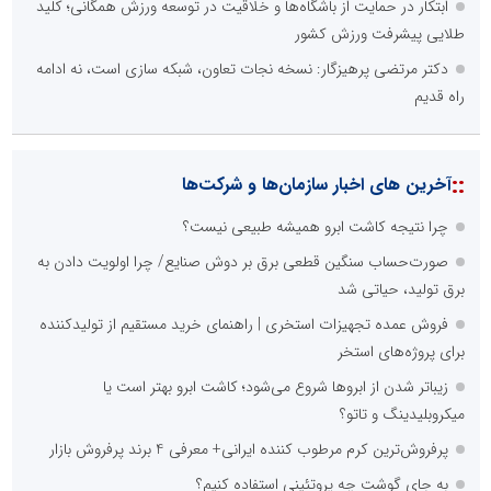
ابتکار در حمایت از باشگاه‌ها و خلاقیت در توسعه ورزش همگانی؛ کلید
طلایی پیشرفت ورزش کشور
دکتر مرتضی پرهیزگار: نسخه نجات تعاون، شبکه سازی است، نه ادامه
راه قدیم
::
آخرین های اخبار سازمان‌ها و شرکت‌ها
چرا نتیجه کاشت ابرو همیشه طبیعی نیست؟
صورت‌حساب سنگین قطعی برق بر دوش صنایع/ چرا اولویت دادن به
برق تولید، حیاتی شد
فروش عمده تجهیزات استخری | راهنمای خرید مستقیم از تولیدکننده
برای پروژه‌های استخر
زیباتر شدن از ابروها شروع می‌شود؛ کاشت ابرو بهتر است یا
میکروبلیدینگ و تاتو؟
پرفروش‌ترین کرم مرطوب کننده ایرانی+ معرفی 4 برند پرفروش بازار
به جای گوشت چه پروتئینی استفاده کنیم؟