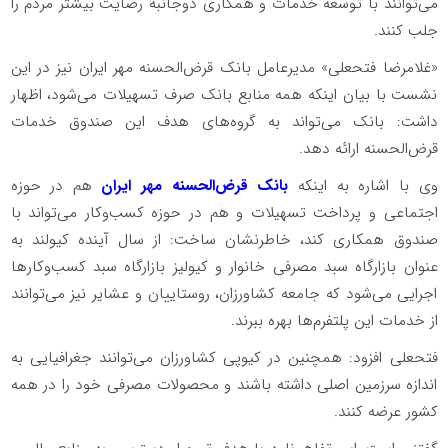
می‌توانند با توسعه خدمات و همکاری دوجانبه رضایت بیشتر مردم را
جلب کنند.
«غلامرضا فتحعلی» مدیرعامل بانک قرض‌الحسنه مهر ایران نیز در این
نشست با بیان اینکه همه منابع بانک صرف تسهیلات می‌شود، اظهار
داشت: بانک می‌تواند به گروه‌های هدف این صندوق خدمات
قرض‌الحسنه ارائه دهد.
وی با اشاره به اینکه
بانک قرض‌الحسنه مهر ایران
هم در حوزه‌
اجتماعی و پرداخت تسهیلات و هم در حوزه کسب‌وکار می‌تواند با
صندوق همکاری کند، خاطرنشان ساخت: از سال آینده کیولند به
عنوان بازارگاه سبد مصرفی خانوار و کیولیز بازارگاه سبد کسب‌وکارها
اجرایی می‌شود که جامعه کشاورزان، روستاییان و عشایر نیز می‌توانند
از خدمات این پلتفرم‌ها بهره ببرند.
فتحعلی افزود: همچنین در کیوپی کشاورزان می‌توانند جغرافیایی به
اندازه سرزمین اصلی داشته باشند و محصولات مصرفی خود را در همه
کشور عرضه کنند.