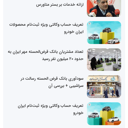
ارائه خدمات بر بستر متاورس
تعریف حساب وکالتی ویژه ثبت‌نام محصولات
ایران خودرو
تعداد مشتریان بانک قرض‌الحسنه مهر ایران به
حدود ۲۰ میلیون نفر رسید
سودآوری بانک قرض الحسنه رسالت در
سراشیبی + بررسی آن
تعریف حساب وکالتی ویژه ثبت‌نام ایران
خودرو