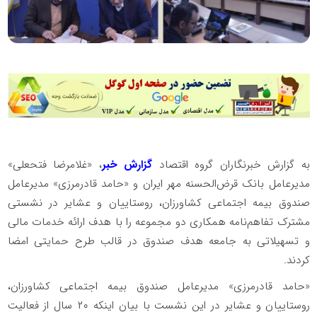
به گزارش خبرنگاران گروه اقتصاد
گزارش خبر
، «غلامرضا فتحعلی»
مدیرعامل بانک قرض‌الحسنه مهر ایران و «حامد قادرمرزی» مدیرعامل
صندوق بیمه اجتماعی کشاورزان، روستاییان و عشایر در نشستی
مشترک تفاهم‌نامه همکاری دو مجموعه را با هدف ارائه خدمات مالی
و تسهیلاتی به جامعه هدف صندوق در قالب طرح حمایتی امضا
کردند.
«حامد قادرمرزی» مدیرعامل صندوق بیمه اجتماعی کشاورزان،
روستاییان و عشایر در این نشست با بیان اینکه ۲۰ سال از فعالیت