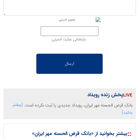
بازنشانی عبارت امنیتی
پخش زنده رویداد
بانک قرض الحسنه مهر ایران، رویداد جدیدی را ثبت نکرده است.
(بیشتر
بدانید)
::
بیشتر بخوانید از «بانک قرض الحسنه مهر ایران»