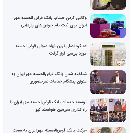
وکالتی کردن حساب بانک قرض الحسنه مهر
ایران برای ثبت نام خودروهای وارداتی
عملکرد اصلی‌ترین نهاد متولی قرض‌الحسنه
مورد بررسی قرار گرفت
شناخته شدن بانک قرض‌الحسنه مهر ایران به
عنوان پیشگام خدمات غیرحضوری
توسعه خدمات بانک قرض‌الحسنه مهر ایران با
راه‌اندازی سرزمین هوشمند کیو
حرکت بانک قرض‌الحسنه مهر ایران به سمت