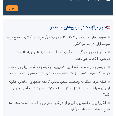
::
اخبار برگزیده در موتورهای جستجو
صورت‌های مالی سال ۱۴۰۴ کالبر در بوته رأی؛ پخش آنلاین مجمع برای
سهامداران در سراسر کشور
فراتر از بحران؛ چگونه خلاقیتِ اصناف و اتحادیه‌های پویا، اقتصاد
مردمی را نجات می‌دهد؟
چیستی طراشعر از نگاه امین افضل‌پور؛ چگونه یک شاعر ایرانی با انقلاب
در جایگاه حرف، شعر را از متن خطی به میدان ادراک بصری تبدیل کرد؟
تنگه هرمز دیگر به وضعیت سابق برنمی گردد؛ جمهوری اسلامی چگونه
این آبراه راهبردی را به دال مرکزی نظم امنیتی جدید غرب آسیا تبدیل می
کند؟
الگوپذیری خلاق، بهره‌گیری از هوش مصنوعی و کشف استعدادها، سه
ضلع موفقیت جوانان کارآفرین