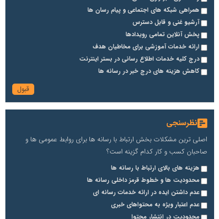
همراهی شبکه های اجتماعی و پیام رسان ها
آرشیو غنی و قابل دسترس
پخش آنلاین تمامی رویدادها
ارائه خدمات آموزشی برای مخاطیان هدف
درج کلیه خدمات اطلاع رسانی در بستر اینترنت
کاهش هزینه های درج خبر در رسانه ها
نظرسنجی
اصلی ترین مشکلات بخش ارتباط با رسانه ها برای روابط عمومی ها و
صاحبان کسب و کار کدام گزینه است؟
هزینه های بالای ارتباط با رسانه ها
محدودیت ها و خطوط قرمز داخلی رسانه ها
عدم داشتن ایده در ارائه خدمات رسانه ای
عدم اعتبار ویژه به محتواهای خبری
محدودیت در انتشار محتوا