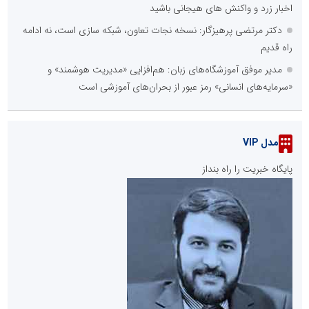
اخبار زرد و واکنش های هیجانی باشید
دکتر مرتضی پرهیزگار: نسخه نجات تعاون، شبکه سازی است، نه ادامه
راه قدیم
مدیر موفق آموزشگاه‌های زبان: هم‌افزایی «مدیریت هوشمند» و
«سرمایه‌های انسانی» رمز عبور از بحران‌های آموزشی است
مدل VIP
پایگاه خبریت را راه بنداز