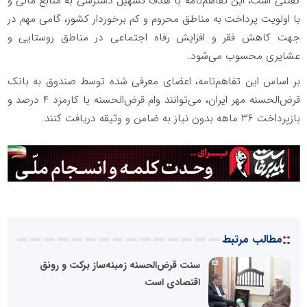
گفتنی است، این تفاهم‌نامه با هدف تسهیل دسترسی به منابع مالی و
با اولویت پرداخت به مناطق محروم و کم برخوردار کشور، گامی مهم در
جهت کاهش فقر و افزایش رفاه اجتماعی در مناطق روستایی و
عشایری محسوب می‌شود.
بر اساس این تفاهم‌نامه، اعضای معرفی شده توسط صندوق به بانک
قرض‌الحسنه مهر ایران، می‌توانند وام قرض‌الحسنه با کارمزد ۴ درصد و
بازپرداخت ۳۶ ماهه بدون نیاز به ضامن و وثیقه دریافت کنند.
::
مطالب مرتبط
سنت قرض‌الحسنه زمینه‌ساز برکت و رونق
اقتصادی است