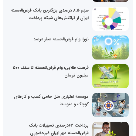
سهم ۸.۵ درصدی بزرگترین بانک قرض‌الحسنه
ایران از تراکنش‌های شبکه پرداخت
نورا؛ وام قرض‌الحسنه صفر درصد
فرصت طلایی؛ وام قرض‌الحسنه تا سقف ۵۰۰
میلیون تومان
موسسه اعتباری ملل حامی کسب و کارهای
کوچک و متوسط
پرداخت ۶۳درصدی تسهیلات بانک
قرض‌الحسنه مهر ایران غیرحضوری