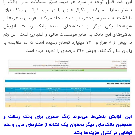
این افت قابل توجه در سود هر سهم، عمق مشکلات مالی بانک را
بیشتر نمایان می‌کند و نگرانی‌هایی را در مورد توانایی بانک برای
بازگشت به مسیر سوددهی در آینده ایجاد می‌کند. افزایش بدهی‌ها و
هزینه‌ها یکی دیگر از دغدغه‌های عمده بانک رسالت، افزایش
بدهی‌های این بانک به سایر موسسات مالی و اعتباری است. این رقم
به بیش از ۸ هزار و ۷۲۹ میلیارد تومان رسیده است که در مقایسه با
پایان سال گذشته، جهش ۲۹۰ درصدی را تجربه کرده است.
این افزایش بدهی‌ها می‌تواند زنگ خطری برای بانک رسالت و
همچنین بانک‌های دیگر به‌عنوان یک نشانه از فشار‌های مالی و عدم
توانایی در کنترل هزینه‌ها باشد.