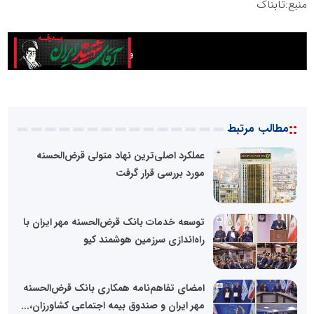
منبع:تابناک
::
مطالب مرتبط
عملکرد اصلی‌ترین نهاد متولی قرض‌الحسنه
مورد بررسی قرار گرفت
توسعه خدمات بانک قرض‌الحسنه مهر ایران با
راه‌اندازی سرزمین هوشمند کیو
امضای تفاهم‌نامه همکاری بانک قرض‌الحسنه
مهر ایران و صندوق بیمه اجتماعی کشاورزان،...