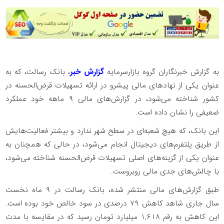
به گزارش خبرنگاران گروه بازارسرمایه
گزارش خبر
، بانک رسالت، که به
عنوان یکی از نهاد‌های مالی پیشرو در ارائه تسهیلات قرض‌الحسنه در
کشور شناخته می‌شود، در گزارش‌های مالی ۹ ماهه خود عملکرد
ضعیفی را نشان داده است.
این بانک، که هیچ شعبه‌ای در سطح شهر ندارد و بیشتر فعالیت‌هایش
از طریق پلتفرم‌های دیجیتال انجام می‌شود، در حالی که همچنان به
عنوان یکی از گزینه‌های اصلی تسهیلات قرض‌الحسنه شناخته می‌شود،
با چالش‌های جدی مالی روبروست.
طبق گزارش‌های مالی منتشر شده، بانک رسالت در ۹ ماه نخست
سال جاری شاهد کاهش ۷۹ درصدی در سود خالص خود بوده است.
این کاهش به رقم ۱,۶۱۸ میلیارد تومان رسید که در مقایسه با مدت