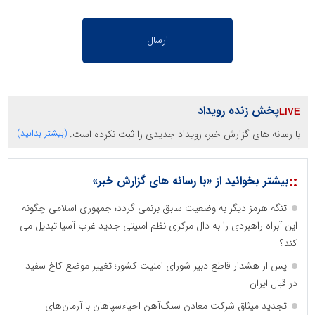
پخش زنده رویداد
با رسانه های گزارش خبر، رویداد جدیدی را ثبت نکرده است.
(بیشتر بدانید)
::
بیشتر بخوانید از «با رسانه های گزارش خبر»
تنگه هرمز دیگر به وضعیت سابق برنمی گردد؛ جمهوری اسلامی چگونه
این آبراه راهبردی را به دال مرکزی نظم امنیتی جدید غرب آسیا تبدیل می
کند؟
پس از هشدار قاطع دبیر شورای امنیت کشور؛ تغییر موضع کاخ سفید
در قبال ایران
تجدید میثاق شرکت معادن سنگ‌آهن احیاءسپاهان با آرمان‌های