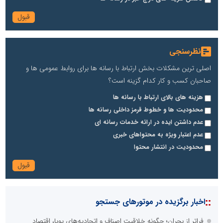
نظرسنجی
اصلی ترین مشکلات بخش ارتباط با رسانه ها برای روابط عمومی ها و
صاحبان کسب و کار کدام گزینه است؟
هزینه های بالای ارتباط با رسانه ها
محدودیت ها و خطوط قرمز داخلی رسانه ها
عدم داشتن ایده در ارائه خدمات رسانه ای
عدم اعتبار ویژه به محتواهای خبری
محدودیت در انتشار محتوا
::
اخبار برگزیده در موتورهای جستجو
فراتر از بحران؛ چگونه خلاقیتِ اصناف و اتحادیه‌های پویا، اقتصاد