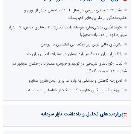
رشد ۳۶ درصدی بورس در سال ۱۴۰۴؛ بازدهی کمتر از تورم و
عقب‌ماندگی از دارایی‌های کم‌ریسک
رکوردشکنی بدهی‌های سوخته بانک تجارت: ۶ مشتری خاص، ۱۷ هزار
میلیارد تومان مطالبات معوق!
ابزارهای مالی نوین زیر چکمه بی‌ اعتمادی به بورس
بانک پارسیان ۸۰۰۰ میلیارد تومان در عملیات اصلی زیان داد
ثبت رکوردهای تاریخی در تولید و فروش؛ عملکرد درخشان صبانور در
شش‌ماهه نخست ۱۴۰۴
ضرورت کاهش وابستگی به واردات برای ایمن‌سازی صنایع
آموزش کامل الگوی هارمونیک شارک: از شناسایی تا معامله
::
پربازدیدهای تحلیل و یادداشت بازار سرمایه