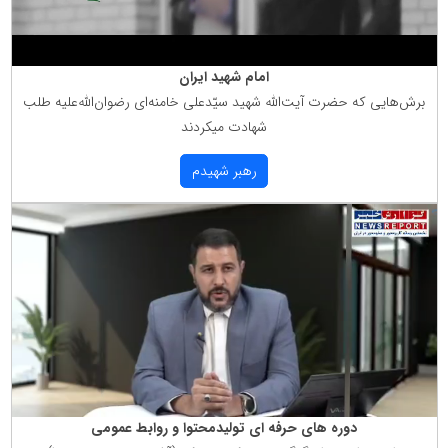
امام شهید ایران
برش‌هایی كه حضرت آیت‌الله شهید سیّدعلی خامنه‌ای رضوان‌الله‌علیه طلب
شهادت میكردند
رهبر شهیدم
دوره های حرفه ای تولیدمحتوا و روابط عمومی