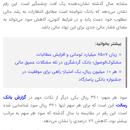
مشابه سال گذشته نشان‌دهنده یک افت چشمگیر است. این رقم
نشان می‌دهد که بانک نتواسته است مطابق انتظارات به رشد مالی
مطلوب خود دست یابد و در شرایط کنونی، کاهش سود می‌تواند به
معنای فشار مالی جدی برای این نهاد مالی باشد.
بیشتر بخوانید:
زیان ۸۵۰۷ میلیارد تومانی و افزایش مطالبات
مشکوک‌الوصول؛ بانک گردشگری در تله مشکلات عمیق مالی
هر 10 میلیون ریال، یک امتیاز؛ راهی برای موفقیت در
جشنواره بانکی پاسارگاد
سود هر سهم؛ ۳۶۱ ریال یکی دیگر از نکات مهم در
گزارش بانک
رسالت
این است که برای هر سهم تنها ۳۶۱ ریال سود شناسایی شده
است. این رقم در مقایسه با سال گذشته که سود هر سهم به مراتب
بیشتر بود، کاهش ۷۹ درصدی را نشان می‌دهد.