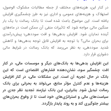
در کنار این، هزینه‌های مختلف از جمله مطالبات مشکوک الوصول،
استهلاک و هزینه‌های عمومی و اداری نیز به طرز چشمگیری افزایش
یافته است. این موضوع باعث شده است تا بانک رسالت با یک بار
سنگین مالی مواجه شود که تاثیرات منفی آن ممکن است در ماه‌های
آینده نمایان شود. افزایش بدهی‌ها و افت سوددهی؛ پیش‌درآمدی
برای بحران مالی؟ با توجه به افزایش قابل توجه بدهی‌ها و کاهش
شدید سوددهی، به نظر می‌رسد که بانک رسالت در شرایط مالی
دشواری قرار دارد.
این افزایش بدهی‌ها به بانک‌های دیگر و موسسات مالی، در کنار
افت چشمگیر سود، نشان‌دهنده فشار‌های اقتصادی است که این
بانک در حال تجربه آن است. این مشکلات مالی، در کنار افزایش
هزینه‌ها و عدم کنترل مؤثر منابع، می‌تواند به بحرانی برای بانک
رسالت تبدیل شود. بنابراین، این بانک نیازمند تجدید نظر جدی در
سیاست‌های مالی و استراتژی‌های خود است تا از وقوع بحران‌های
بیشتر جلوگیری کند و به روند پایدار بازگردد.