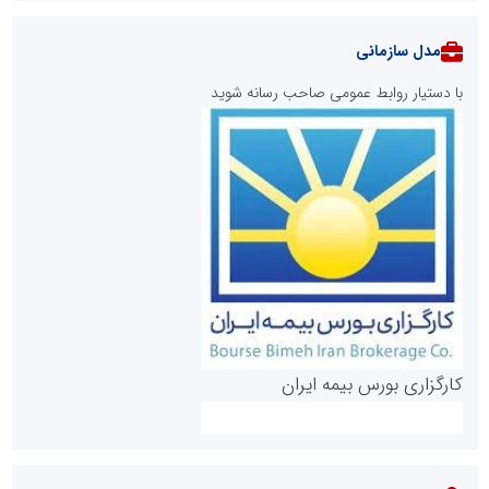
مدل سازمانی
با دستیار روابط عمومی صاحب رسانه شوید
روابط عمومی خبرگزاری گزارش خبر
کارگزاری بورس بیمه ایران