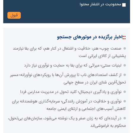
محدودیت در انتشار محتوا
::
اخبار برگزیده در موتورهای جستجو
صنعت چوب؛ هنر، خلاقیت و اشتغال در کنار هم، که برای بقا نیازمند
پشتیبانی از کالای ایرانی است
لبنیات سنتی؛ میراثی که برای بقا به حمایت و نوآوری نیاز دارد
از کشف استعدادهای ناب تا پرورش آن‌ها با رویکردهای نوآورانه؛ مسیر
تحول‌آفرین شنای ایران در سطح جهانی
نوآوری و یادگیری دیجیتال؛ کلید تحول در مدیریت مدارس فردا
نوآوری و خلاقیت در آموزش رانندگی؛ سرمایه‌گذاری هوشمندانه برای
کاهش آسیب‌های اجتماعی و ارتقای ایمنی جامعه
در آینده‌ای که به زبان صفر و یک نوشته می‌شود، سازمان‌های بی‌تحول،
محکوم به فراموشی‌اند