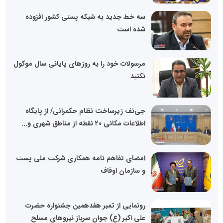
سه خط جدید به شبکه پستی کشور افزوده
شده است
مرسولات خود را به روز‌های پایانی سال موکول
نکنید
جی‌نف زیرساخت نظام حکمرانی/ از پایگاه
اطلاعات مکانی ۲٠ نقطه از مناطق شهری و...
امضای تفاهم نامه همکاری شرکت ملی پست
و سازمان اوقاف
رونمایی از تمبر هفدهمین جشنواره حضرت
علی اکبر (ع) جوان سرباز نیروهای مسلح