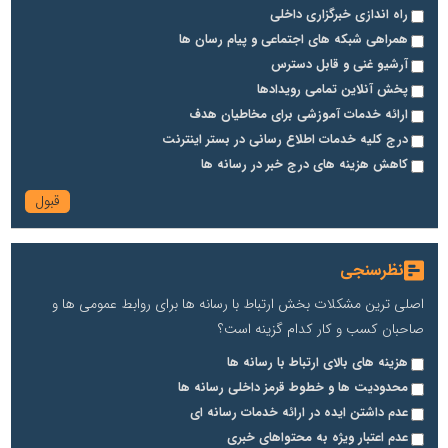
راه اندازی خبرگزاری داخلی
همراهی شبکه های اجتماعی و پیام رسان ها
آرشیو غنی و قابل دسترس
پخش آنلاین تمامی رویدادها
ارائه خدمات آموزشی برای مخاطیان هدف
درج کلیه خدمات اطلاع رسانی در بستر اینترنت
کاهش هزینه های درج خبر در رسانه ها
نظرسنجی
اصلی ترین مشکلات بخش ارتباط با رسانه ها برای روابط عمومی ها و
صاحبان کسب و کار کدام گزینه است؟
هزینه های بالای ارتباط با رسانه ها
محدودیت ها و خطوط قرمز داخلی رسانه ها
عدم داشتن ایده در ارائه خدمات رسانه ای
عدم اعتبار ویژه به محتواهای خبری