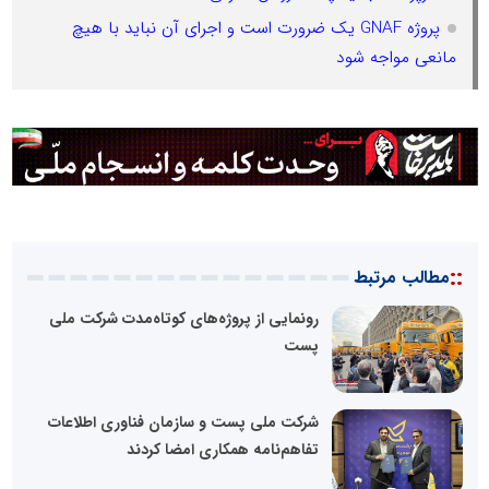
پروژه GNAF یک ضرورت است و اجرای آن نباید با هیچ
مانعی مواجه شود
::
مطالب مرتبط
رونمایی از پروژه‌های کوتاه‌مدت شرکت ملی
پست
شرکت ملی پست و سازمان فناوری اطلاعات
تفاهم‌نامه همکاری امضا کردند