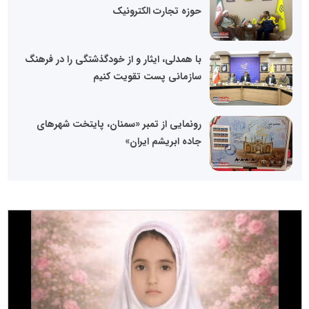
حوزه تجارت الکترونیک
با همدلی، ایثار و از خودگذشتگی را در فرهنگ
سازمانی پست تقویت کنیم
رونمایی از تمبر «سمنان، پایتخت شهرهای
جاده ابریشم ایران»