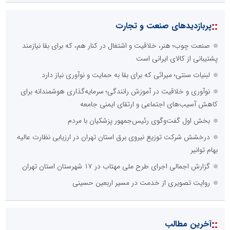
::
پربازدیدهای صنعت و تجارت
صنعت چوب؛ هنر، خلاقیت و اشتغال در کنار هم، که برای بقا نیازمند
پشتیبانی از کالای ایرانی است
لبنیات سنتی؛ میراثی که برای بقا به حمایت و نوآوری نیاز دارد
نوآوری و خلاقیت در آموزش رانندگی؛ سرمایه‌گذاری هوشمندانه برای
کاهش آسیب‌های اجتماعی و ارتقای ایمنی جامعه
بخش اول گفت‌وگوی رئیس‌جمهور پزشکیان با مردم
درخشش شرکت توزیع نیروی برق استان تهران در ارزیابی نظارت عالیه
بهام توانیر
گزارش اجمالی اجرای طرح ملی مهتاب در ۱۷ شهرستان استان تهران
روایت تصویری از خدمت در مسیر اربعین حسینی
::
آخرین مطالب