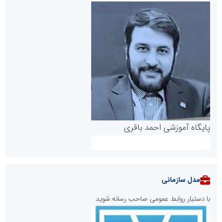
پایگاه آموزشی احمد باقری
مدل سازمانی
با دستیار روابط عمومی صاحب رسانه شوید