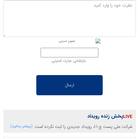
بازنشانی عبارت امنیتی
پخش زنده رویداد
شرکت ملی پست ج.ا.ا، رویداد جدیدی را ثبت نکرده است.
(بیشتر بدانید)