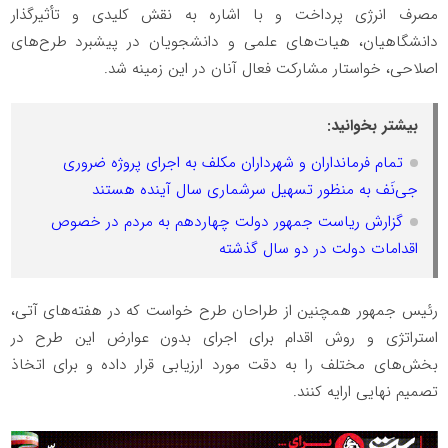
مصرف انرژی پرداخت و با اشاره به نقش کلیدی و تأثیرگذار
دانشگاهیان، هیات‌های علمی و دانشجویان در پیشبرد طرح‌های
اصلاحی، خواستار مشارکت فعال آنان در این زمینه شد.
بیشتر بخوانید:
تمام فرمانداران و شهرداران مکلف به اجرای پروژه ضروری
جی‌نَف به منظور تسهیل سرشماری سال آینده هستند
گزارش ریاست جمهور دولت چهاردهم به مردم در خصوص
اقدامات دولت در دو سال گذشته
رئیس جمهور همچنین از طراحان طرح خواست که در هفته‌های آتی،
استراتژی و روش اقدام برای اجرای بدون عوارض این طرح در
بخش‌های مختلف را به دقت مورد ارزیابی قرار داده و برای اتخاذ
تصمیم نهایی ارایه کنند.