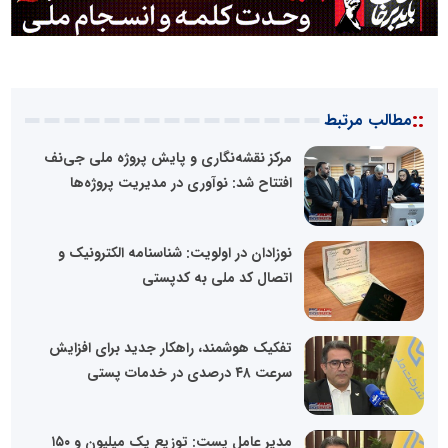
::
مطالب مرتبط
مرکز نقشه‌نگاری و پایش پروژه ملی جی‌نف
افتتاح شد: نوآوری در مدیریت پروژه‌ها
نوزادان در اولویت: شناسنامه الکترونیک و
اتصال کد ملی به کدپستی
تفکیک هوشمند، راهکار جدید برای افزایش
سرعت ۴۸ درصدی در خدمات پستی
مدیر عامل پست: توزیع یک میلیون و ۱۵۰