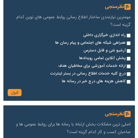
نظرسنجی
مهمترین نیازمندی ساختار اطلاع رسانی روابط عمومی های نوین کدام
گزینه است؟
راه اندازی خبرگزاری داخلی
همراهی شبکه های اجتماعی و پیام رسان ها
آرشیو غنی و قابل دسترس
پخش آنلاین تمامی رویدادها
ارائه خدمات آموزشی برای مخاطیان هدف
درج کلیه خدمات اطلاع رسانی در بستر اینترنت
کاهش هزینه های درج خبر در رسانه ها
نظرسنجی
اصلی ترین مشکلات بخش ارتباط با رسانه ها برای روابط عمومی ها و
صاحبان کسب و کار کدام گزینه است؟