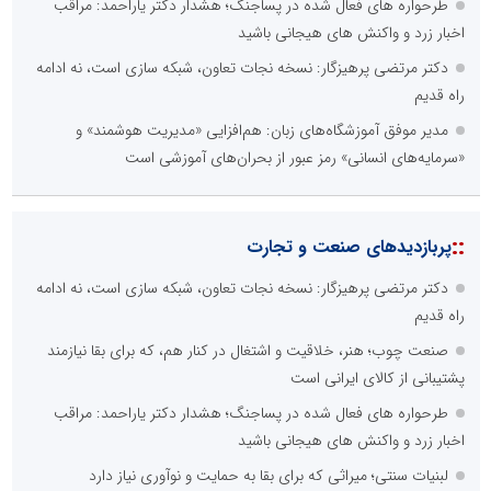
طرحواره های فعال شده در پساجنگ؛ هشدار دکتر یاراحمد: مراقب
اخبار زرد و واکنش های هیجانی باشید
دکتر مرتضی پرهیزگار: نسخه نجات تعاون، شبکه سازی است، نه ادامه
راه قدیم
مدیر موفق آموزشگاه‌های زبان: هم‌افزایی «مدیریت هوشمند» و
«سرمایه‌های انسانی» رمز عبور از بحران‌های آموزشی است
::
پربازدیدهای صنعت و تجارت
دکتر مرتضی پرهیزگار: نسخه نجات تعاون، شبکه سازی است، نه ادامه
راه قدیم
صنعت چوب؛ هنر، خلاقیت و اشتغال در کنار هم، که برای بقا نیازمند
پشتیبانی از کالای ایرانی است
طرحواره های فعال شده در پساجنگ؛ هشدار دکتر یاراحمد: مراقب
اخبار زرد و واکنش های هیجانی باشید
لبنیات سنتی؛ میراثی که برای بقا به حمایت و نوآوری نیاز دارد