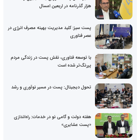
هزار گذرنامه در اربعین امسال
پست سبز: کلید مدیریت بهینه مصرف انرژی در
عصر فناوری
با توسعه فناوری، نقش پست در زندگی مردم
پررنگ‌تر شده است
تحول دیجیتال: پست در مسیر نوآوری و رشد
هفته دولت و گامی نو در خدمات: راه‌اندازی
«پست عشایری»