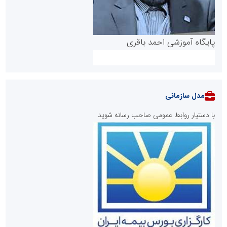
پایگاه آموزشی احمد باقری
مدل سازمانی
با دستیار روابط عمومی صاحب رسانه شوید
روابط عمومی خبرگزاری گزارش خبر