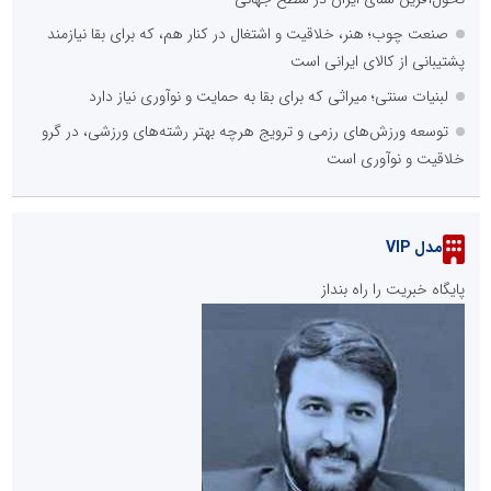
صنعت چوب؛ هنر، خلاقیت و اشتغال در کنار هم، که برای بقا نیازمند
پشتیبانی از کالای ایرانی است
لبنیات سنتی؛ میراثی که برای بقا به حمایت و نوآوری نیاز دارد
توسعه ورزش‌های رزمی و ترویج هرچه بهتر رشته‌های ورزشی، در گرو
خلاقیت و نوآوری است
مدل VIP
پایگاه خبریت را راه بنداز