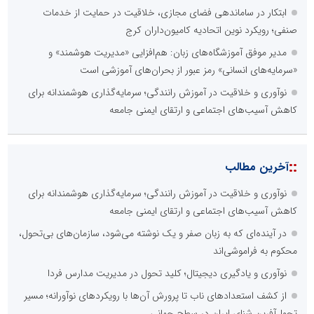
ابتکار در ساماندهی فضای مجازی، خلاقیت در حمایت از خدمات
صنفی؛ رویکرد نوین اتحادیه کامیون‌داران کرج
مدیر موفق آموزشگاه‌های زبان: هم‌افزایی «مدیریت هوشمند» و
«سرمایه‌های انسانی» رمز عبور از بحران‌های آموزشی است
نوآوری و خلاقیت در آموزش رانندگی؛ سرمایه‌گذاری هوشمندانه برای
کاهش آسیب‌های اجتماعی و ارتقای ایمنی جامعه
::
آخرین مطالب
نوآوری و خلاقیت در آموزش رانندگی؛ سرمایه‌گذاری هوشمندانه برای
کاهش آسیب‌های اجتماعی و ارتقای ایمنی جامعه
در آینده‌ای که به زبان صفر و یک نوشته می‌شود، سازمان‌های بی‌تحول،
محکوم به فراموشی‌اند
نوآوری و یادگیری دیجیتال؛ کلید تحول در مدیریت مدارس فردا
از کشف استعدادهای ناب تا پرورش آن‌ها با رویکردهای نوآورانه؛ مسیر
تحول‌آفرین شنای ایران در سطح جهانی