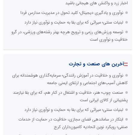
اخبار زرد و واکنش های هیجانی باشید
نوآوری و یادگیری دیجیتال؛ کلید تحول در مدیریت مدارس فردا
لبنیات سنتی؛ میراثی که برای بقا به حمایت و نوآوری نیاز دارد
توسعه ورزش‌های رزمی و ترویج هرچه بهتر رشته‌های ورزشی، در گرو
خلاقیت و نوآوری است
::
آخرین های صنعت و تجارت
نوآوری و خلاقیت در آموزش رانندگی؛ سرمایه‌گذاری هوشمندانه برای
کاهش آسیب‌های اجتماعی و ارتقای ایمنی جامعه
صنعت چوب؛ هنر، خلاقیت و اشتغال در کنار هم، که برای بقا نیازمند
پشتیبانی از کالای ایرانی است
لبنیات سنتی؛ میراثی که برای بقا به حمایت و نوآوری نیاز دارد
ابتکار در ساماندهی فضای مجازی، خلاقیت در حمایت از خدمات
صنفی؛ رویکرد نوین اتحادیه کامیون‌داران کرج