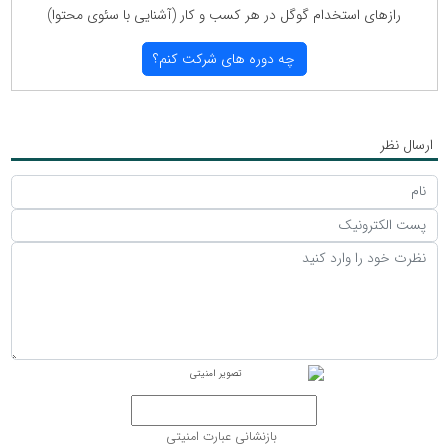
رازهای استخدام گوگل در هر كسب و كار (آشنایی با سئوی محتوا)
چه دوره های شركت كنم؟
ارسال نظر
بازنشانی عبارت امنیتی