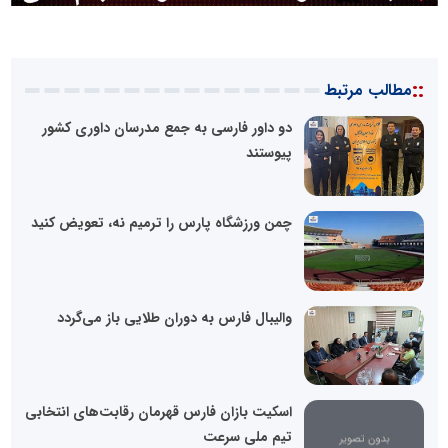
::
مطالب مرتبط
دو داور فارسی به جمع مدرسان داوری کشور
پیوستند
چمن ورزشگاه پارس را ترمیم نه، تعویض کنید
والیبال فارس به دوران طلایی باز می‌گردد
اسکیت بازان فارس قهرمان رقابت‌های انتخابی
تیم ملی سرعت