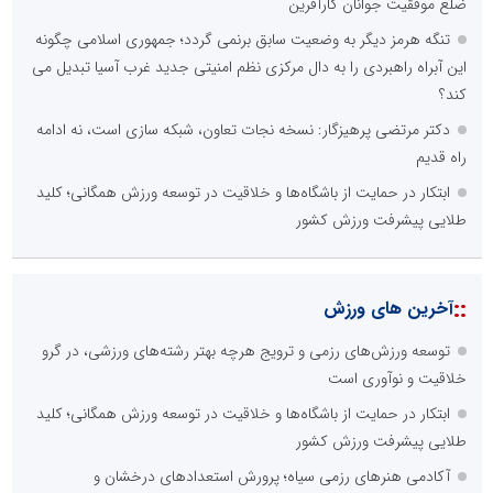
کاهش هزینه های درج خبر در رسانه ها
نظرسنجی
اصلی ترین مشکلات بخش ارتباط با رسانه ها برای روابط عمومی ها و
صاحبان کسب و کار کدام گزینه است؟
هزینه های بالای ارتباط با رسانه ها
محدودیت ها و خطوط قرمز داخلی رسانه ها
عدم داشتن ایده در ارائه خدمات رسانه ای
عدم اعتبار ویژه به محتواهای خبری
محدودیت در انتشار محتوا
::
اخبار برگزیده در موتورهای جستجو