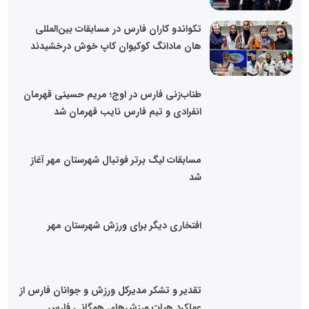
تکواندو کاران فارس در مسابقات بین‌المللی
هان مادانگ کوکیوان کاپ خوش درخشیدند
طناب‌زنی فارس در اوج؛ مریم حسینی قهرمان
انفرادی و تیم فارس نایب قهرمان شد
مسابقات لیگ برتر فوتبال شهرستان مهر آغاز
شد
افتخاری دیگر برای ورزش شهرستان مهر
تقدیر و تشکر مدیرکل ورزش و جوانان فارس از
عملکرد هیات ورزش‌های همگانی فارس