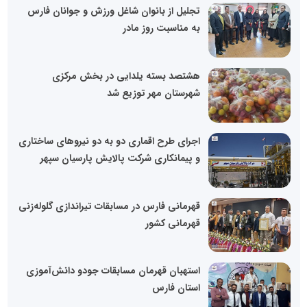
تجلیل از بانوان شاغل ورزش و جوانان فارس
به مناسبت روز مادر
هشتصد بسته یلدایی در بخش مرکزی
شهرستان مهر توزیع شد
اجرای طرح اقماری دو به دو نیروهای ساختاری
و پیمانکاری شرکت پالایش پارسیان سپهر
قهرمانی فارس در مسابقات تیراندازی گلوله‌زنی
قهرمانی کشور
استهبان قهرمان مسابقات جودو دانش‌آموزی
استان فارس