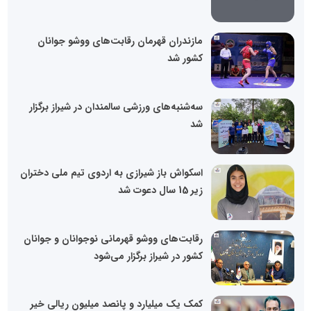
مازندران قهرمان رقابت‌های ووشو جوانان
کشور شد
سه‌شنبه‌های ورزشی سالمندان در شیراز برگزار
شد
اسکواش باز شیرازی به اردوی تیم ملی دختران
زیر 15 سال دعوت شد
رقابت‌های ووشو قهرمانی نوجوانان و جوانان
کشور در شیراز برگزار می‌شود
کمک یک میلیارد و پانصد میلیون ریالی خیر