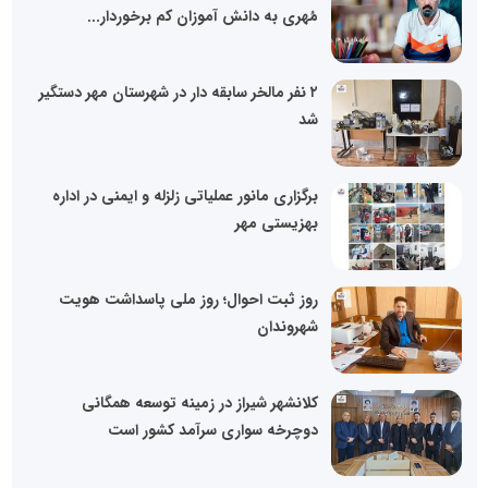
مُهری به دانش آموزان کم برخوردار...
۲ نفر مالخر سابقه دار در شهرستان مهر دستگیر
شد
برگزاری مانور عملیاتی زلزله و ایمنی در اداره
بهزیستی مهر
روز ثبت احوال؛ روز ملی پاسداشت هویت
شهروندان
کلانشهر شیراز در زمینه توسعه همگانی
دوچرخه سواری سرآمد کشور است