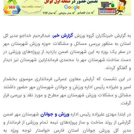
به گزارش خبرنگاران گروه ورزش
گزارش خبر
، عبدالرحیم خداجو مدیر کل
استان به منظور بررسی مسائل و مشکلات حوزه ورزش شهرستان مهر
در سفر یک روزه به این شهرستان ضمن بازدید از پروژه‌های ورزشی در
دست ساخت شهرستان مهر با محمدی فرمانداراین شهرستان نیز دیدار
و گفتگو کردند.
در این نشست که آرایش معاون عمرانی فرمانداری موسوی بخشدار
اسیر و علیزاده رئیس اداره ورزش و جوانان شهرستان مهر حضور داشتند
مشائل و مشکلات ورزش شهرستان مهر مطرح و مورد نقد و بررسی قرار
گرفت.
در ابتدا مهدی علیزاده رئیس اداره
ورزش و جوانان
شهرستان مهر ضمن
گزارشی از روند ساخت و ساز پروژه‌های نیمه تمام ورزشی از فرماندار و
مدیر کل ورزش جوانان استان فارس خواستار توجه ویژه به