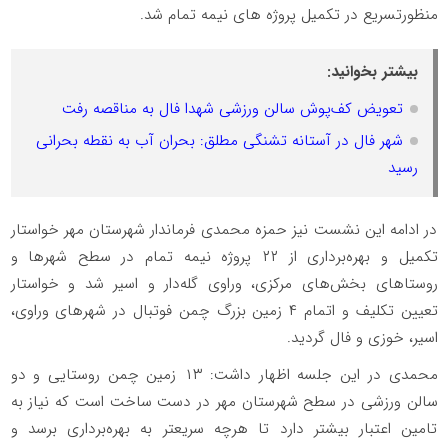
منظورتسریع در تکمیل پروژه های نیمه تمام شد.
بیشتر بخوانید:
تعویض کف‌پوش سالن ورزشی شهدا فال به مناقصه رفت
شهر فال در آستانه تشنگی مطلق: بحران آب به نقطه بحرانی
رسید
در ادامه این نشست نیز حمزه محمدی فرماندار شهرستان مهر خواستار
تکمیل و بهره‌برداری از ۲۲ پروژه نیمه تمام در سطح شهرها و
روستاهای بخش‌های مرکزی، وراوی گله‌دار و اسیر شد و خواستار
تعیین تکلیف و اتمام ۴ زمین بزرگ چمن فوتبال در شهرهای وراوی،
اسیر، خوزی و فال گردید.
محمدی در این جلسه اظهار داشت: ۱۳ زمین چمن روستایی و دو
سالن ورزشی در سطح شهرستان مهر در دست ساخت است که نیاز به
تامین اعتبار بیشتر دارد تا هرچه سریعتر به بهره‌برداری برسد و