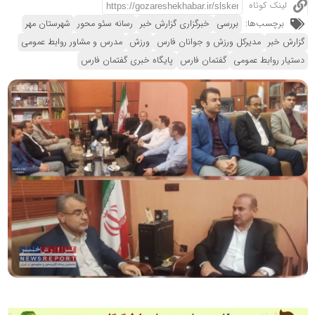
لینک کوتاه
برچسب‌ها:
بررسی
خبرگزاری گزارش خبر
رسانه سئو محور
شهرستان مهر
گزارش خبر
مدیرکل ورزش و جوانان فارس
ورزش
مدرس و مشاور روابط عمومی
دستیار روابط عمومی
گفتمان فارس
پایگاه خبری گفتمان فارس