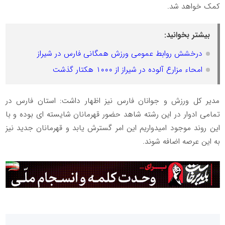
کمک خواهد شد.
بیشتر بخوانید:
درخشش روابط عمومی ورزش همگانی فارس در شیراز
امحاء مزارع آلوده در شیراز از ۱۰۰۰ هکتار گذشت
مدیر کل ورزش و جوانان فارس نیز اظهار داشت: استان فارس در
تمامی ادوار در این رشته شاهد حضور قهرمانان شایسته ای بوده و با
این روند موجود امیدواریم این امر گسترش یابد و قهرمانان جدید نیز
به این عرصه اضافه شوند.