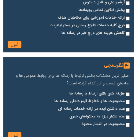
آرشیو غنی و قابل دسترس
پخش آنلاین تمامی رویدادها
ارائه خدمات آموزشی برای مخاطیان هدف
درج کلیه خدمات اطلاع رسانی در بستر اینترنت
کاهش هزینه های درج خبر در رسانه ها
نظرسنجی
اصلی ترین مشکلات بخش ارتباط با رسانه ها برای روابط عمومی ها و
صاحبان کسب و کار کدام گزینه است؟
هزینه های بالای ارتباط با رسانه ها
محدودیت ها و خطوط قرمز داخلی رسانه ها
عدم داشتن ایده در ارائه خدمات رسانه ای
عدم اعتبار ویژه به محتواهای خبری
محدودیت در انتشار محتوا