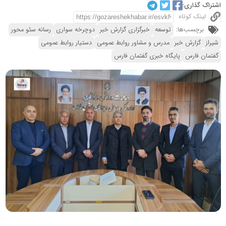
اشتراک گذاری:
لینک کوتاه
برچسب‌ها:
توسعه
خبرگزاری گزارش خبر
دوچرخه سواری
رسانه سئو محور
شیراز
گزارش خبر
مدرس و مشاور روابط عمومی
دستیار روابط عمومی
گفتمان فارس
پایگاه خبری گفتمان فارس