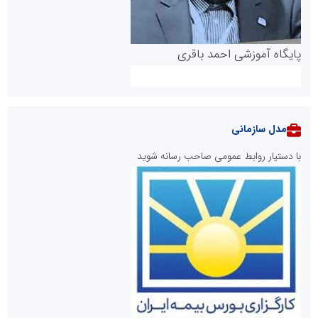
پایگاه آموزشی احمد باقری
مدل سازمانی
با دستیار روابط عمومی صاحب رسانه شوید
روابط عمومی خبرگزاری گزارش خبر