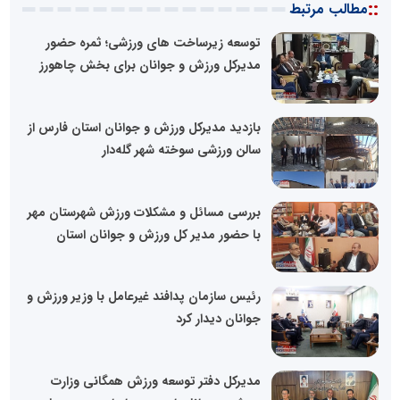
::
مطالب مرتبط
توسعه زیرساخت های ورزشی؛ ثمره حضور
مدیرکل ورزش و جوانان برای بخش چاهورز
بازدید مدیرکل ورزش و جوانان استان فارس از
سالن ورزشی سوخته شهر گله‌دار
بررسی مسائل و مشکلات ورزش شهرستان مهر
با حضور مدیر کل ورزش و جوانان استان
رئیس سازمان پدافند غیرعامل با وزیر ورزش و
جوانان دیدار کرد
مدیرکل دفتر توسعه ورزش همگانی وزارت