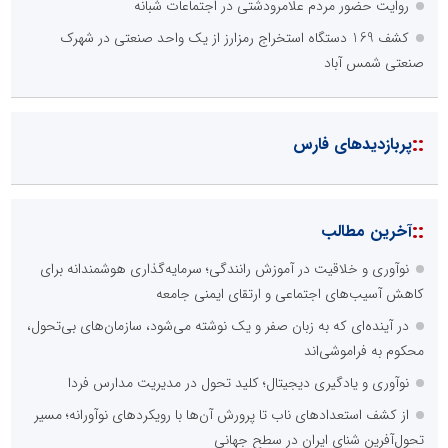
روایت حضور مردم علامرودشتی در اجتماعات شبانه
کشف 169 دستگاه استخراج رمزارز از یک واحد صنعتی در شهرک
صنعتی شمس آباد
::
پربازدیدهای فارس
::
آخرین مطالب
نوآوری و خلاقیت در آموزش رانندگی؛ سرمایه‌گذاری هوشمندانه برای
کاهش آسیب‌های اجتماعی و ارتقای ایمنی جامعه
در آینده‌ای که به زبان صفر و یک نوشته می‌شود، سازمان‌های بی‌تحول،
محکوم به فراموشی‌اند
نوآوری و یادگیری دیجیتال؛ کلید تحول در مدیریت مدارس فردا
از کشف استعدادهای ناب تا پرورش آن‌ها با رویکردهای نوآورانه؛ مسیر
تحول‌آفرین شنای ایران در سطح جهانی