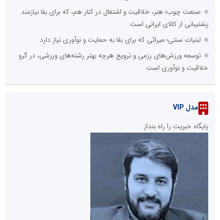
صنعت چوب؛ هنر، خلاقیت و اشتغال در کنار هم، که برای بقا نیازمند
پشتیبانی از کالای ایرانی است
لبنیات سنتی؛ میراثی که برای بقا به حمایت و نوآوری نیاز دارد
توسعه ورزش‌های رزمی و ترویج هرچه بهتر رشته‌های ورزشی، در گرو
خلاقیت و نوآوری است
مدل VIP
پایگاه خبریت را راه بنداز