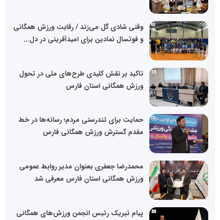
وقتی شادی گل می‌زند / رقابت ورزش همگانی
و فوتسال نمادین برای امیدآفرینی در دل...
تاکید بر نقش کلیدی طرح‌های ملی در تحول
ورزش همگانی استان فارس
حمایت برای تندرستی مردم؛ رسانه‌ها در خط
مقدم گسترش ورزش همگانی فارس
محمدرضا جعفری بعنوان مدیر روابط عمومی
ورزش همگانی استان فارس معرفی شد
پیام تبریک رئیس انجمن ورزش‌های همگانی