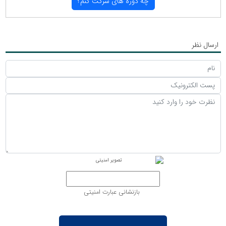
چه دوره های شركت كنم؟
ارسال نظر
بازنشانی عبارت امنیتی