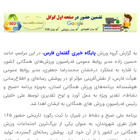
به گزارش گروه ورزش
پایگاه خبری گفتمان فارس
، در این مراسم، حامد
حسین زاده مدیر روابط عمومی فدراسیون ورزش‌های همگانی کشور،
با اشاره به عملکرد درخشان محمدرضا جعفری، مدیر روابط عمومی
هیأت فارس، از نقش‌آفرینی مؤثر او در پوشش رسانه‌ای و اطلاع‌رسانی
هوشمندانه برنامه‌های ورزش همگانی استان، به‌ویژه برنامه «صبح و
نشاط»، تقدیر ویژه به عمل آورد و لوح تقدیری توسط علی خلیلی
رئیس فدراسیون ورزش های همگانی به ایشان اهدا شد.
برنامه ملی صبح و نشاط در شیراز، با ثبت رکورد تاریخی حضور ۱۶۵
هزار نفری شهروندان، به عنوان یکی از بزرگ‌ترین اجتماعات ورزش
همگانی در کشور را از آن خود کرد. پوشش رسانه‌ای گسترده، تولید