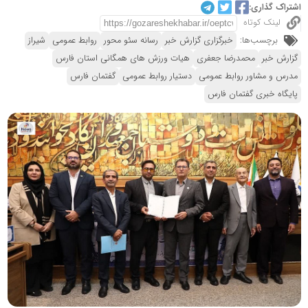
اشتراک گذاری:
لینک کوتاه
برچسب‌ها:
خبرگزاری گزارش خبر
رسانه سئو محور
روابط عمومی
شیراز
گزارش خبر
محمدرضا جعفری
هیات ورزش های همگانی استان فارس
مدرس و مشاور روابط عمومی
دستیار روابط عمومی
گفتمان فارس
پایگاه خبری گفتمان فارس