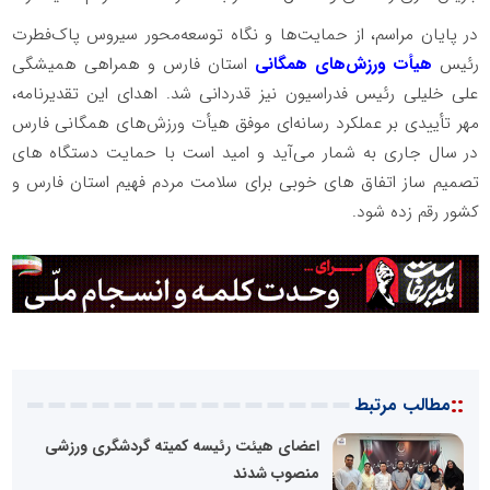
در پایان مراسم، از حمایت‌ها و نگاه توسعه‌محور سیروس پاک‌فطرت
رئیس
هیأت ورزش‌های همگانی
استان فارس و همراهی همیشگی
علی خلیلی رئیس فدراسیون نیز قدردانی شد. اهدای این تقدیرنامه،
مهر تأییدی بر عملکرد رسانه‌ای موفق هیأت ورزش‌های همگانی فارس
در سال جاری به شمار می‌آید و امید است با حمایت دستگاه های
تصمیم ساز اتفاق های خوبی برای سلامت مردم فهیم استان فارس و
کشور رقم زده شود.
::
مطالب مرتبط
اعضای هیئت رئیسه کمیته گردشگری ورزشی
منصوب شدند