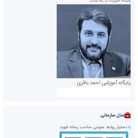
پایگاه خبریت را راه بنداز
پایگاه آموزشی احمد باقری
مدل سازمانی
با دستیار روابط عمومی صاحب رسانه شوید