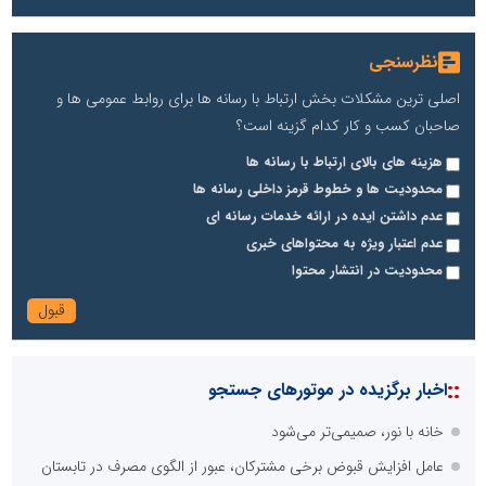
نظرسنجی
اصلی ترین مشکلات بخش ارتباط با رسانه ها برای روابط عمومی ها و
صاحبان کسب و کار کدام گزینه است؟
هزینه های بالای ارتباط با رسانه ها
محدودیت ها و خطوط قرمز داخلی رسانه ها
عدم داشتن ایده در ارائه خدمات رسانه ای
عدم اعتبار ویژه به محتواهای خبری
محدودیت در انتشار محتوا
::
اخبار برگزیده در موتورهای جستجو
خانه با نور، صمیمی‌تر می‌شود
عامل افزایش قبوض برخی مشترکان، عبور از الگوی مصرف در تابستان