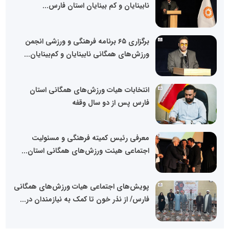
نابینایان و کم بینایان استان فارس...
برگزاری ۶۵ برنامه فرهنگی و ورزشی انجمن‌
ورزش‌های همگانی نابینایان و کم‌بینایان...
انتخابات هیات ورزش‌های همگانی استان
فارس پس از دو سال وقفه
معرفی رئیس کمیته فرهنگی و مسئولیت
اجتماعی هیئت ورزش‌های همگانی استان...
پویش‌های اجتماعی هیات ورزش‌های همگانی
فارس/ از نذر خون تا کمک به نیازمندان در...