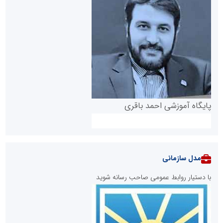
پایگاه آموزشی احمد باقری
مدل سازمانی
با دستیار روابط عمومی صاحب رسانه شوید