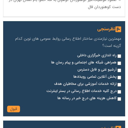
دست کوهنوردان فال
نظرسنجی
مهمترین نیازمندی ساختار اطلاع رسانی روابط عمومی های نوین کدام
گزینه است؟
راه اندازی خبرگزاری داخلی
همراهی شبکه های اجتماعی و پیام رسان ها
آرشیو غنی و قابل دسترس
پخش آنلاین تمامی رویدادها
ارائه خدمات آموزشی برای مخاطیان هدف
درج کلیه خدمات اطلاع رسانی در بستر اینترنت
کاهش هزینه های درج خبر در رسانه ها