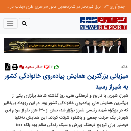
جمع‌آوری 183 برق غیرمجاز در شانزدهمین مانور سراسری طرح مهتاب در استان تهران
0
3 |
خانه
میزبانی بزرگترین همایش پیاده‌روی خانوادگی کشور
به شیراز رسید
شیراز، شهری با تاریخ و فرهنگی غنی، روز گذشته شاهد برگزاری یکی از
بزرگترین همایش‌های پیاده‌روی خانوادگی کشور بود. در این رویداد بی‌نظیر
که در بزرگراه شهید رئیسی شیراز برگزار شد، بیش از 130 هزار نفر از مردم این
شهر در یک حرکت جمعی و باشکوه شرکت کردند. این همایش نه‌تنها
فرصتی برای ترویج فرهنگ ورزش و سبک زندگی سالم بود بلکه 1000