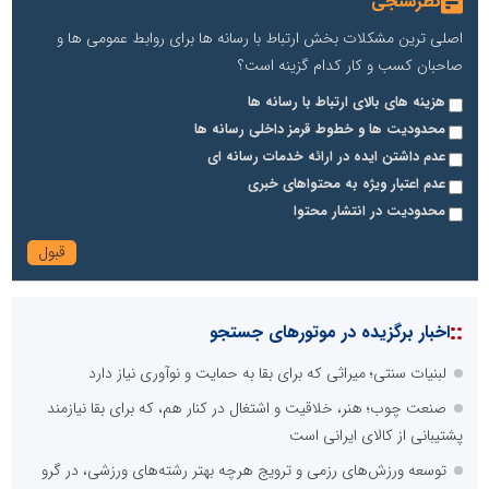
نظرسنجی
اصلی ترین مشکلات بخش ارتباط با رسانه ها برای روابط عمومی ها و
صاحبان کسب و کار کدام گزینه است؟
هزینه های بالای ارتباط با رسانه ها
محدودیت ها و خطوط قرمز داخلی رسانه ها
عدم داشتن ایده در ارائه خدمات رسانه ای
عدم اعتبار ویژه به محتواهای خبری
محدودیت در انتشار محتوا
::
اخبار برگزیده در موتورهای جستجو
لبنیات سنتی؛ میراثی که برای بقا به حمایت و نوآوری نیاز دارد
صنعت چوب؛ هنر، خلاقیت و اشتغال در کنار هم، که برای بقا نیازمند
پشتیبانی از کالای ایرانی است
توسعه ورزش‌های رزمی و ترویج هرچه بهتر رشته‌های ورزشی، در گرو