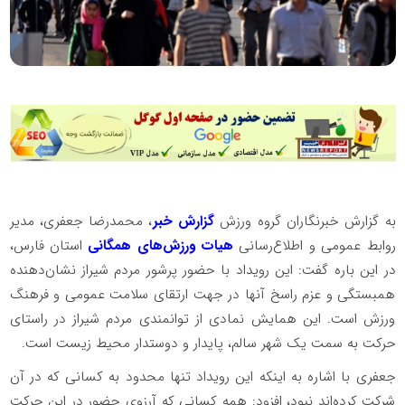
به گزارش خبرنگاران گروه ورزش
گزارش خبر
، محمدرضا جعفری، مدیر
روابط عمومی و اطلاع‌رسانی
هیات ورزش‌های همگانی
استان فارس،
در این باره گفت: این رویداد با حضور پرشور مردم شیراز نشان‌دهنده
همبستگی و عزم راسخ آنها در جهت ارتقای سلامت عمومی و فرهنگ
ورزش است. این همایش نمادی از توانمندی مردم شیراز در راستای
حرکت به سمت یک شهر سالم، پایدار و دوستدار محیط زیست است.
جعفری با اشاره به اینکه این رویداد تنها محدود به کسانی که در آن
شرکت کرده‌اند نبود، افزود: همه کسانی که آرزوی حضور در این حرکت