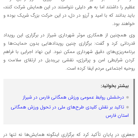
عظیم را داشتند اما به هر دلیلی نتواستند در این همایش شرکت کنند،
باید بدانند که با امید و آرزو در دل، در این حرکت بزرگ شریک بوده و
خواهند بود.
وی همچنین از همکاری موثر شهرداری شیراز در برگزاری این رویداد
قدردانی کرد و گفت: برگزاری چنین رویدادهایی بدون حمایت‌ها و
برنامه‌ریزی‌های دقیق شهرداری ممکن نبود. این نهاد اجرایی با فراهم
کردن شرایطی امن و پرانرژی، نقشی بی‌بدیل در ارتقای سلامت و
روحیه اجتماعی مردم ایفا کرده است.
بیشتر بخوانید:
درخشش روابط عمومی ورزش همگانی فارس در شیراز
تاکید بر نقش کلیدی طرح‌های ملی در تحول ورزش همگانی
استان فارس
جعفری در پایان تأکید کرد که برگزاری اینگونه همایش‌ها نه تنها در