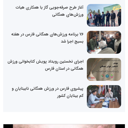
آغاز طرح صرفه‌جویی گاز با همکاری هیات
ورزش‌های همگانی
۷۶ برنامه ورزش‌های همگانی فارس در هفته
بسیج اجرا شد
اجرای نخستین رویداد پویش کتابخوانی ورزش
همگانی در استان فارس
پیشروی فارس در ورزش همگانی نابینایان و
کم بینایان کشور