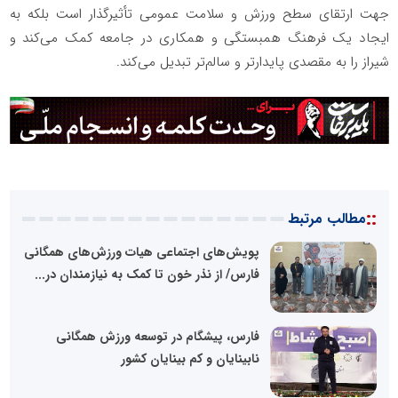
جهت ارتقای سطح ورزش و سلامت عمومی تأثیرگذار است بلکه به
ایجاد یک فرهنگ همبستگی و همکاری در جامعه کمک می‌کند و
شیراز را به مقصدی پایدارتر و سالم‌تر تبدیل می‌کند.
::
مطالب مرتبط
پویش‌های اجتماعی هیات ورزش‌های همگانی
فارس/ از نذر خون تا کمک به نیازمندان در...
فارس، پیشگام در توسعه ورزش همگانی
نابینایان و کم بینایان کشور