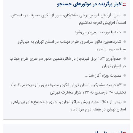
::
اخبار برگزیده در موتورهای جستجو
عامل افزایش قبوض برخی مشترکان، عبور از الگوی مصرف در تابستان
است/ افزایش تعرفه نداشتیم
خانه با نور، صمیمی‌تر می‌شود
شانزدهمین مانور سراسری طرح مهتاب در استان تهران به میزبانی
منطقه برق لواسان
جمع‌آوری 183 برق غیرمجاز در شانزدهمین مانور سراسری طرح مهتاب
در استان تهران
عملیات ویژه آغاز شد...
۸۳ درصد مشترکین استان تهران الگوی مصرف برق را رعایت می‌کنند/
تخفیف ۳۰ درصدی به ۷۲۲ هزار مشترک تهرانی
بیش از 1950 مورد پایش مراکز تجاری، اداری و مجتمع‌های بین‌راهی
استان تهران در هفته دوم مردادماه