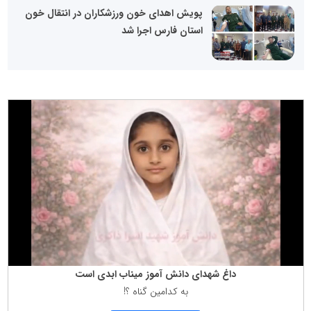
پویش اهدای خون ورزشکاران در انتقال خون
استان فارس اجرا شد
داغ شهدای دانش آموز میناب ابدی است
به كدامین گناه ؟!