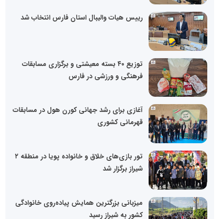
رییس هیات والیبال استان فارس انتخاب شد
توزیع ۴۰ بسته معیشتی و برگزاری مسابقات
فرهنگی و ورزشی در فارس
آغازی برای رشد جهانی کورن هول در مسابقات
قهرمانی کشوری
تور بازی‌های خلاق و خانواده پویا در منطقه ۲
شیراز برگزار شد
میزبانی بزرگترین همایش پیاده‌روی خانوادگی
کشور به شیراز رسید