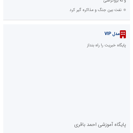
و نه بروکراسی
نفت بین جنگ و مذاکره گیر کرد
مدل VIP
پایگاه خبریت را راه بنداز
پایگاه آموزشی احمد باقری