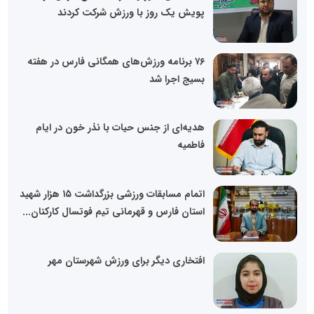
پویش یک روز با ورزش شرکت کردند
۷۶ برنامه ورزش‌های همگانی فارس در هفته
بسیج اجرا شد
هدیه‌ای از جنس حیات با نذر خون در ایام
فاطمیه
اتمام مسابقات ورزشی بزرگداشت ۱۵ هزار شهید
استان فارس و قهرمانی تیم فوتسال کارکنان...
افتخاری دیگر برای ورزش شهرستان مهر