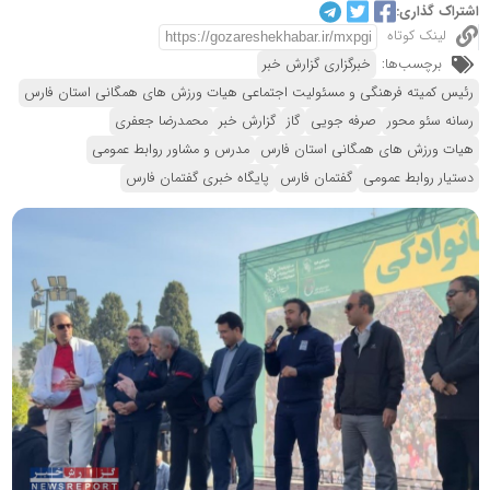
اشتراک گذاری:
لینک کوتاه
برچسب‌ها:
خبرگزاری گزارش خبر
رئیس کمیته فرهنگی و مسئولیت اجتماعی هیات ورزش های همگانی استان فارس
رسانه سئو محور
صرفه جویی
گاز
گزارش خبر
محمدرضا جعفری
هیات ورزش های همگانی استان فارس
مدرس و مشاور روابط عمومی
دستیار روابط عمومی
گفتمان فارس
پایگاه خبری گفتمان فارس