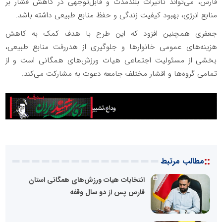
فارس، می‌تواند تاثیرات بلندمدت و قابل‌توجهی در کاهش فشار بر
منابع انرژی، بهبود کیفیت زندگی و حفظ منابع طبیعی داشته باشد.
جعفری همچنین افزود که این طرح با هدف کمک به کاهش
هزینه‌های عمومی خانوارها و جلوگیری از هدررفت منابع طبیعی،
بخشی از مسئولیت اجتماعی هیات ورزش‌های همگانی است و از
تمامی گروه‌ها و اقشار مختلف جامعه دعوت به مشارکت می‌کند.
::
مطالب مرتبط
انتخابات هیات ورزش‌های همگانی استان
فارس پس از دو سال وقفه