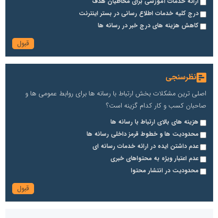
ارائه خدمات آموزشی برای مخاطیان هدف
درج کلیه خدمات اطلاع رسانی در بستر اینترنت
کاهش هزینه های درج خبر در رسانه ها
نظرسنجی
اصلی ترین مشکلات بخش ارتباط با رسانه ها برای روابط عمومی ها و
صاحبان کسب و کار کدام گزینه است؟
هزینه های بالای ارتباط با رسانه ها
محدودیت ها و خطوط قرمز داخلی رسانه ها
عدم داشتن ایده در ارائه خدمات رسانه ای
عدم اعتبار ویژه به محتواهای خبری
محدودیت در انتشار محتوا