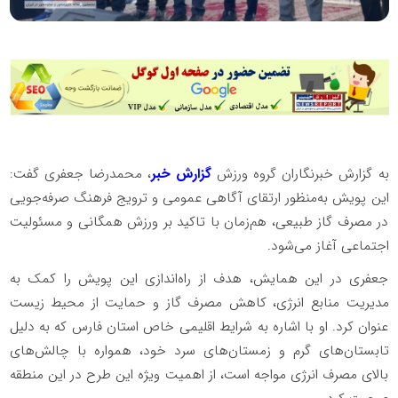
به گزارش خبرنگاران گروه ورزش
گزارش خبر
، محمدرضا جعفری گفت:
این پویش به‌منظور ارتقای آگاهی عمومی و ترویج فرهنگ صرفه‌جویی
در مصرف گاز طبیعی، هم‌زمان با تاکید بر ورزش همگانی و مسئولیت
اجتماعی آغاز می‌شود.
جعفری در این همایش، هدف از راه‌اندازی این پویش را کمک به
مدیریت منابع انرژی، کاهش مصرف گاز و حمایت از محیط زیست
عنوان کرد. او با اشاره به شرایط اقلیمی خاص استان فارس که به دلیل
تابستان‌های گرم و زمستان‌های سرد خود، همواره با چالش‌های
بالای مصرف انرژی مواجه است، از اهمیت ویژه این طرح در این منطقه