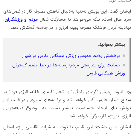
صحبت کرد.
ایشان گفت: این پویش نه‌تنها به‌دنبال کاهش مصرف گاز در فصل‌های
سرد سال است، بلکه می‌خواهد با مشارکت فعال
مردم و ورزشکاران
،
نهادینه کردن فرهنگ مصرف بهینه انرژی را در جامعه گسترش دهد.
بیشتر بخوانید:
درخشش روابط عمومی ورزش همگانی فارس در شیراز
حمایت برای تندرستی مردم؛ رسانه‌ها در خط مقدم گسترش
ورزش همگانی فارس
وی افزود: پویش “گرمای زندگی” با شعار “گرمای خانه، انرژی فردا” در
سطح استان فارس آغاز خواهد شد و برنامه‌های متنوعی در قالب این
پویش برای ایجاد حساسیت بیشتر نسبت به موضوع صرفه‌جویی
انرژی، به‌ویژه گاز، برگزار خواهد شد.
ایشان بیان داشت: این اقدام، با توجه به شرایط اقلیمی ویژه استان