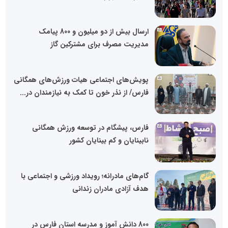
ارسال بیش از دو میلیون و 800 پیامک‌
مدیریت مصرف برای مشترکین گاز
پویش‌های اجتماعی هیات ورزش‌های همگانی
فارس/ از نذر خون تا کمک به نیازمندان در...
فارس، پیشگام در توسعه ورزش همگانی
نابینایان و کم بینایان کشور
گام‌های مادرانه؛ رویداد ورزشی و اجتماعی با
هدف آزادی مادران زندانی
800 دانش آموز و مدرسه استان فارس در