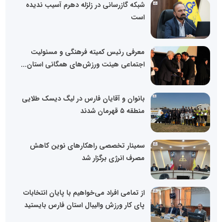
شبکه گازرسانی در زلزله دهرم آسیب ندیده
است
معرفی رئیس کمیته فرهنگی و مسئولیت
اجتماعی هیئت ورزش‌های همگانی استان...
بانوان و آقایان فارس در لیگ دیسک طلایی
منطقه ۵ قهرمان شدند
سمینار تخصصی راهکارهای نوین کاهش
مصرف انرژی برگزار شد
از تمامی افراد می‌خواهیم با پایان انتخابات
پای کار ورزش والیبال استان فارس بایستید