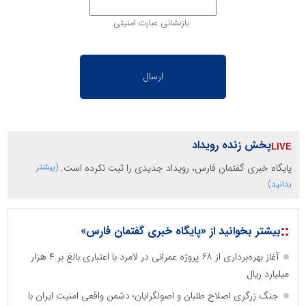
بازنشانی عبارت امنیتی
پخش زنده رویداد
پایگاه خبری گفتمان فارس، رویداد جدیدی را ثبت نکرده است.
(بیشتر
بدانید)
::
بیشتر بخوانید از «پایگاه خبری گفتمان فارس»
آغاز بهره‌برداری از ۶۸ پروژه عمرانی در لامرد با اعتباری بالغ بر ۴ هزار
میلیارد ریال
جنگ زرگری اصلاح طلبان و اصولگرایان؛ دشمن واقعی امنیت ایران با