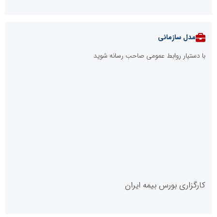
مدل سازمانی
با دستیار روابط عمومی صاحب رسانه شوید
روابط عمومی خبرگزاری گزارش خبر
کارگزاری بورس بیمه ایران