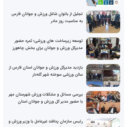
تجلیل از بانوان شاغل ورزش و جوانان فارس
به مناسبت روز مادر
توسعه زیرساخت های ورزشی؛ ثمره حضور
مدیرکل ورزش و جوانان برای بخش چاهورز
بازدید مدیرکل ورزش و جوانان استان فارس از
سالن ورزشی سوخته شهر گله‌دار
بررسی مسائل و مشکلات ورزش شهرستان مهر
با حضور مدیر کل ورزش و جوانان استان
رئیس سازمان پدافند غیرعامل با وزیر ورزش و