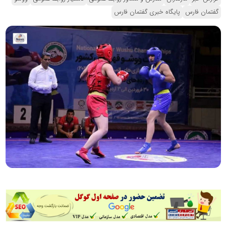
گفتمان فارس
پایگاه خبری گفتمان فارس