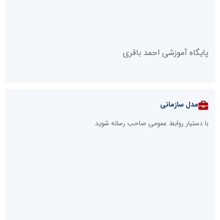
پایگاه آموزشی احمد باقری
مدل سازمانی
با دستیار روابط عمومی صاحب رسانه شوید
روابط عمومی خبرگزاری گزارش خبر