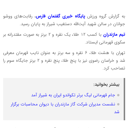
به گزارش گروه ورزش
پایگاه خبری گفتمان فارس
، رقابت‌های ووشو
جوانان در سالن شهید آیت‌الله دستغیب شیراز به پایان رسید.
تیم مازندران
با کسب ۱۲ طلا، یک نقره و ۲ برنز به صورت مقتدرانه بر
سکوی قهرمانی ایستاد.
تهران با هشت طلا، ۶ نقره و سه برنز به عنوان نایب قهرمان معرفی
شد و خراسان رضوی نیز با پنج طلا، پنج نقره و ۲ برنز جایگاه سوم را
تصاحب کرد.
بیشتر بخوانید:
جام قهرمانی لیگ برتر تکواندو ایران به شیراز آمد
نشست مدیران شرکت گاز مازندران با دیوان محاسبات برگزار
شد