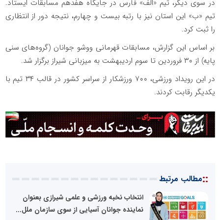
در سوی دیگر، تیم «الف» فارس در جایگاه هفدهم مسابقات ایستاد.
تیم «ب» این استان نیز با رتبه بیست و چهارم، نتیجه دور از انتظاری
را ثبت کرد.
بر اساس این گزارش، مسابقات قهرمانی ووشو جوانان (گروه‌های سنی
پایه) از ۳۰ فروردین تا سوم اردیبهشت‌ به میزبانی شیراز برگزار شد.
در این رویداد ورزشی، ۷۰۰ ورزشکار از سراسر کشور در قالب ۳۴ تیم با
یکدیگر رقابت کردند.
::
مطالب مرتبط
انتخاب نخبه ورزشی و علمی شیرازی بعنوان
نماینده جوانان آسیایی از سوی سازمان ملل...