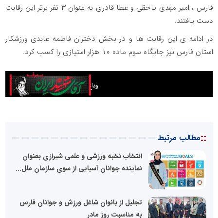
فارس ، امیر مهدی یاحقی و عطا قادری به عنوان ۳ نفر برتر این رقابت
دست یافتند.
در ادامه ی این رقابت ها و‌ در بخش دختران فاطمه عابدی ورزشکار
استان فارس نیز جایگاه سوم ماده ۱۰ هزار امتیازی را کسب کرد.
::
مطالب مرتبط
انتخاب نخبه ورزشی و علمی شیرازی بعنوان
نماینده جوانان آسیایی از سوی سازمان ملل...
تجلیل از بانوان شاغل ورزش و جوانان فارس
به مناسبت روز مادر