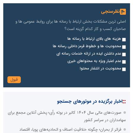
نظرسنجی
اصلی ترین مشکلات بخش ارتباط با رسانه ها برای روابط عمومی ها و
صاحبان کسب و کار کدام گزینه است؟
هزینه های بالای ارتباط با رسانه ها
محدودیت ها و خطوط قرمز داخلی رسانه ها
عدم داشتن ایده در ارائه خدمات رسانه ای
عدم اعتبار ویژه به محتواهای خبری
محدودیت در انتشار محتوا
::
اخبار برگزیده در موتورهای جستجو
صورت‌های مالی سال ۱۴۰۴ کالبر در بوته رأی؛ پخش آنلاین مجمع برای
سهامداران در سراسر کشور
فراتر از بحران؛ چگونه خلاقیتِ اصناف و اتحادیه‌های پویا، اقتصاد