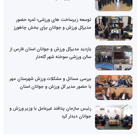
توسعه زیرساخت های ورزشی؛ ثمره حضور
مدیرکل ورزش و جوانان برای بخش چاهورز
بازدید مدیرکل ورزش و جوانان استان فارس از
سالن ورزشی سوخته شهر گله‌دار
بررسی مسائل و مشکلات ورزش شهرستان مهر
با حضور مدیر کل ورزش و جوانان استان
رئیس سازمان پدافند غیرعامل با وزیر ورزش و
جوانان دیدار کرد