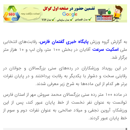
به گزارش گروه ورزش
پایگاه خبری گفتمان فارس
، رقابت‌های انتخابی
ملی
اسکیت سرعت
آقایان در بخش ۱۰۰ متر، وان لپ و ۱۰ هزار متر
برگزار شد.
در این رویداد ورزشکاران در رده‌های سنی بزرگسالان و جوانان در
رقابتی سخت و دشوار با یکدیگر به رقابت پرداختند و در پایان نفرات
برتر هر کدام از این ماده‌ها به شرح زیر معرفی شدند.
در ماده ۱۰۰ متر رده سنی بزرگسالان محمد سروش مهر از استان فارس
توانست به عنوان نفر نخست از خط پایان عبور کند، پس از این
ورزشکار، آروین نجفی و میلاد صالحی به عنوان نفرات دوم و سوم از
خط پایان عبور کردند.