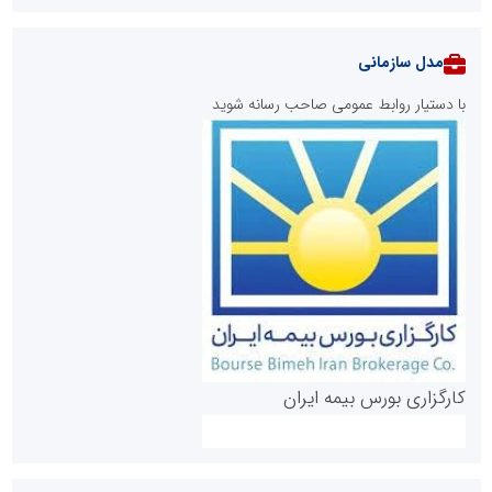
مدل سازمانی
با دستیار روابط عمومی صاحب رسانه شوید
روابط عمومی خبرگزاری گزارش خبر
کارگزاری بورس بیمه ایران