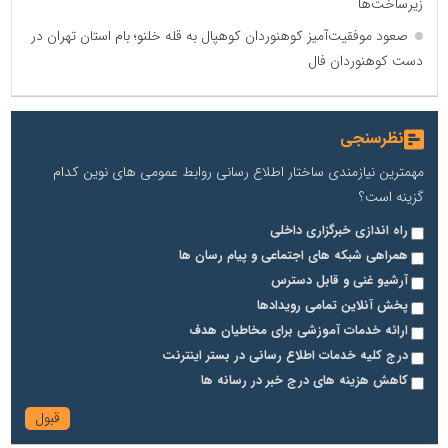
زیرساخت‌ها
صعود موفقیت‌آمیز کوهنوردان کوهپال به قله خلنو؛ بام استان تهران در
دست کوهنوردان فال
نظرسنجی
مهمترین نیازمندی ساختار اطلاع رسانی روابط عمومی های نوین کدام
گزینه است؟
راه اندازی خبرگزاری داخلی
همراهی شبکه های اجتماعی و پیام رسان ها
آرشیو غنی و قابل دسترس
پخش آنلاین تمامی رویدادها
ارائه خدمات آموزشی برای مخاطیان هدف
درج کلیه خدمات اطلاع رسانی در بستر اینترنت
کاهش هزینه های درج خبر در رسانه ها