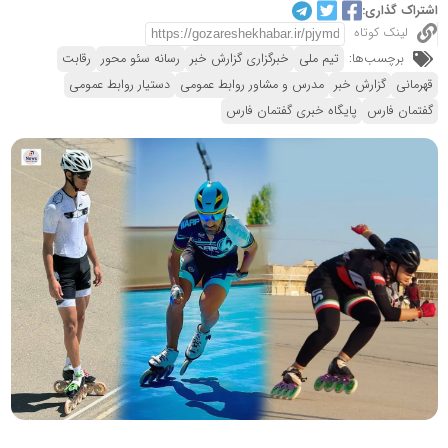
اشتراک گذاری:
لینک کوتاه
برچسب‌ها:
تیم ملی
خبرگزاری گزارش خبر
رسانه سئو محور
رقابت
قهرمانی
گزارش خبر
مدرس و مشاور روابط عمومی
دستیار روابط عمومی
گفتمان فارس
پایگاه خبری گفتمان فارس