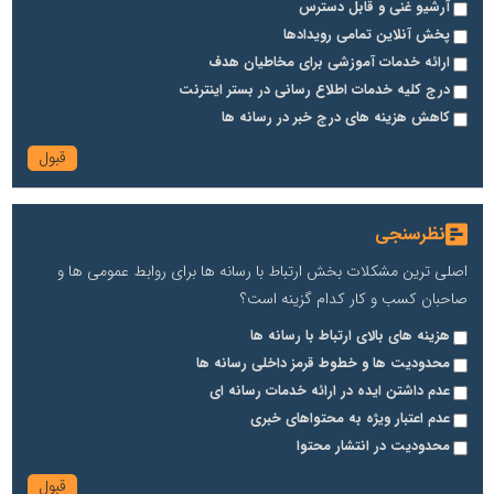
آرشیو غنی و قابل دسترس
پخش آنلاین تمامی رویدادها
ارائه خدمات آموزشی برای مخاطیان هدف
درج کلیه خدمات اطلاع رسانی در بستر اینترنت
کاهش هزینه های درج خبر در رسانه ها
نظرسنجی
اصلی ترین مشکلات بخش ارتباط با رسانه ها برای روابط عمومی ها و
صاحبان کسب و کار کدام گزینه است؟
هزینه های بالای ارتباط با رسانه ها
محدودیت ها و خطوط قرمز داخلی رسانه ها
عدم داشتن ایده در ارائه خدمات رسانه ای
عدم اعتبار ویژه به محتواهای خبری
محدودیت در انتشار محتوا