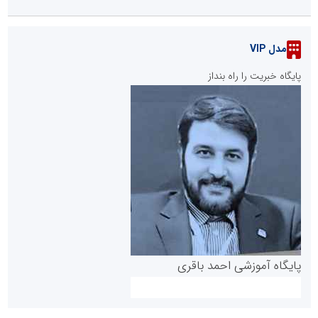
مدل VIP
پایگاه خبریت را راه بنداز
پایگاه آموزشی احمد باقری