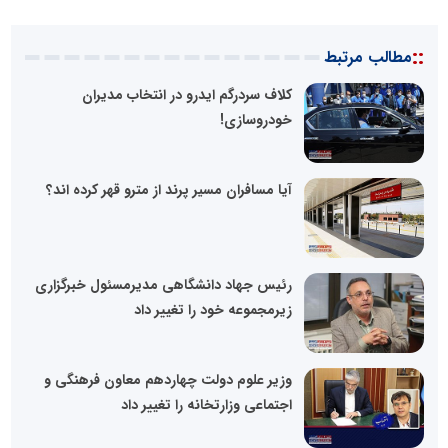
::
مطالب مرتبط
کلاف سردرگم ایدرو در انتخاب مدیران
خودروسازی!
آیا مسافران مسیر پرند از مترو قهر کرده اند؟
رئیس جهاد دانشگاهی مدیرمسئول خبرگزاری
زیرمجموعه خود را تغییر داد
وزیر علوم دولت چهاردهم معاون فرهنگی و
اجتماعی وزارتخانه را تغییر داد