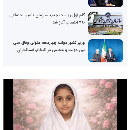
گام اول ریاست جدید سازمان تامین اجتماعی
با ۷ انتصاب آغاز شد
وزیر کشور دولت چهاردهم متولی وفاق ملی
بین دولت و مجلس در انتخاب استانداران