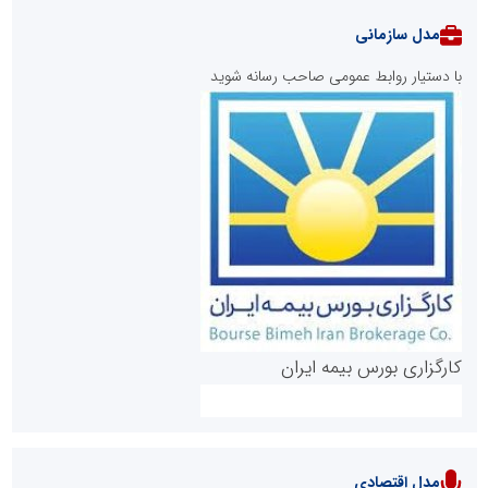
مدل سازمانی
با دستیار روابط عمومی صاحب رسانه شوید
روابط عمومی خبرگزاری گزارش خبر
کارگزاری بورس بیمه ایران
مدل اقتصادی