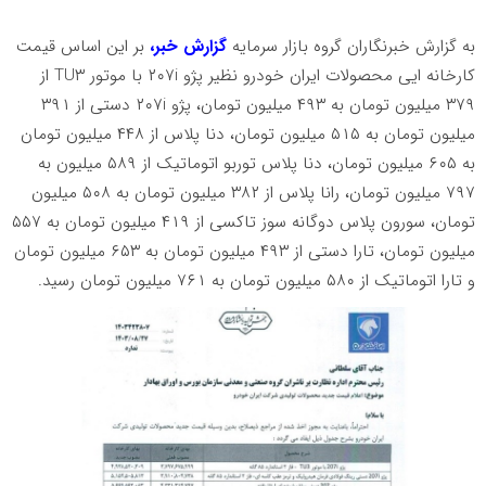
به گزارش خبرنگاران گروه بازار سرمایه
گزارش خبر،
بر این اساس قیمت
کارخانه ایی محصولات ایران خودرو نظیر پژو ۲۰۷i با موتور TU۳ از
۳۷۹ میلیون تومان به ۴۹۳ میلیون تومان، پژو ۲۰۷i دستی از ۳۹۱
میلیون تومان به ۵۱۵ میلیون تومان، دنا پلاس از ۴۴۸ میلیون تومان
به ۶۰۵ میلیون تومان، دنا پلاس توربو اتوماتیک از ۵۸۹ میلیون به
۷۹۷ میلیون تومان، رانا پلاس از ۳۸۲ میلیون تومان به ۵۰۸ میلیون
تومان، سورون پلاس دوگانه سوز تاکسی از ۴۱۹ میلیون تومان به ۵۵۷
میلیون تومان، تارا دستی از ۴۹۳ میلیون تومان به ۶۵۳ میلیون تومان
و تارا اتوماتیک از ۵۸۰ میلیون تومان به ۷۶۱ میلیون تومان رسید.