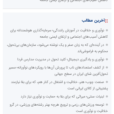
::
آخرین مطالب
نوآوری و خلاقیت در آموزش رانندگی؛ سرمایه‌گذاری هوشمندانه برای
کاهش آسیب‌های اجتماعی و ارتقای ایمنی جامعه
در آینده‌ای که به زبان صفر و یک نوشته می‌شود، سازمان‌های بی‌تحول،
محکوم به فراموشی‌اند
نوآوری و یادگیری دیجیتال؛ کلید تحول در مدیریت مدارس فردا
از کشف استعدادهای ناب تا پرورش آن‌ها با رویکردهای نوآورانه؛ مسیر
تحول‌آفرین شنای ایران در سطح جهانی
صنعت چوب؛ هنر، خلاقیت و اشتغال در کنار هم، که برای بقا نیازمند
پشتیبانی از کالای ایرانی است
لبنیات سنتی؛ میراثی که برای بقا به حمایت و نوآوری نیاز دارد
توسعه ورزش‌های رزمی و ترویج هرچه بهتر رشته‌های ورزشی، در گرو
خلاقیت و نوآوری است