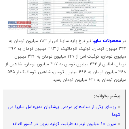
در
محصولات سایپا
نیز نرخ پایه ساینا اس از ۲۸۳ میلیون تومان به
۳۴۲ میلیون تومان، کوئیک اتوماتیک از ۲۹۳ میلیون تومان به ۳۹۷
میلیون تومان، کوئیک اس از ۲۴۷ میلیون تومان به ۳۳۴ میلیون
تومان، اطلس از ۳۴۴ میلیون تومان به ۴۱۷ میلیون تومان، شاهین از
۳۶۸ میلیون تومان به ۴۹۶ میلیون تومان، شاهین اتوماتیک از ۵۴۵
میلیون تومان به ۶۲۲ میلیون تومان رسید.
بیشتر بخوانید:
روسای یکی از ستادهای مردمی پزشکیان مدیرعامل سایپا می
شود!
میزان ۱۰ میلیون لیتر به ظرفیت تولید بنزین در کشور اضافه