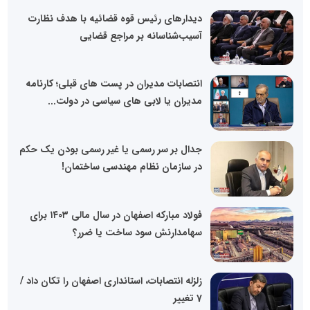
دیدارهای رئیس قوه قضائیه با هدف نظارت
آسیب‌شناسانه بر مراجع قضایی
انتصابات مدیران در پست های قبلی؛ کارنامه
مدیران یا لابی های سیاسی در دولت...
جدال بر سر رسمی یا غیر رسمی بودن یک حکم
در سازمان نظام مهندسی ساختمان!
فولاد مبارکه اصفهان در سال مالی ۱۴۰۳ برای
سهامدارنش سود ساخت یا ضرر؟
زلزله انتصابات، استانداری اصفهان را تکان داد /
7 تغییر