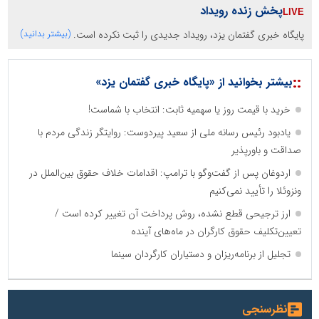
پخش زنده رویداد
پایگاه خبری گفتمان یزد، رویداد جدیدی را ثبت نکرده است.
(بیشتر بدانید)
::
بیشتر بخوانید از «پایگاه خبری گفتمان یزد»
خرید با قیمت روز یا سهمیه ثابت: انتخاب با شماست!
یادبود رئیس رسانه ملی از سعید پیردوست: روایتگر زندگی مردم با
صداقت و باورپذیر
اردوغان پس از گفت‌وگو با ترامپ: اقدامات خلاف حقوق بین‌الملل در
ونزوئلا را تأیید نمی‌کنیم
ارز ترجیحی قطع نشده، روش پرداخت آن تغییر کرده است /
تعیین‌تکلیف حقوق کارگران در ماه‌های آینده
تجلیل از برنامه‌ریزان و دستیاران کارگردان سینما
نظرسنجی