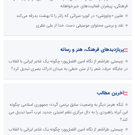
فرهنگی، پیشران فعالیت‌های خیرخواهانه
طنین «چاووشی» در کویر؛ میراثی که زائر را تا بهشت بدرقه می‌کند
نقد و برسی محتوای موسیقی دست خدا از علی نظری
::
پربازدیدهای فرهنگ، هنر و رسانه
چیستی طراشعر از نگاه امین افضل‌پور؛ چگونه یک شاعر ایرانی با انقلاب
در جایگاه حرف، شعر را از متن خطی به میدان ادراک بصری تبدیل کرد؟
::
آخرین مطالب
تنگه هرمز دیگر به وضعیت سابق برنمی گردد؛ جمهوری اسلامی چگونه
این آبراه راهبردی را به دال مرکزی نظم امنیتی جدید غرب آسیا تبدیل می
کند؟
چیستی طراشعر از نگاه امین افضل‌پور؛ چگونه یک شاعر ایرانی با انقلاب