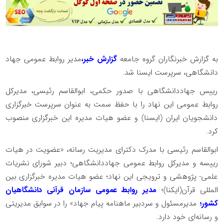
به گزارش خبرنگاران گروه جامعه
گزارش خبر،
مدیر روابط عمومی جهاد
دانشگاهی، سرپرست ایسنا شد.
رییس جهاددانشگاهی با صدور حکمی، ابوالقاسم رئیسی، مدیرکل
روابط عمومی این نهاد را با حفظ سمت به عنوان سرپرست خبرگزاری
دانشجویان ایران (ایسنا) و عضو هیات مدیره این خبرگزاری منصوب
کرد.
ابوالقاسم رئیسی با مدرک دکترای مدیریت رسانه، «عضویت در هیات
رییسه و مدیرکل روابط عمومی جهاددانشگاهی؛ دبیر شورای نشریات
علمی- پژوهشی و ترویجی این نهاد؛ عضو هیات مدیره خبرگزاری بین
المللی قرآن(ایکنا)؛
مدیر روابط عمومی سازمان قرآنی دانشگاهیان
کشور؛
مدیرمسئول و سردبیر ماهنامه پیام جهاد» را در سوابق مدیریتی
و رسانه‌ای خود دارد.