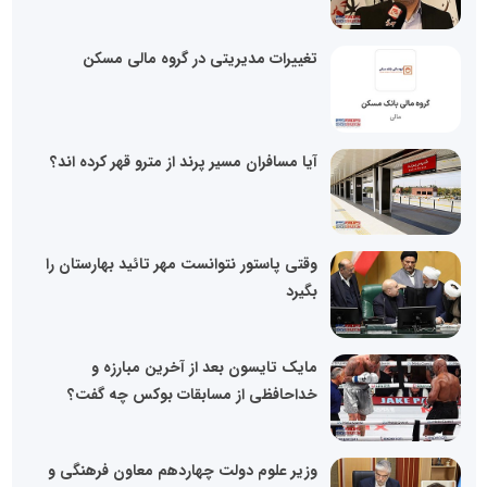
تغییرات مدیریتی در گروه مالی مسکن
آیا مسافران مسیر پرند از مترو قهر کرده اند؟
وقتی پاستور نتوانست مهر تائید بهارستان را
بگیرد
مایک تایسون بعد از آخرین مبارزه و
خداحافظی از مسابقات بوکس چه گفت؟
وزیر علوم دولت چهاردهم معاون فرهنگی و