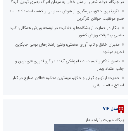
در جایگاه حرف، شعر را از متن خطی به میدان ادراک بصری تبدیل کرد؟
الگوپذیری خلاق، بهره‌گیری از هوش مصنوعی و کشف استعدادها، سه
ضلع موفقیت جوانان کارآفرین
ابتکار در حمایت از باشگاه‌ها و خلاقیت در توسعه ورزش همگانی؛ کلید
طلایی پیشرفت ورزش کشور
مدیران خلاق و تاب آوری صنعتی؛ وقتی راهکارهای بومی جایگزین
تحریم میشود
تلفیق ابتکار و کیفیت؛ دندانپزشکی آینده در گرو فناوری‌های نوین و
جلب اعتماد بیمار
حمایت از تولیدِ کیفی و خلاق، مهم‌ترین مطالبه فعالان صنایع در کنار
اصلاح نظام مالیاتی
مدل VIP
پایگاه خبریت را راه بنداز