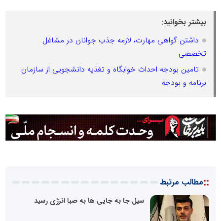
بیشتر بخوانید:
داشتن گواهی مهارت، لازمه‌ جذب جوانان در مشاغل
تخصصی
تامین بودجه احداث خوابگاه‌ و تغذیه دانشجویی از سازمان
برنامه و بودجه
::
مطالب مرتبط
سیل جا به جایی ها به صبا انرژی رسید