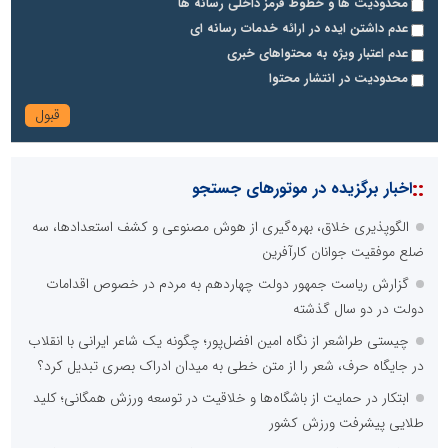
محدودیت ها و خطوط قرمز داخلی رسانه ها
عدم داشتن ایده در ارائه خدمات رسانه ای
عدم اعتبار ویژه به محتواهای خبری
محدودیت در انتشار محتوا
::
اخبار برگزیده در موتورهای جستجو
الگوپذیری خلاق، بهره‌گیری از هوش مصنوعی و کشف استعدادها، سه
ضلع موفقیت جوانان کارآفرین
گزارش ریاست جمهور دولت چهاردهم به مردم در خصوص اقدامات
دولت در دو سال گذشته
چیستی طراشعر از نگاه امین افضل‌پور؛ چگونه یک شاعر ایرانی با انقلاب
در جایگاه حرف، شعر را از متن خطی به میدان ادراک بصری تبدیل کرد؟
ابتکار در حمایت از باشگاه‌ها و خلاقیت در توسعه ورزش همگانی؛ کلید
طلایی پیشرفت ورزش کشور