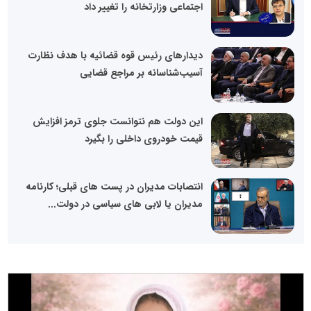
اجتماعی وزارتخانه را تغییر داد
دیدارهای رئیس قوه قضائیه با هدف نظارت
آسیب‌شناسانه بر مراجع قضایی
این دولت هم نتوانست جلوی ترمز افزایش
قیمت خودروی داخلی را بگیرد
انتصابات مدیران در پست های قبلی؛ کارنامه
مدیران یا لابی های سیاسی در دولت...