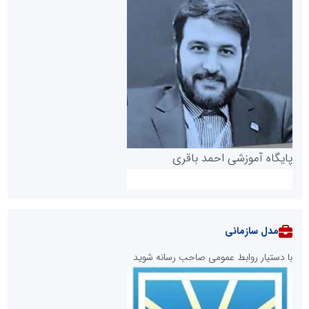
پایگاه آموزشی احمد باقری
مدل سازمانی
با دستیار روابط عمومی صاحب رسانه شوید