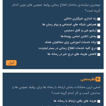
مهمترین نیازمندی ساختار اطلاع رسانی روابط عمومی های نوین کدام
گزینه است؟
راه اندازی خبرگزاری داخلی
همراهی شبکه های اجتماعی و پیام رسان ها
آرشیو غنی و قابل دسترس
پخش آنلاین تمامی رویدادها
ارائه خدمات آموزشی برای مخاطیان هدف
درج کلیه خدمات اطلاع رسانی در بستر اینترنت
کاهش هزینه های درج خبر در رسانه ها
نظرسنجی
اصلی ترین مشکلات بخش ارتباط با رسانه ها برای روابط عمومی ها و
صاحبان کسب و کار کدام گزینه است؟
هزینه های بالای ارتباط با رسانه ها