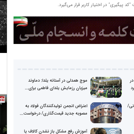
د پیگیری” در اختیار کاربر قرار می‌گیرد.
در
موج همدلی در آستانه یلدا: دماوند
میزبان رزمایش یلدای فاطمی برای...
انی/
اعتراض انجمن تولیدکنندگان فولاد به
مصوبه جدید قیمت‌گذاری/ درخواست...
آموزش رفع مشکل باز نشدن کالاف یا