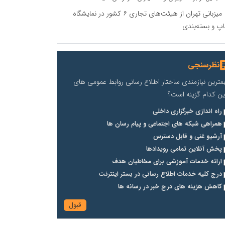
میزبانی تهران از هیئت‌های تجاری ۶ کشور در نمایشگاه
پ و بسته‌بندی
نظرسنجی
مترین نیازمندی ساختار اطلاع رسانی روابط عمومی های
ین کدام گزینه است؟
راه اندازی خبرگزاری داخلی
همراهی شبکه های اجتماعی و پیام رسان ها
آرشیو غنی و قابل دسترس
پخش آنلاین تمامی رویدادها
ارائه خدمات آموزشی برای مخاطیان هدف
درج کلیه خدمات اطلاع رسانی در بستر اینترنت
کاهش هزینه های درج خبر در رسانه ها