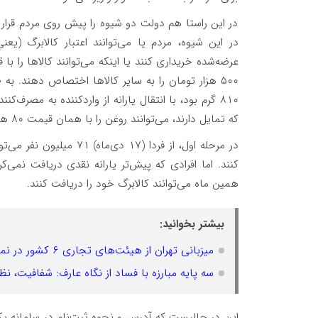
در این راستا هم دولت دو شیوه را پیش روی مردم قرار 
در این شیوه، مردم یا می‌توانند اعتبار کالابرگ (ی
عرضه‌شده خریداری کنند یا اینکه می‌توانند کالاها را 
که تمایل دارند، می‌توانند روغن را با همان قیمت ۸۰ هزار تومان با سهمیه ماهانه ۸۱۰ گرم دریافت کنند.
در مرحله اول، از فردا (۱۷
کنند. اما افرادی که پیش‌تر یارانه نقدی دریافت نمی‌ک
همین ماه می‌توانند کالابرگ خود را دریافت کنند.
بیشتر بخوانید:
میزبانی تهران از هیئت‌های تجاری ۶ کشور در نمایشگاه چاپ و بسته‌بندی
سه پایه مبارزه با فساد از نگاه عارف: شفافیت،
این در حالیست که آدرس و نحوه ثبت‌نام در سامانه یکی