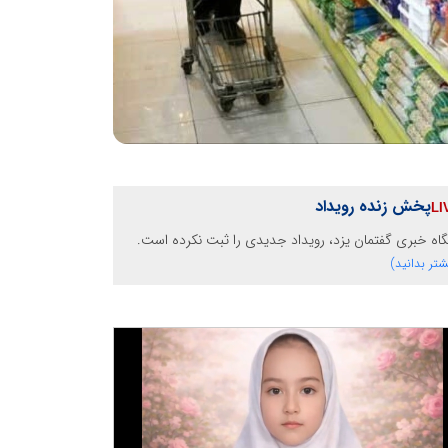
پخش زنده رویداد
گاه خبری گفتمان یزد، رویداد جدیدی را ثبت نکرده است.
شتر بدانید)