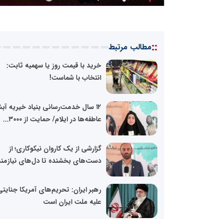
::
مطالب مرتبط
خرید با قیمت روز یا سهمیه ثابت:
انتخاب با شماست!
۱۲ سال خدمت‌رسانی بنیاد خیریه آبش
عاطفه‌ها در ایلام/ حمایت از ۳۰۰۰...
گزارشی از یک کاروان نیکوکاری؛ از
دست‌های بخشنده تا دل‌های نیازمند
رهبر ایران: تحریم‌های آمریکا جنایت
علیه ملت ایران است