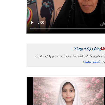
پخش زنده رویداد
گاه خبری شبکه عاطفه ها، رویداد جدیدی را ثبت نکرده
ت.
(بیشتر بدانید)