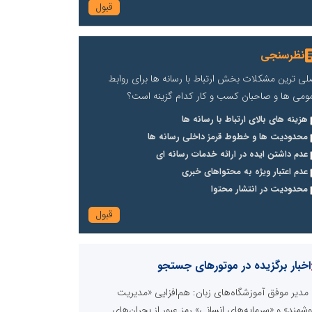
نظرسنجی
لی ترین مشکلات بخش ارتباط با رسانه ها برای روابط
ومی ها و صاحبان کسب و کار کدام گزینه است؟
هزینه های بالای ارتباط با رسانه ها
محدودیت ها و خطوط قرمز داخلی رسانه ها
عدم داشتن ایده در ارائه خدمات رسانه ای
عدم اعتبار ویژه به محتواهای خبری
محدودیت در انتشار محتوا
اخبار برگزیده در موتورهای جستجو
مدیر موفق آموزشگاه‌های زبان: هم‌افزایی «مدیریت
شمند» و «سرمایه‌های انسانی» رمز عبور از بحران‌های