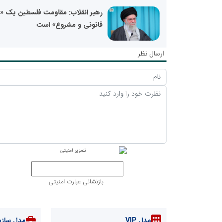
رهبر انقلاب: مقاومت فلسطین یک 
قانونی و مشروع» است
ارسال نظر
بازنشانی عبارت امنیتی
مدل VIP
مدل سازم