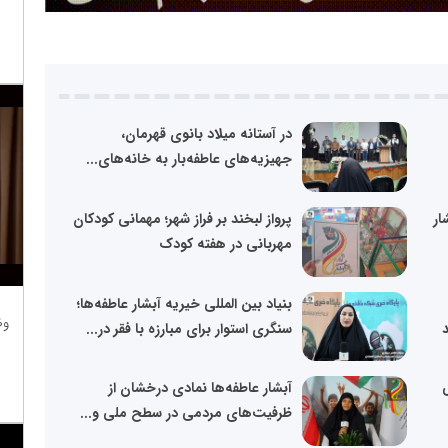
در آستانه میلاد بانوی قهرمان،
جهیزیه‌های عاطفه‌بار به خانه‌های...
ار
پرواز لبخند بر فراز شهر؛ مهمانی کودکان
مهربانی در هفته کودک
بنیاد بین المللی خیریه آبشار عاطفه‌ها؛
وظ
سنگری استوار برای مبارزه با فقر در...
ی
آبشار عاطفه‌ها نمادی درخشان از
ظرفیت‌های مردمی در سطح ملی و...