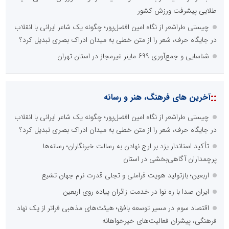
طلایی پیشرفت ورزش کشور
چیستی طراشعر از نگاه امین افضل‌پور؛ چگونه یک شاعر ایرانی با انقلاب
در جایگاه حرف، شعر را از متن خطی به میدان ادراک بصری تبدیل کرد؟
شناسایی و جمع‌آوری 699 ماینر غیرمجاز در استان تهران
::
آخرین های فرهنگ، هنر و رسانه
چیستی طراشعر از نگاه امین افضل‌پور؛ چگونه یک شاعر ایرانی با انقلاب
در جایگاه حرف، شعر را از متن خطی به میدان ادراک بصری تبدیل کرد؟
تأکید استاندار یزد بر ارج نهادن به رسالت خبرنگاران؛ رسانه‌ها
پرچمداران آگاهی‌بخشی در استان
اربعین؛ بازتولید هویت فراملی و تجلی قدرت نرم جهان تشیع
ایران صدا با ره نوا در خدمت زائران پیاده روی اربعین
اقتصاد سوم در مسیر توسعه بافق؛ هیئت‌های مذهبی فراتر از یک نهاد
فرهنگی، پیشران فعالیت‌های خیرخواهانه