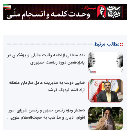
::
مطالب مرتبط
نقد منطقی از ادامه رقابت جلیلی و پزشکیان در
پانزدهمین دوره ریاست جمهوری
فدایی دولت به مدیریت عامل سازمان منطقه
آزاد قشم نزدیک تر شد
دستیار ویژه رئیس جمهور و رئیس شورای امور
اقوام، ادیان و مذاهب به حجت‌الاسلام علوی...