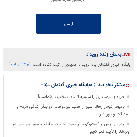
پخش زنده رویداد
پایگاه خبری گفتمان یزد، رویداد جدیدی را ثبت نکرده است.
(بیشتر بدانید)
::
بیشتر بخوانید از «پایگاه خبری گفتمان یزد»
خرید با قیمت روز یا سهمیه ثابت: انتخاب با شماست!
یادبود رئیس رسانه ملی از سعید پیردوست: روایتگر زندگی مردم با
صداقت و باورپذیر
اردوغان پس از گفت‌وگو با ترامپ: اقدامات خلاف حقوق بین‌الملل در
ونزوئلا را تأیید نمی‌کنیم