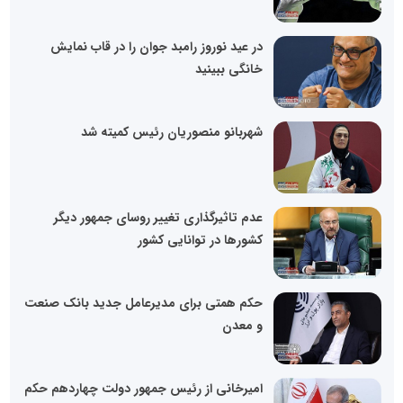
در عید نوروز رامبد جوان را در قاب نمایش
خانگی ببینید
شهربانو منصوریان رئیس کمیته شد
عدم تاثیرگذاری تغییر روسای جمهور دیگر
کشورها در توانایی کشور
حکم همتی برای مدیرعامل جدید بانک صنعت
و معدن
امیرخانی از رئیس جمهور دولت چهاردهم حکم