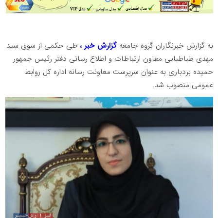
به گزارش خبرنگاران گروه جامعه
گزارش خبر ،
طی حکمی از سوی سید
مهدی طباطبایی معاون ارتباطات و اطلاع رسانی دفتر رئیس جمهور
حمیده بردباری به عنوان سرپرست معاونت رسانه اداره کل روابط
عمومی منصوب شد.