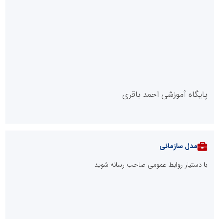
پایگاه آموزشی احمد باقری
مدل سازمانی
با دستیار روابط عمومی صاحب رسانه شوید