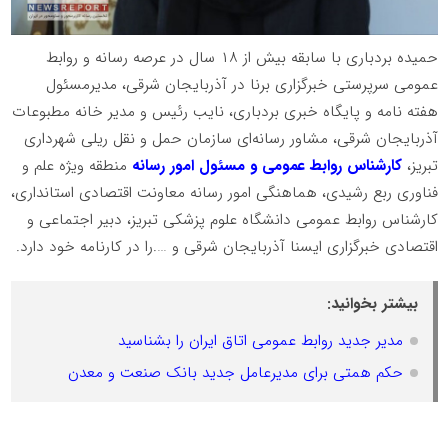
حمیده بردباری با سابقه بیش از ۱۸ سال در عرصه رسانه و روابط
عمومی سرپرستی خبرگزاری برنا در آذربایجان شرقی، مدیرمسئول
هفته نامه و پایگاه خبری بردباری، نایب رئیس و مدیر خانه مطبوعات
آذربایجان شرقی، مشاور رسانه‌ای سازمان حمل و نقل ریلی شهرداری
تبریز،
کارشناس روابط عمومی و مسئول امور رسانه
منطقه ویژه علم و
فناوری ربع رشیدی، هماهنگی امور رسانه معاونت اقتصادی استانداری،
کارشناس روابط عمومی دانشگاه علوم پزشکی تبریز، دبیر اجتماعی و
اقتصادی خبرگزاری ایسنا آذربایجان شرقی و ….را در کارنامه خود دارد.
بیشتر بخوانید:
مدیر جدید روابط عمومی اتاق ایران را بشناسید
حکم همتی برای مدیرعامل جدید بانک صنعت و معدن