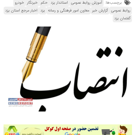
برچسب‌ها:
آموزش روابط عمومی
استاندار یزد
حکم
خبرنگار
خودرو
روابط عمومی
گزارش خبر
معاون امور فرهنگی و رسانه
یزد
اخبار مرجع استان یزد
گفتمان یزد