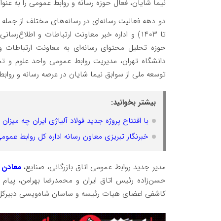
نیما شایان، فعال حوزه رسانه‌ و روابط عمومی را به عنو
حوزه تحلیل محتوای رسانه‌ای به معاونت ارتباطات و
دانشگاه تهران، مدیریت روابط عمومی واحد علوم و ت
توسعه ملی از سوابق نیما شایان در عرصه رسانه و روا
بیشتر بخوانید:
با افتتاح پروژه جدید فولاد آلیاژی ایران چه میزان
خبرنگار تبریزی معاون رسانه اداره کل روابط عم
مدیر جدید روابط عمومی اتاق بازرگانی، صنایع،
معادن و
حسن‌زاده رئیس اتاق ایران و محمدرضا بهرامن، پیام با
کاشفی اعضای هیات رئیسه و ساسان شاه‌ویسی دبیرکل ا