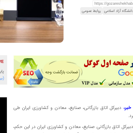
انشگاه آزاد اسلامی
روابط عمومی
پای
(بی
خبر،
دبیرکل اتاق بازرگانی، صنایع، معادن و کشاورزی ایران طی
د.
بیرکل اتاق بازرگانی صنایع، معادن و کشاورزی ایران در این حکم،