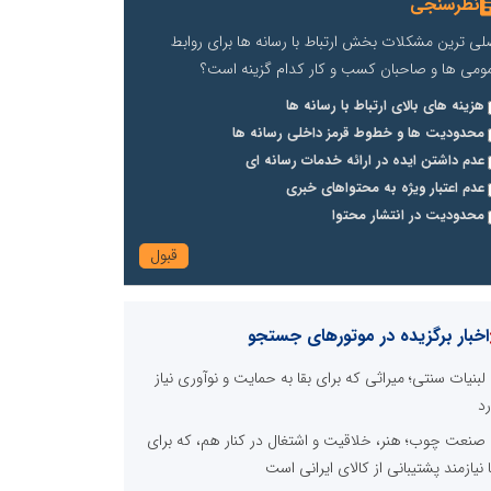
نظرسنجی
لی ترین مشکلات بخش ارتباط با رسانه ها برای روابط
ومی ها و صاحبان کسب و کار کدام گزینه است؟
هزینه های بالای ارتباط با رسانه ها
محدودیت ها و خطوط قرمز داخلی رسانه ها
عدم داشتن ایده در ارائه خدمات رسانه ای
عدم اعتبار ویژه به محتواهای خبری
محدودیت در انتشار محتوا
اخبار برگزیده در موتورهای جستجو
لبنیات سنتی؛ میراثی که برای بقا به حمایت و نوآوری نیاز
رد
صنعت چوب؛ هنر، خلاقیت و اشتغال در کنار هم، که برای
ا نیازمند پشتیبانی از کالای ایرانی است