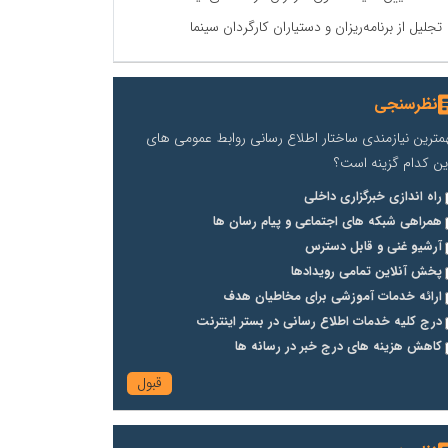
تجلیل از برنامه‌ریزان و دستیاران کارگردان سینما
نظرسنجی
مترین نیازمندی ساختار اطلاع رسانی روابط عمومی های
ین کدام گزینه است؟
راه اندازی خبرگزاری داخلی
همراهی شبکه های اجتماعی و پیام رسان ها
آرشیو غنی و قابل دسترس
پخش آنلاین تمامی رویدادها
ارائه خدمات آموزشی برای مخاطیان هدف
درج کلیه خدمات اطلاع رسانی در بستر اینترنت
کاهش هزینه های درج خبر در رسانه ها