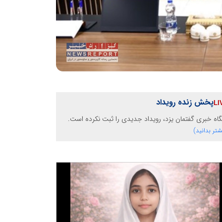
پخش زنده رویداد
گاه خبری گفتمان یزد، رویداد جدیدی را ثبت نکرده است.
شتر بدانید)