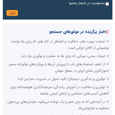
محدودیت در انتشار محتوا
::
اخبار برگزیده در موتورهای جستجو
صنعت چوب؛ هنر، خلاقیت و اشتغال در کنار هم، که برای بقا نیازمند
پشتیبانی از کالای ایرانی است
لبنیات سنتی؛ میراثی که برای بقا به حمایت و نوآوری نیاز دارد
از کشف استعدادهای ناب تا پرورش آن‌ها با رویکردهای نوآورانه؛ مسیر
تحول‌آفرین شنای ایران در سطح جهانی
نوآوری و یادگیری دیجیتال؛ کلید تحول در مدیریت مدارس فردا
نوآوری و خلاقیت در آموزش رانندگی؛ سرمایه‌گذاری هوشمندانه برای
کاهش آسیب‌های اجتماعی و ارتقای ایمنی جامعه
در آینده‌ای که به زبان صفر و یک نوشته می‌شود، سازمان‌های بی‌تحول،
محکوم به فراموشی‌اند