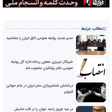
::
مطالب مرتبط
مدیر جدید روابط عمومی اتاق ایران را بشناسید
خبرنگار تبریزی معاون رسانه اداره کل روابط
عمومی دفتر پزشکیان منصوب شد
درخشش شمشیربازان سابر ایران در جام جهانی
الجزایر
در عید نوروز رامبد جوان را در قاب نمایش