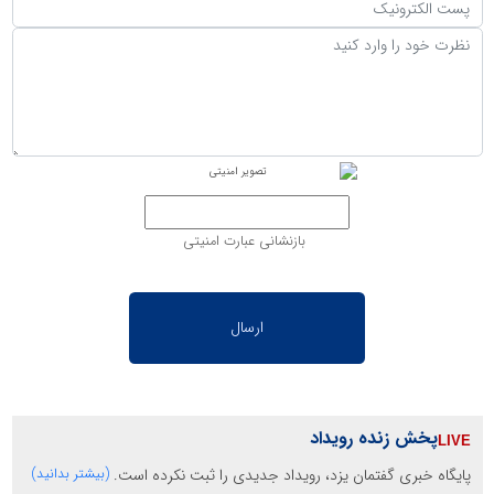
بازنشانی عبارت امنیتی
پخش زنده رویداد
پایگاه خبری گفتمان یزد، رویداد جدیدی را ثبت نکرده است.
(بیشتر بدانید)