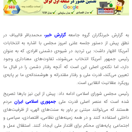
به گزارش خبرنگاران گروه جامعه
گزارش خبر،
محمدباقر قالیباف در
نطق پیش از دستور جلسه علنی امروز مجلس با اشاره به انتخابات
آمریکا اظهار داشت: بی تردید در شیوه‌ی دشمنی افرادی که به عنوان
رئیس جمهور آمریکا انتخاب می‌شوند، تفاوت‌های معناداری وجود
دارد، اما نکته‌ی اصلی این است که آنچه رفتار دشمن را در قبال ما
تعیین می‌کند، قدرت ملی و رفتار مقتدرانه و هوشمندانه‌ی ما بر پایه‌ی
رویکرد عقلانیت انقلابی است.
رئیس مجلس شورای اسلامی ادامه داد: پیش از این نیز بار‌ها تصریح
شده است که عنصر اصلی قدرت ملی
جمهوری اسلامی ایران
مردم
هستند که می‌توانند مبتنی بر باور به سنت‌های الهی، از ظرفیت‌های
داخلی استفاده کنند و در همه زمینه‌های نظامی، اقتصادی، سیاسی و
اجتماعی پایه‌های محکم برای اقتدار ملی ایجاد کنند. استقلال عمل و