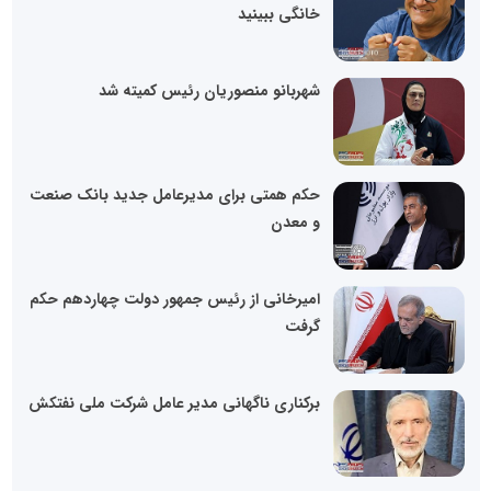
خانگی ببینید
شهربانو منصوریان رئیس کمیته شد
حکم همتی برای مدیرعامل جدید بانک صنعت
و معدن
امیرخانی از رئیس جمهور دولت چهاردهم حکم
گرفت
برکناری ناگهانی مدیر عامل شرکت ملی نفتکش