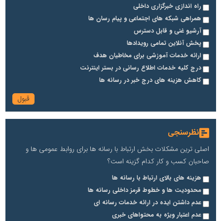
راه اندازی خبرگزاری داخلی
همراهی شبکه های اجتماعی و پیام رسان ها
آرشیو غنی و قابل دسترس
پخش آنلاین تمامی رویدادها
ارائه خدمات آموزشی برای مخاطیان هدف
درج کلیه خدمات اطلاع رسانی در بستر اینترنت
کاهش هزینه های درج خبر در رسانه ها
نظرسنجی
اصلی ترین مشکلات بخش ارتباط با رسانه ها برای روابط عمومی ها و
صاحبان کسب و کار کدام گزینه است؟
هزینه های بالای ارتباط با رسانه ها
محدودیت ها و خطوط قرمز داخلی رسانه ها
عدم داشتن ایده در ارائه خدمات رسانه ای
عدم اعتبار ویژه به محتواهای خبری