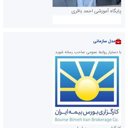
پایگاه آموزشی احمد باقری
مدل سازمانی
با دستیار روابط عمومی صاحب رسانه شوید
روابط عمومی خبرگزاری گزارش خبر