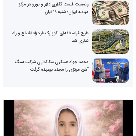
وضعیت قیمت گذاری دلار و یورو در مرکز
مبادله ایران؛ شنبه ۱۹ آبان
طرح فرامنطقه‌ای اکوپارک فرحزاد افتتاح و راه
ندازی شد
محمد جواد عسگری سکانداری شرکت سنگ
آهن مرکزی را مجدد برعهده گرفت