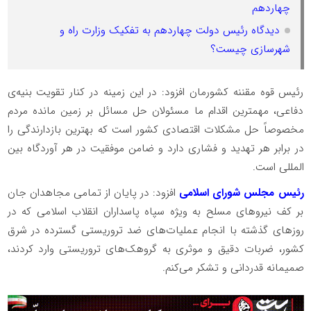
چهاردهم
دیدگاه رئیس دولت چهاردهم به تفکیک وزارت راه و
شهرسازی چیست؟
رئیس قوه مقننه کشورمان افزود: در این زمینه در کنار تقویت بنیه‌ی
دفاعی، مهمترین اقدام ما مسئولان حل مسائل بر زمین مانده مردم
مخصوصاً حل مشکلات اقتصادی کشور است که بهترین بازدارندگی را
در برابر هر تهدید و فشاری دارد و ضامن موفقیت در هر آوردگاه بین
المللی است.
رئیس مجلس شورای اسلامی
افزود: در پایان از تمامی مجاهدان جان
بر کف نیرو‌های مسلح به ویژه سپاه پاسداران انقلاب اسلامی که در
روز‌های گذشته با انجام عملیات‌های ضد تروریستی گسترده در شرق
کشور، ضربات دقیق و موثری به گروهک‌های تروریستی وارد کردند،
صمیمانه قدردانی و تشکر می‌کنم.