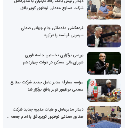
دیدار رئیس بانک رفاه کارگران با مدیرعامل
شرکت صنایع معدنی نوظهور کویر بافق
قرعه‌کشی مقدماتی جام جهانی صدای
سرمربی فرانسه را درآورد
بررسی برگزاری نخستین جلسه فوری
شورای‌عالی مسکن در دولت چهاردهم
مراسم معارفه مدیر عامل جدید شرکت‌ صنایع
معدنی نوظهور کویر بافق برگزار شد
دیدار مدیرعامل و هیات مدیره جدید شرکت
صنایع معدنی نوظهور کویربافق با امام جمعه...