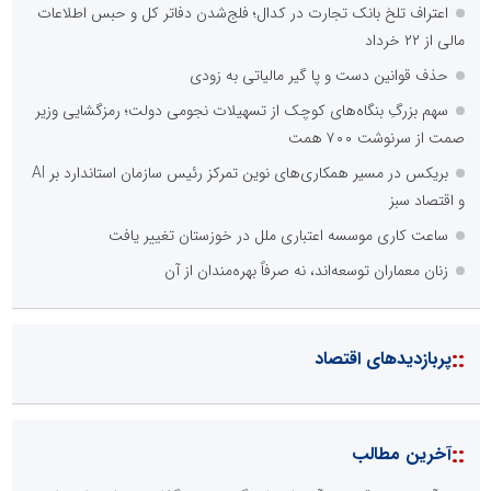
اعتراف تلخ بانک تجارت در کدال؛ فلج‌شدن دفاتر کل و حبس اطلاعات
مالی از ۲۲ خرداد
حذف قوانین دست و پا گیر مالیاتی به زودی
سهم بزرگِ بنگاه‌های کوچک از تسهیلات نجومی دولت؛ رمزگشایی وزیر
صمت از سرنوشت ۷۰۰ همت
بریکس در مسیر همکاری‌های نوین تمرکز رئیس سازمان استاندارد بر AI
و اقتصاد سبز
ساعت کاری موسسه اعتباری ملل در خوزستان تغییر یافت
زنان معماران توسعه‌اند، نه صرفاً بهره‌مندان از آن
::
پربازدیدهای اقتصاد
::
آخرین مطالب