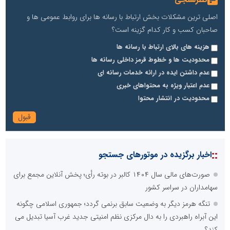
اصلی ترین مشکلات بخش ارتباط با رسانه ها برای روابط عمومی ها و
صاحبان کسب و کار کدام گزینه است؟
هزینه های بالای ارتباط با رسانه ها
محدودیت ها و خطوط قرمز داخلی رسانه ها
عدم داشتن ایده در ارائه خدمات رسانه ای
عدم اعتبار ویژه به محتواهای خبری
محدودیت در انتشار محتوا
::
اخبار برگزیده در موتورهای جستجو
صورت‌های مالی سال ۱۴۰۴ کالبر در بوته رأی؛ پخش آنلاین مجمع برای
سهامداران در سراسر کشور
تنگه هرمز دیگر به وضعیت سابق برنمی گردد؛ جمهوری اسلامی چگونه
این آبراه راهبردی را به دال مرکزی نظم امنیتی جدید غرب آسیا تبدیل می
کند؟