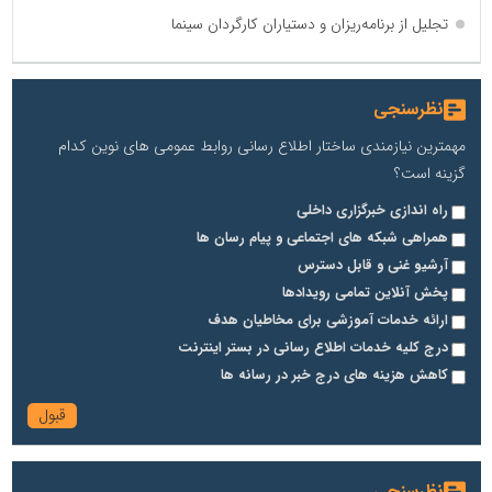
تجلیل از برنامه‌ریزان و دستیاران کارگردان سینما
نظرسنجی
مهمترین نیازمندی ساختار اطلاع رسانی روابط عمومی های نوین کدام
گزینه است؟
راه اندازی خبرگزاری داخلی
همراهی شبکه های اجتماعی و پیام رسان ها
آرشیو غنی و قابل دسترس
پخش آنلاین تمامی رویدادها
ارائه خدمات آموزشی برای مخاطیان هدف
درج کلیه خدمات اطلاع رسانی در بستر اینترنت
کاهش هزینه های درج خبر در رسانه ها
نظرسنجی