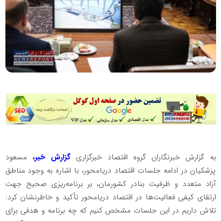
به گزارش خبرنگاران گروه اقتصاد خبرگزاری
گزارش خبر،‌
مسعود
پزشکیان در ادامه جلسات اقتصاد دریامحور، با اشاره به وجود مناطق
آزاد متعدد و ظرفیت بنادر کشورمان، بر برنامه‌ریزی صحیح جهت
ارتقای کیفی فعالیت‌ها در اقتصاد دریامحور تأکید و خاطرنشان کرد:
تلاش داریم در این جلسات مشخص کنیم که چه برنامه و هدفی برای