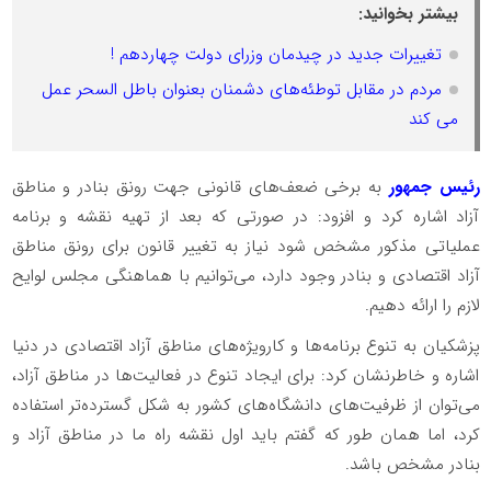
بیشتر بخوانید:
تغییرات جدید در چیدمان وزرای دولت چهاردهم !
مردم در مقابل توطئه‌های دشمنان بعنوان باطل السحر عمل
می کند
رئیس جمهور
به برخی ضعف‌های قانونی جهت رونق بنادر و مناطق
آزاد اشاره کرد و افزود: در صورتی که بعد از تهیه نقشه و برنامه
عملیاتی مذکور مشخص شود نیاز به تغییر قانون برای رونق مناطق
آزاد اقتصادی و بنادر وجود دارد، می‌توانیم با هماهنگی مجلس لوایح
لازم را ارائه دهیم.
پزشکیان به تنوع برنامه‌ها و کارویژه‌های مناطق آزاد اقتصادی در دنیا
اشاره و خاطرنشان کرد: برای ایجاد تنوع در فعالیت‌ها در مناطق آزاد،
می‌توان از ظرفیت‌های دانشگاه‌های کشور به شکل گسترده‌تر استفاده
کرد، اما همان طور که گفتم باید اول نقشه راه ما در مناطق آزاد و
بنادر مشخص باشد.