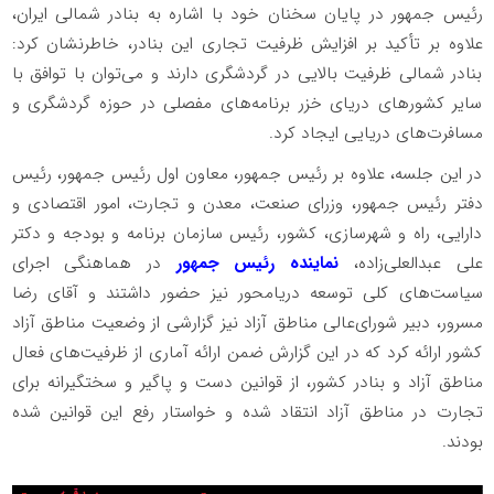
رئیس جمهور در پایان سخنان خود با اشاره به بنادر شمالی ایران،
علاوه بر تأکید بر افزایش ظرفیت تجاری این بنادر، خاطرنشان کرد:
بنادر شمالی ظرفیت بالایی در گردشگری دارند و می‌توان با توافق با
سایر کشورهای دریای خزر برنامه‌های مفصلی در حوزه گردشگری و
مسافرت‌های دریایی ایجاد کرد.
در این جلسه، علاوه بر رئیس جمهور، معاون اول رئیس جمهور، رئیس
دفتر رئیس جمهور، وزرای صنعت، معدن و تجارت، امور اقتصادی و
دارایی، راه و شهرسازی،‌ کشور، رئیس سازمان برنامه و بودجه و دکتر
علی عبدالعلی‌زاده،
نماینده رئیس جمهور
در هماهنگی اجرای
سیاست‌های کلی توسعه دریامحور نیز حضور داشتند و آقای رضا
مسرور، دبیر شورای‌عالی مناطق آزاد نیز گزارشی از وضعیت مناطق آزاد
کشور ارائه کرد که در این گزارش ضمن ارائه آماری از ظرفیت‌های فعال
مناطق آزاد و بنادر کشور، از قوانین دست و پاگیر و سختگیرانه برای
تجارت در مناطق آزاد انتقاد شده و خواستار رفع این قوانین شده
بودند.