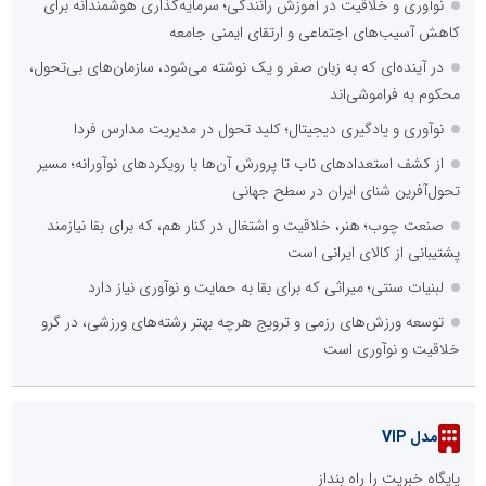
نوآوری و خلاقیت در آموزش رانندگی؛ سرمایه‌گذاری هوشمندانه برای
کاهش آسیب‌های اجتماعی و ارتقای ایمنی جامعه
در آینده‌ای که به زبان صفر و یک نوشته می‌شود، سازمان‌های بی‌تحول،
محکوم به فراموشی‌اند
نوآوری و یادگیری دیجیتال؛ کلید تحول در مدیریت مدارس فردا
از کشف استعدادهای ناب تا پرورش آن‌ها با رویکردهای نوآورانه؛ مسیر
تحول‌آفرین شنای ایران در سطح جهانی
صنعت چوب؛ هنر، خلاقیت و اشتغال در کنار هم، که برای بقا نیازمند
پشتیبانی از کالای ایرانی است
لبنیات سنتی؛ میراثی که برای بقا به حمایت و نوآوری نیاز دارد
توسعه ورزش‌های رزمی و ترویج هرچه بهتر رشته‌های ورزشی، در گرو
خلاقیت و نوآوری است
مدل VIP
پایگاه خبریت را راه بنداز