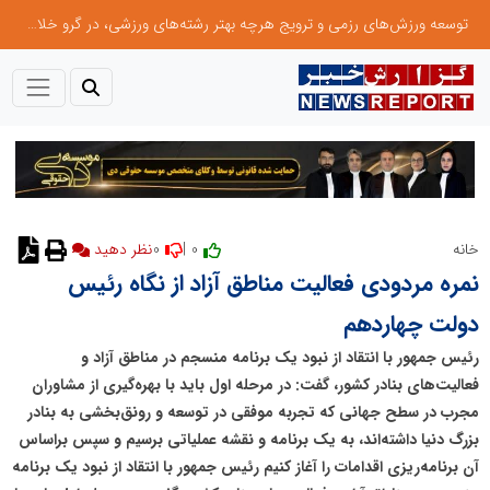
توسعه ورزش‌های رزمی و ترویج هرچه بهتر رشته‌های ورزشی، در گرو خلاقیت و نوآوری است
0
0 |
خانه
نظر دهید
نمره مردودی فعالیت مناطق آزاد از نگاه رئیس
دولت چهاردهم
رئیس جمهور با انتقاد از نبود یک برنامه منسجم در مناطق آزاد و
فعالیت‌های بنادر کشور، گفت: در مرحله اول باید با بهره‌گیری از مشاوران
مجرب در سطح جهانی که تجربه موفقی در توسعه و رونق‌بخشی به بنادر
بزرگ دنیا داشته‌اند، به یک برنامه و نقشه عملیاتی برسیم و سپس براساس
آن برنامه‌ریزی اقدامات را آغاز کنیم رئیس جمهور با انتقاد از نبود یک برنامه