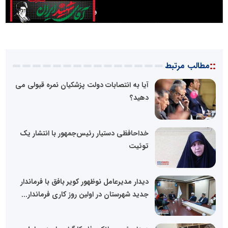
::
مطالب مرتبط
آیا به انتصابات دولت پزشکیان نمره قبولی می
دهید؟
خداحافظی دستیار رئیس‌جمهور با انتشار یک
توئیت
دیدار مدیرعامل نوظهور کویر بافق با فرماندار
جدید شهرستان در اولین روز کاری فرماندار...