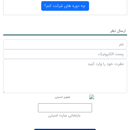
چه دوره های شركت كنم؟
ارسال نظر
بازنشانی عبارت امنیتی