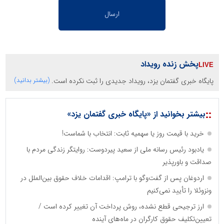
پخش زنده رویداد
پایگاه خبری گفتمان یزد، رویداد جدیدی را ثبت نکرده است.
(بیشتر بدانید)
::
بیشتر بخوانید از «پایگاه خبری گفتمان یزد»
خرید با قیمت روز یا سهمیه ثابت: انتخاب با شماست!
یادبود رئیس رسانه ملی از سعید پیردوست: روایتگر زندگی مردم با
صداقت و باورپذیر
اردوغان پس از گفت‌وگو با ترامپ: اقدامات خلاف حقوق بین‌الملل در
ونزوئلا را تأیید نمی‌کنیم
ارز ترجیحی قطع نشده، روش پرداخت آن تغییر کرده است /
تعیین‌تکلیف حقوق کارگران در ماه‌های آینده