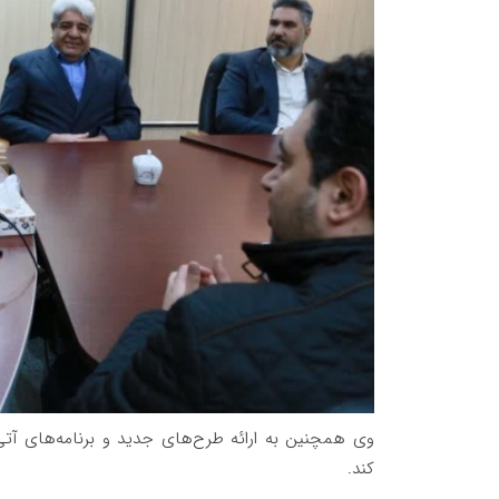
وی همچنین به ارائه طرح‌های جدید و برنامه‌های آت
کند.