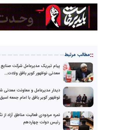
::
مطالب مرتبط
پیام تبریک مدیرعامل شرکت صنایع
معدنی نوظهور کویر بافق ولادت...
دیدار مدیرعامل و معاونت معدنی ش
نوظهور کویر بافق با امام جمعه اسبق.
نمره مردودی فعالیت مناطق آزاد از نگ
رئیس دولت چهاردهم