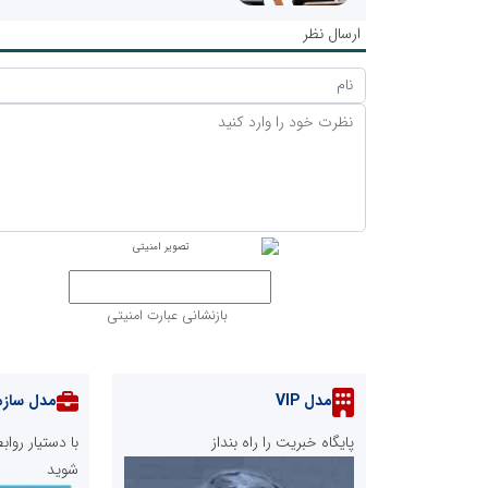
ارسال نظر
بازنشانی عبارت امنیتی
مدل VIP
مدل سازم
پایگاه خبریت را راه بنداز
با دستیار رو
شوید