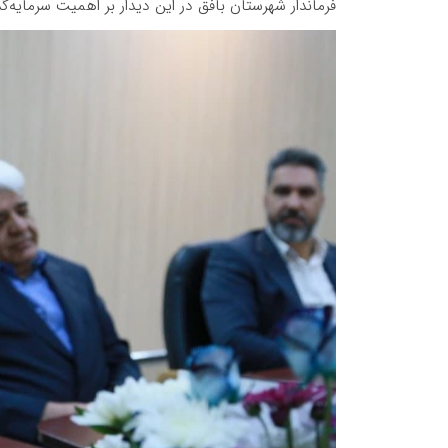
فرماندار شهرستان بافق در این دیدار بر اهمیت سرمایه‌