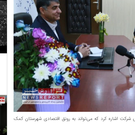
ی شرکت اشاره کرد که می‌تواند به رونق اقتصادی شهرستان کمک