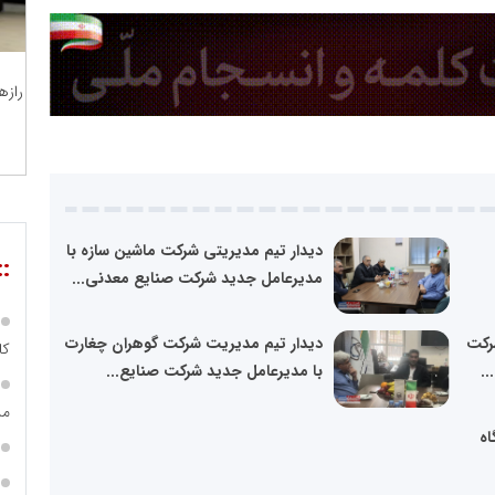
رازه
دیدار تیم مدیریتی شرکت ماشین سازه با
::
مدیرعامل جدید شرکت صنایع معدنی...
رکت
دیدار تیم مدیریت شرکت گوهران چغارت
کارکن
..
با مدیرعامل جدید شرکت صنایع...
مد
اه