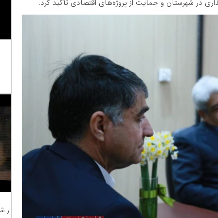
گذاری در شهرستان و حمایت از پروژه‌های اقتصادی تأکید کرد.
از ش