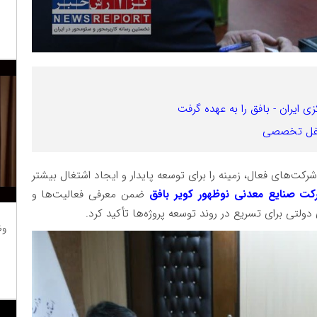
ایران - بافق را به عهده گرفت
شاغل تخصصی
شرکت‌های فعال، زمینه را برای توسعه پایدار و ایجاد اشتغال بیشتر
ت صنایع معدنی نوظهور کویر بافق
ضمن معرفی فعالیت‌ها و
تی برای تسریع در روند توسعه پروژه‌ها تأکید کرد.
وظ