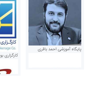
پایگاه آموزشی احمد باقری
کارگزاری بو
روابط عمومی خبرگزاری گزارش