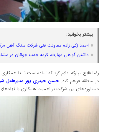
بیشتر بخوانید:
احمد زکی زاده معاونت فنی شرکت سنگ آهن مرکزی 
داشتن گواهی مهارت، لازمه‌ جذب جوانان در م
رضا فلاح مبارکه اعلام کرد که آماده است تا با همکاری 
در منطقه فراهم کند.
حسن حیدری پور مدیرعامل شرک
دستاوردهای این شرکت بر اهمیت همکاری با نهادهای دول