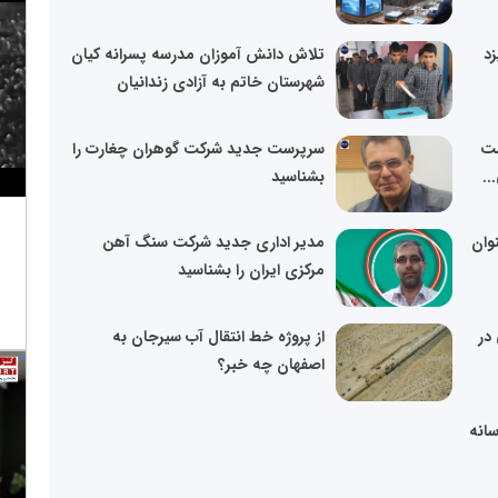
زد
تلاش دانش آموزان مدرسه پسرانه کیان
شهرستان خاتم به آزادی زندانیان
ست
سرپرست جدید شرکت گوهران چغارت را
..
بشناسید
وان
مدیر اداری جدید شرکت سنگ آهن
مرکزی ایران را بشناسید
نی در
از پروژه خط انتقال آب سیرجان به
اصفهان چه خبر؟
سانه