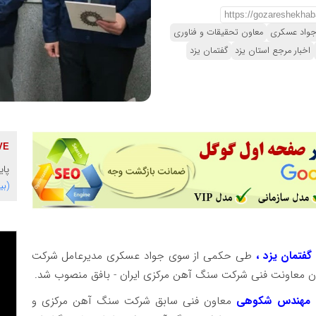
جواد عسکری
معاون تحقیقات و فناوری
اخبار مرجع استان یزد
گفتمان یزد
پای
(بی
گفتمان یزد ،
طی حکمی از سوی جواد عسکری مدیرعامل شرکت
نوان معاونت فنی شرکت سنگ آهن مرکزی ایران - بافق منصوب شد.
ع مهندس شکوهی
معاون فنی سابق شرکت سنگ آهن مرکزی و