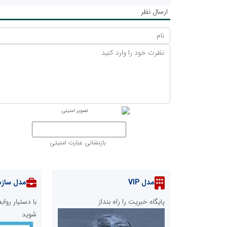
ارسال نظر
بازنشانی عبارت امنیتی
مدل VIP
مدل سازم
پایگاه خبریت را راه بنداز
با دستیار رو
شوید