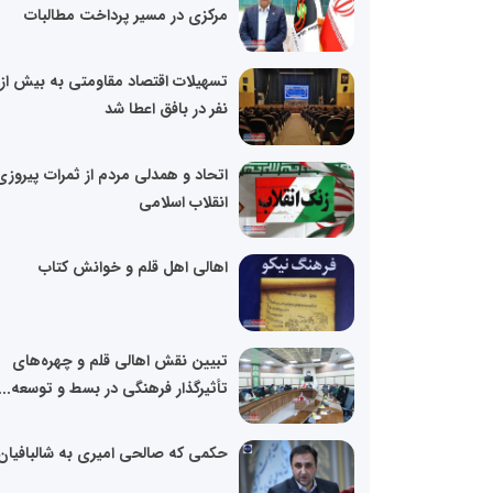
مرکزی در مسیر پرداخت مطالبات
نفر در بافق اعطا شد
اتحاد و همدلی مردم از ثمرات پیروزی
انقلاب اسلامی
اهالی اهل قلم و خوانش کتاب
تبیین نقش اهالی قلم و چهره‌های
تأثیرگذار فرهنگی در بسط و توسعه...
حکمی که صالحی امیری به شالبافیان 