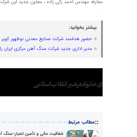
معارفه مهندس احمد زکی زاده ، معاون جدید این شرکت
.
بیشتر بخوانید:
حضور هدفمند شرکت صنایع معدنی نوظهور کویر 
مدیر اداری جدید شرکت سنگ آهن مرکزی ایران را
::
مطالب مرتبط
شفافیت مالی و تأمین اعتبار؛ سنگ آ