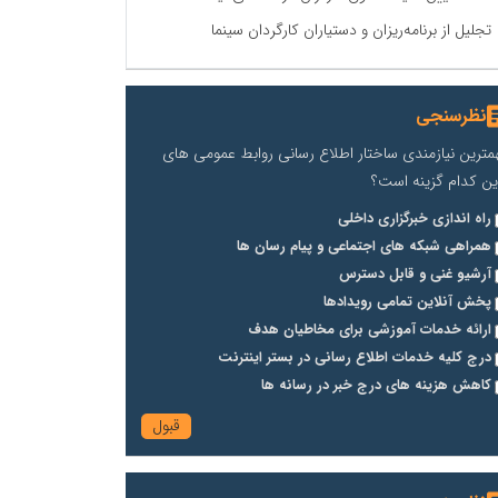
تجلیل از برنامه‌ریزان و دستیاران کارگردان سینما
نظرسنجی
مترین نیازمندی ساختار اطلاع رسانی روابط عمومی های
ین کدام گزینه است؟
راه اندازی خبرگزاری داخلی
همراهی شبکه های اجتماعی و پیام رسان ها
آرشیو غنی و قابل دسترس
پخش آنلاین تمامی رویدادها
ارائه خدمات آموزشی برای مخاطیان هدف
درج کلیه خدمات اطلاع رسانی در بستر اینترنت
کاهش هزینه های درج خبر در رسانه ها