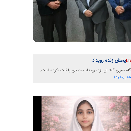
پخش زنده رویداد
گاه خبری گفتمان یزد، رویداد جدیدی را ثبت نکرده است.
شتر بدانید)