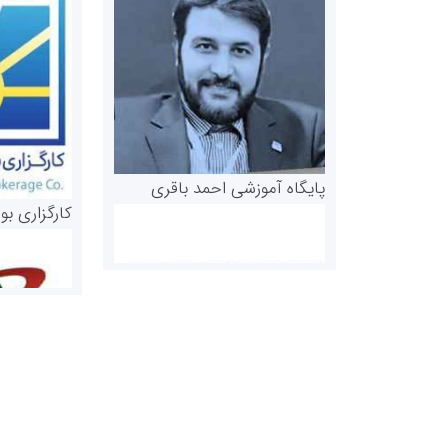
پایگاه آموزشی احمد باقری
کارگزاری بو
روابط عمومی خبرگزاری گزارش