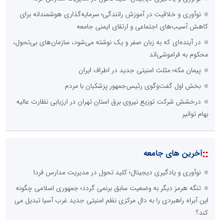
نوآوری و خلاقیت در آموزش رانندگی؛ سرمایه‌گذاری هوشمندانه برای
کاهش آسیب‌های اجتماعی و ارتقای ایمنی جامعه
در آینده‌ای که به زبان صفر و یک نوشته می‌شود، سازمان‌های بی‌تحول،
محکوم به فراموشی‌اند
پیمان مکه؛ مثلث امنیتی جدید در اطراف ایران
بخش اول گفت‌وگوی رئیس‌جمهور پزشکیان با مردم
درخشش شرکت توزیع نیروی برق استان تهران در ارزیابی نظارت عالیه
بهام توانیر
::
آخرین های جامعه
نوآوری و یادگیری دیجیتال؛ کلید تحول در مدیریت مدارس فردا
تنگه هرمز دیگر به وضعیت سابق برنمی گردد؛ جمهوری اسلامی چگونه
این آبراه راهبردی را به دال مرکزی نظم امنیتی جدید غرب آسیا تبدیل می
کند؟