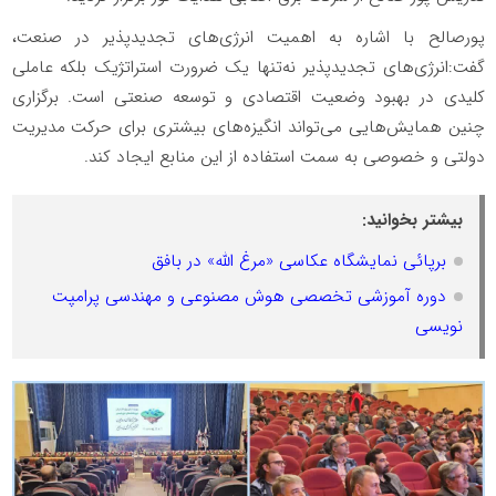
پورصالح با اشاره به اهمیت انرژی‌های تجدیدپذیر در صنعت،
گفت:انرژی‌های تجدیدپذیر نه‌تنها یک ضرورت استراتژیک بلکه عاملی
کلیدی در بهبود وضعیت اقتصادی و توسعه صنعتی است. برگزاری
چنین همایش‌هایی می‌تواند انگیزه‌های بیشتری برای حرکت مدیریت
دولتی و خصوصی به سمت استفاده از این منابع ایجاد کند.
بیشتر بخوانید:
برپائی نمایشگاه عکاسی «مرغ الله» در بافق
دوره آموزشی تخصصی هوش مصنوعی و مهندسی پرامپت
نویسی