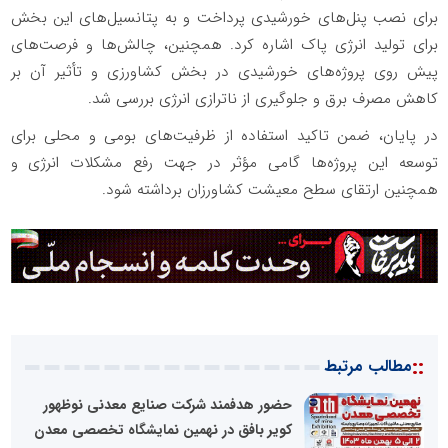
برای نصب پنل‌های خورشیدی پرداخت و به پتانسیل‌های این بخش
برای تولید انرژی پاک اشاره کرد. همچنین، چالش‌ها و فرصت‌های
پیش روی پروژه‌های خورشیدی در بخش کشاورزی و تأثیر آن بر
کاهش مصرف برق و جلوگیری از ناترازی انرژی بررسی شد.
در پایان، ضمن تاکید استفاده از ظرفیت‌های بومی و محلی برای
توسعه این پروژه‌ها گامی مؤثر در جهت رفع مشکلات انرژی و
همچنین ارتقای سطح معیشت کشاورزان برداشته شود.
::
مطالب مرتبط
حضور هدفمند شرکت صنایع معدنی نوظهور
کویر بافق در نهمین نمایشگاه تخصصی معدن