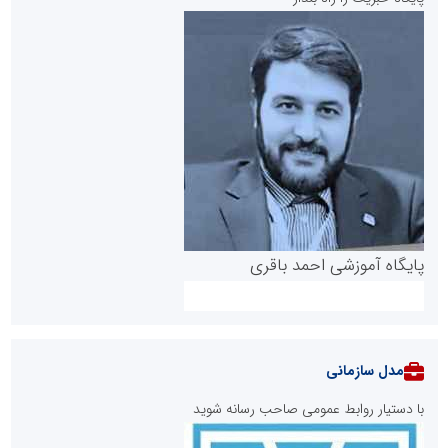
پایگاه آموزشی احمد باقری
مدل سازمانی
با دستیار روابط عمومی صاحب رسانه شوید