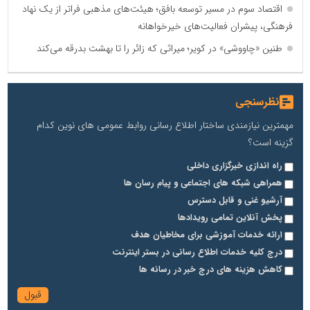
اقتصاد سوم در مسیر توسعه بافق؛ هیئت‌های مذهبی فراتر از یک نهاد
فرهنگی، پیشران فعالیت‌های خیرخواهانه
طنین «چاووشی» در کویر؛ میراثی که زائر را تا بهشت بدرقه می‌کند
نظرسنجی
مهمترین نیازمندی ساختار اطلاع رسانی روابط عمومی های نوین کدام
گزینه است؟
راه اندازی خبرگزاری داخلی
همراهی شبکه های اجتماعی و پیام رسان ها
آرشیو غنی و قابل دسترس
پخش آنلاین تمامی رویدادها
ارائه خدمات آموزشی برای مخاطیان هدف
درج کلیه خدمات اطلاع رسانی در بستر اینترنت
کاهش هزینه های درج خبر در رسانه ها