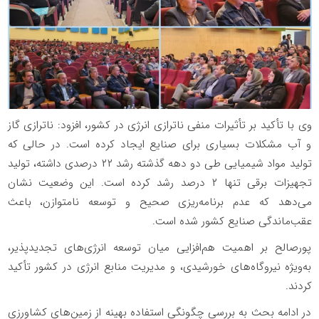
وی با تأکید بر تأثیرات منفی ناترازی انرژی در کشور، افزود: ناترازی گاز
و آب مشکلات بسیاری برای صنایع ایجاد کرده است. در حالی که
تولید مواد شیمیایی طی دو دهه گذشته رشد ۲۲ درصدی داشته، تولید
تجهیزات برقی تنها ۲ درصد رشد کرده است. این وضعیت نشان
می‌دهد که عدم برنامه‌ریزی صحیح و توسعه نامتوازن، باعث
عقب‌ماندگی صنایع کشور شده است.
پورصالح بر اهمیت هم‌افزایی میان توسعه انرژی‌های تجدیدپذیر،
به‌ویژه نیروگاه‌های خورشیدی، و مدیریت منابع انرژی در کشور تأکید
کردند.
در ادامه بحث به بررسی چگونگی استفاده بهینه از زمین‌های کشاورزی