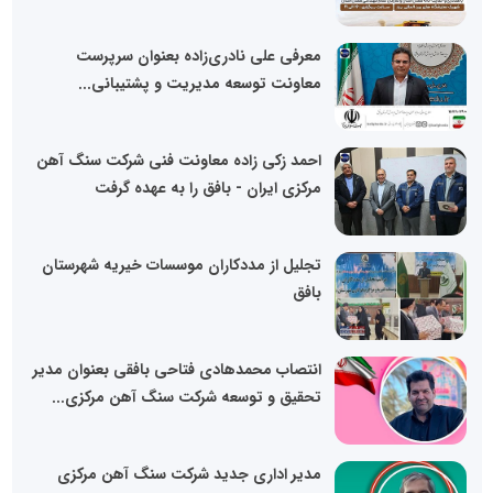
معرفی علی نادری‌زاده بعنوان سرپرست
معاونت توسعه مدیریت و پشتیبانی...
احمد زکی زاده معاونت فنی شرکت سنگ آهن
مرکزی ایران - بافق را به عهده گرفت
تجلیل از مددکاران موسسات خیریه شهرستان
بافق
انتصاب محمدهادی فتاحی بافقی بعنوان مدیر
تحقیق و توسعه شرکت سنگ آهن مرکزی...
مدیر اداری جدید شرکت سنگ آهن مرکزی