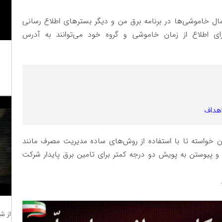
عمال خاموشی‌ها در برنامه برق من و دیگر بستر‌های اطلاع رسانی
ی اطلاع از زمان خاموشی و گروه خود می‌توانند به آدرس
اهداف
ن خواسته تا با استفاده از روش‌های ساده مدیریت مصرف مانند
 و پیوستن به پویش دو درجه کمتر برای تامین برق پایدار شرکت
از ش