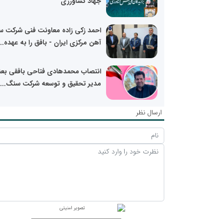
جهاد کشاورزی
احمد زکی زاده معاونت فنی شرکت 
آهن مرکزی ایران - بافق را به عهده...
انتصاب محمدهادی فتاحی بافقی بعن
مدیر تحقیق و توسعه شرکت سنگ...
ارسال نظر