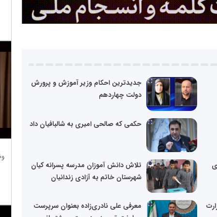
جدیدترین احکام وزیر آموزش و پرورش
دولت چهاردهم
حکمی که صالحی امیری به شالبافیان داد
وظ
ی
تلاش دانش آموزان مدرسه پسرانه کیان
شهرستان خاتم به آزادی زندانیان
ارت
معرفی علی نادری‌زاده بعنوان سرپرست