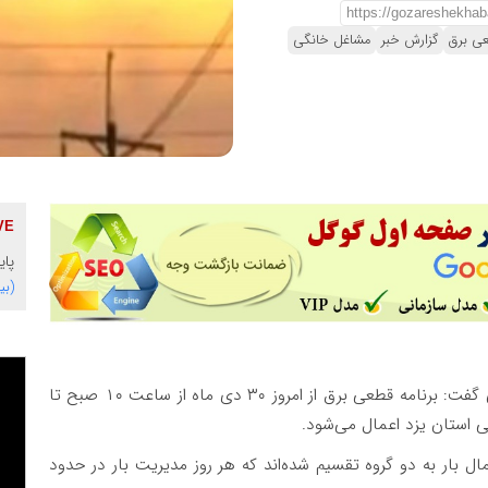
ی برق
گزارش خبر
مشاغل خانگی
پای
(بی
فهیمی گفت: برنامه قطعی برق از امروز ۳۰ دی ماه از ساعت ۱۰ صبح تا
ال بار به دو گروه تقسیم شده‌اند که هر روز مدیریت بار در حدود