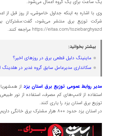
یک ساعت برای یک گروه اعمال می‌شود.
وی با اشاره به اینکه جداول خاموشی، از روز قبل از ا
شرکت توزیع برق منتشر می‌شود، گفت:مشترکان برا
https://eitaa.com/toziebarghyazd مراجعه کنند.
بیشتر بخوانید:
ماینینگ دلیل قطعی برق در روزهای اخیر؟
سکانداری مدیرعامل سابق گروه غدیر در هلدینگ 
مدیر روابط عمومی توزیع برق استان یزد
از همشهریا
استفاده از لامپ‌های کم مصرف، استفاده از نور طبیعی
توزیع برق استان یزد را یاری کنند.
در استان یزد حدود ۸۰۰ هزار مشترک برق خانگی داریم.