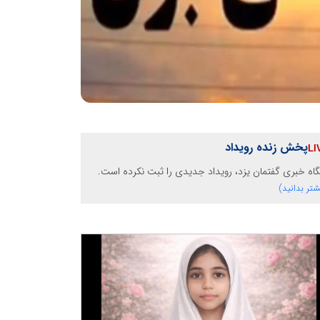
پخش زنده رویداد
گاه خبری گفتمان یزد، رویداد جدیدی را ثبت نکرده است.
شتر بدانید)