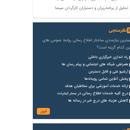
تجلیل از برنامه‌ریزان و دستیاران کارگردان سینما
نظرسنجی
مترین نیازمندی ساختار اطلاع رسانی روابط عمومی های
ین کدام گزینه است؟
راه اندازی خبرگزاری داخلی
همراهی شبکه های اجتماعی و پیام رسان ها
آرشیو غنی و قابل دسترس
پخش آنلاین تمامی رویدادها
ارائه خدمات آموزشی برای مخاطیان هدف
درج کلیه خدمات اطلاع رسانی در بستر اینترنت
کاهش هزینه های درج خبر در رسانه ها