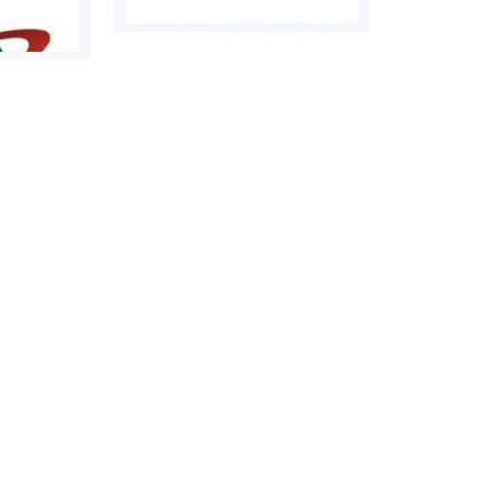
روابط عمومی خبرگزاری گزارش
سازمان بورس
خبر
مرجع اخبار مو