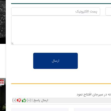
ه در سیرجان افتتاح نمود
ارسال پاسخ
|
(0)
(0)