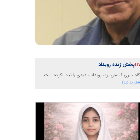
پخش زنده رویداد
گاه خبری گفتمان یزد، رویداد جدیدی را ثبت نکرده است.
شتر بدانید)