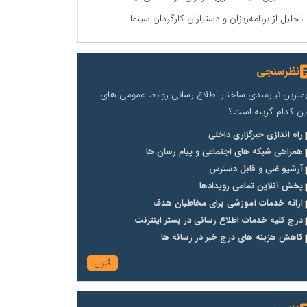
تجلیل از برنامه‌ریزان و دستیاران کارگردان سینما
نظرسنجی
مترین نیازمندی ساختار اطلاع رسانی روابط عمومی های
ین کدام گزینه است؟
راه اندازی خبرگزاری داخلی
همراهی شبکه های اجتماعی و پیام رسان ها
آرشیو غنی و قابل دسترس
پخش آنلاین تمامی رویدادها
ارائه خدمات آموزشی برای مخاطیان هدف
درج کلیه خدمات اطلاع رسانی در بستر اینترنت
کاهش هزینه های درج خبر در رسانه ها