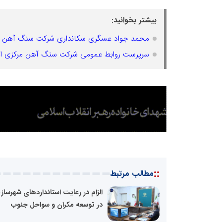
بیشتر بخوانید:
محمد جواد عسگری سکانداری شرکت سنگ آهن مر
سرپرست روابط عمومی شرکت سنگ آهن مرکزی ایرا
::
مطالب مرتبط
الزام در رعایت استاندار‌دهای شهرساز
در توسعه مکران و سواحل جنوب