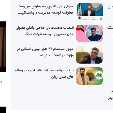
یان
معرفی علی نادری‌زاده بعنوان سرپرست
معاونت توسعه مدیریت و پشتیبانی...
سنگ
انتصاب محمدهادی فتاحی بافقی بعنوان
مدیر تحقیق و توسعه شرکت سنگ...
مجوز استخدام ۲۷ هزار نیروی انسانی در
وزارت بهداشت صادر شد
بازتاب برنامه «به افق فلسطین» در رسانه
های عبری زبان
وظ
ه
پدر