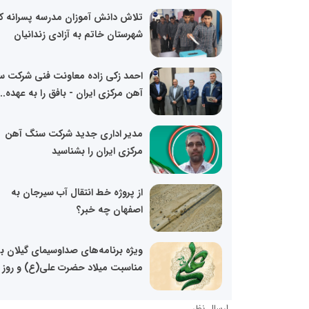
تلاش دانش آموزان مدرسه پسرانه ک
شهرستان خاتم به آزادی زندانیان
احمد زکی زاده معاونت فنی شرکت 
آهن مرکزی ایران - بافق را به عهده...
مدیر اداری جدید شرکت سنگ آهن
مرکزی ایران را بشناسید
از پروژه خط انتقال آب سیرجان به
اصفهان چه خبر؟
ویژه برنامه‌های صداوسیمای گیلان ب
مناسبت میلاد حضرت علی(ع) و روز 
ارسال نظر