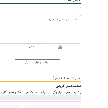
بازنشانی عبارت امنیتی
نظرات شما ( 1 نظر )
محمدحسن کریمی
بادرود بهروز شفیع یکی از بزرگان صنعت می باشد چندین کارخان