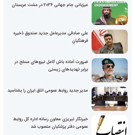
میزبانی جام جهانی 2034 در مشت عربستان
علی صادقی مدیرعامل جدید صندوق ذخیره
فرهنگیان
ضرورت آماده باش کامل نیروهای مسلح در
برابر تهدید‌های زیستی
مدیر جدید روابط عمومی اتاق ایران را بشناسید
خبرنگار تبریزی معاون رسانه اداره کل روابط
عمومی دفتر پزشکیان منصوب شد