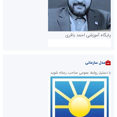
پایگاه آموزشی احمد باقری
مدل سازمانی
با دستیار روابط عمومی صاحب رسانه شوید
روابط عمومی خبرگزاری گزارش خبر