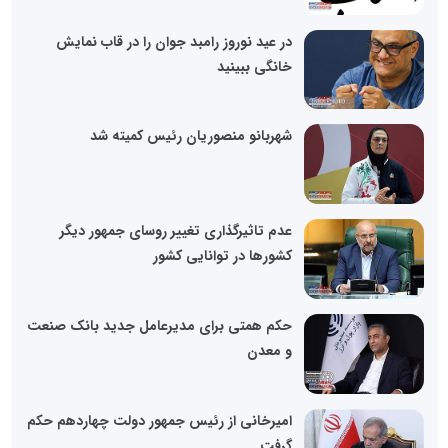
در عید نوروز رامبد جوان را در قاب نمایش
خانگی ببینید
شهربانو منصوریان رئیس کمیته شد
عدم تاثیرگذاری تغییر روسای جمهور دیگر
کشورها در توانایی کشور
حکم همتی برای مدیرعامل جدید بانک صنعت
و معدن
امیرخانی از رئیس جمهور دولت چهاردهم حکم
گرفت