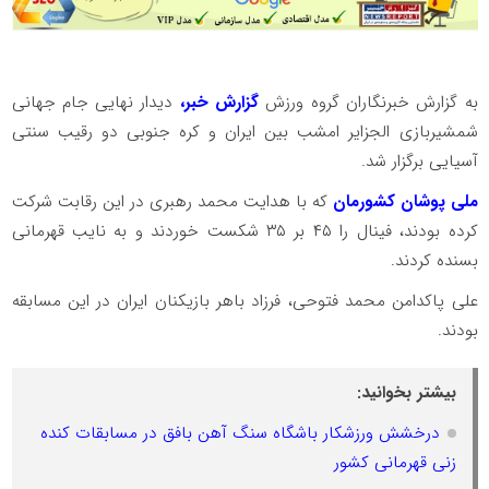
به گزارش خبرنگاران گروه ورزش
گزارش خبر،
دیدار نهایی جام جهانی
شمشیربازی الجزایر امشب بین ایران و کره جنوبی دو رقیب سنتی
آسیایی برگزار شد.
ملی پوشان کشورمان
که با هدایت محمد رهبری در این رقابت شرکت
کرده بودند، فینال را ۴۵ بر ۳۵ شکست خوردند و به نایب قهرمانی
بسنده کردند.
علی پاکدامن محمد فتوحی، فرزاد باهر بازیکنان ایران در این مسابقه
بودند‌.
بیشتر بخوانید:
درخشش ورزشکار باشگاه سنگ آهن بافق در مسابقات کنده
زنی قهرمانی کشور