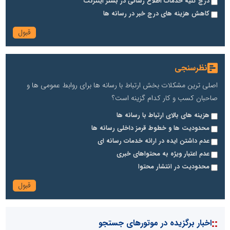
درج کلیه خدمات اطلاع رسانی در بستر اینترنت
کاهش هزینه های درج خبر در رسانه ها
نظرسنجی
اصلی ترین مشکلات بخش ارتباط با رسانه ها برای روابط عمومی ها و
صاحبان کسب و کار کدام گزینه است؟
هزینه های بالای ارتباط با رسانه ها
محدودیت ها و خطوط قرمز داخلی رسانه ها
عدم داشتن ایده در ارائه خدمات رسانه ای
عدم اعتبار ویژه به محتواهای خبری
محدودیت در انتشار محتوا
::
اخبار برگزیده در موتورهای جستجو