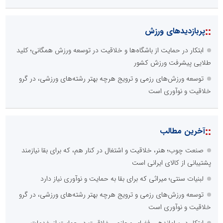
::
پربازدیدهای ورزش
ابتکار در حمایت از باشگاه‌ها و خلاقیت در توسعه ورزش همگانی؛ کلید
طلایی پیشرفت ورزش کشور
توسعه ورزش‌های رزمی و ترویج هرچه بهتر رشته‌های ورزشی، در گرو
خلاقیت و نوآوری است
::
آخرین مطالب
صنعت چوب؛ هنر، خلاقیت و اشتغال در کنار هم، که برای بقا نیازمند
پشتیبانی از کالای ایرانی است
لبنیات سنتی؛ میراثی که برای بقا به حمایت و نوآوری نیاز دارد
توسعه ورزش‌های رزمی و ترویج هرچه بهتر رشته‌های ورزشی، در گرو
خلاقیت و نوآوری است
ابتکار در ساماندهی فضای مجازی، خلاقیت در حمایت از خدمات