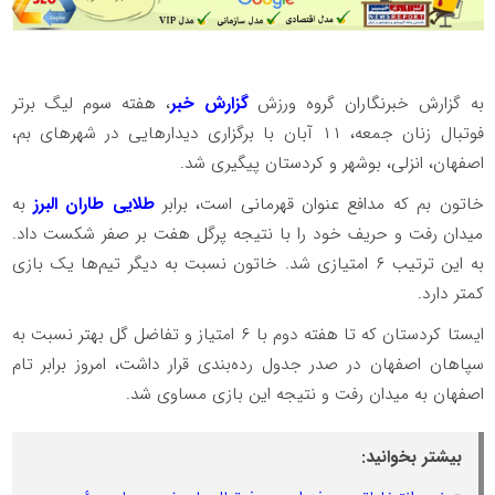
به گزارش خبرنگاران گروه ورزش
گزارش خبر
، هفته سوم لیگ برتر
فوتبال زنان جمعه، ۱۱ آبان با برگزاری دیدار‌هایی در شهر‌های بم،
اصفهان، انزلی، بوشهر و کردستان پیگیری شد.
خاتون بم که مدافع عنوان قهرمانی است، برابر
طلایی طاران البرز
به
میدان رفت و حریف خود را با نتیجه پرگل هفت بر صفر شکست داد.
به این ترتیب ۶ امتیازی شد. خاتون نسبت به دیگر تیم‌ها یک بازی
کمتر دارد.
ایستا کردستان که تا هفته دوم با ۶ امتیاز و تفاضل گل بهتر نسبت به
سپاهان اصفهان در صدر جدول رده‌بندی قرار داشت، امروز برابر تام
اصفهان به میدان رفت و نتیجه این بازی مساوی شد.
بیشتر بخوانید: