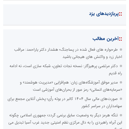
::
پربازدیدهای یزد
::
آخرین مطالب
طرحواره های فعال شده در پساجنگ؛ هشدار دکتر یاراحمد: مراقب
اخبار زرد و واکنش های هیجانی باشید
دکتر مرتضی پرهیزگار: نسخه نجات تعاون، شبکه سازی است، نه ادامه
راه قدیم
مدیر موفق آموزشگاه‌های زبان: هم‌افزایی «مدیریت هوشمند» و
«سرمایه‌های انسانی» رمز عبور از بحران‌های آموزشی است
صورت‌های مالی سال ۱۴۰۴ کالبر در بوته رأی؛ پخش آنلاین مجمع برای
سهامداران در سراسر کشور
تنگه هرمز دیگر به وضعیت سابق برنمی گردد؛ جمهوری اسلامی چگونه
این آبراه راهبردی را به دال مرکزی نظم امنیتی جدید غرب آسیا تبدیل می