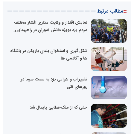
::
مطالب مرتبط
نمایش اقتدار و ولایت مداری اقشار مختلف
مردم یزد بویژه دانش آموزان در راهپیمایی...
شکل گیری و استخوان بندی بازیکن در باشگاه
ها و آکادمی ها
تغییر اب و هوایی یزد به سمت سرما در
روزهای آتی
حقی که از ملک‌خطابی پایمال شد