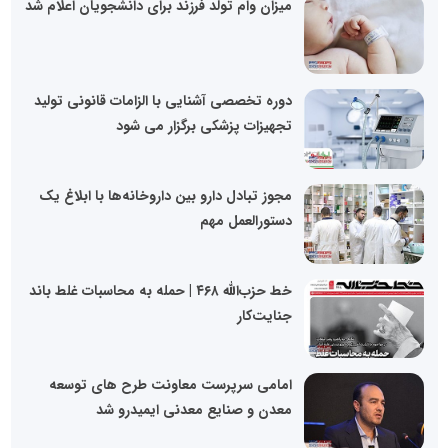
میزان وام تولد فرزند برای دانشجویان اعلام شد
دوره تخصصی آشنایی با الزامات قانونی تولید
تجهیزات پزشکی برگزار می شود
مجوز تبادل دارو بین داروخانه‌ها با ابلاغ یک
دستورالعمل مهم
خط حزب‌الله ۴۶۸ | حمله به محاسبات غلط باند
جنایت‌کار
امامی سرپرست معاونت طرح های توسعه
معدن و صنایع معدنی ایمیدرو شد