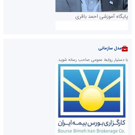
پایگاه آموزشی احمد باقری
مدل سازمانی
با دستیار روابط عمومی صاحب رسانه شوید
روابط عمومی خبرگزاری گزارش خبر