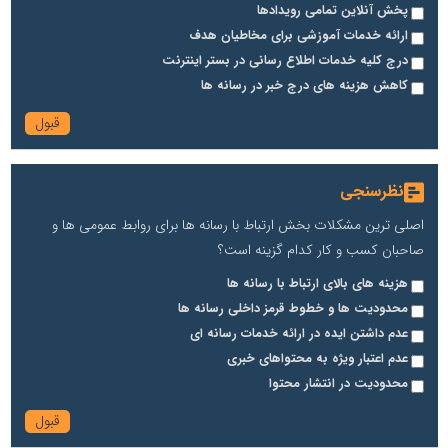
پخش آنلاین تمامی رویدادها
ارائه خدمات آموزشی برای مخاطیان هدف
درج کلیه خدمات اطلاع رسانی در بستر اینترنت
کاهش هزینه های درج خبر در رسانه ها
نظرسنجی
اصلی ترین مشکلات بخش ارتباط با رسانه ها برای روابط عمومی ها و
صاحبان کسب و کار کدام گزینه است؟
هزینه های بالای ارتباط با رسانه ها
محدودیت ها و خطوط قرمز داخلی رسانه ها
عدم داشتن ایده در ارائه خدمات رسانه ای
عدم اعتبار ویژه به محتواهای خبری
محدودیت در انتشار محتوا