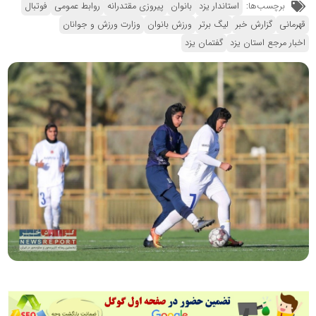
برچسب‌ها:
استاندار یزد
بانوان
پیروزی مقتدرانه
روابط عمومی
فوتبال
قهرمانی
گزارش خبر
لیگ برتر
ورزش بانوان
وزارت ورزش و جوانان
اخبار مرجع استان یزد
گفتمان یزد