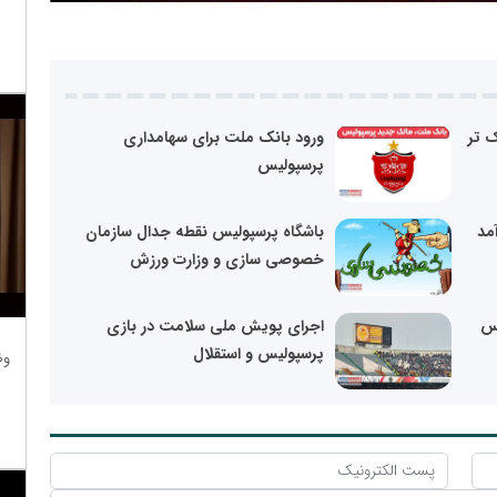
 تر
ورود بانک ملت برای سهامداری
پرسپولیس
مد
باشگاه پرسپولیس نقطه جدال سازمان
خصوصی سازی و وزارت ورزش
یس
اجرای پویش ملی سلامت در بازی
پرسپولیس و استقلال
وظ