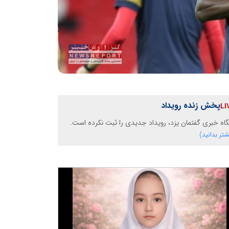
پخش زنده رویداد
گاه خبری گفتمان یزد، رویداد جدیدی را ثبت نکرده است.
شتر بدانید)