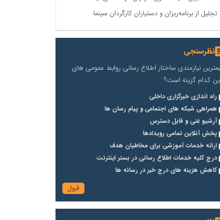
تجلیل از برنامه‌ریزان و دستیاران کارگردان سینما
نظرسنجی
مترین نیازمندی ساختار اطلاع رسانی روابط عمومی های
ین کدام گزینه است؟
راه اندازی خبرگزاری داخلی
همراهی شبکه های اجتماعی و پیام رسان ها
آرشیو غنی و قابل دسترس
پخش آنلاین تمامی رویدادها
ارائه خدمات آموزشی برای مخاطیان هدف
درج کلیه خدمات اطلاع رسانی در بستر اینترنت
کاهش هزینه های درج خبر در رسانه ها