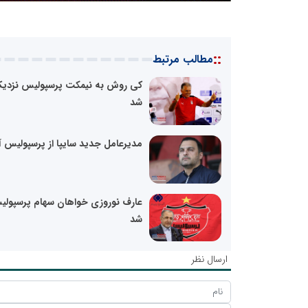
::
مطالب مرتبط
کی روش به نیمکت پرسپولیس نزدیک
شد
مدیرعامل جدید سایپا از پرسپولیس آ
عارف نوروزی خواهان سهام پرسپول
شد
ارسال نظر