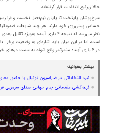
حالا زیرتیغ انتقادات قرار گرفته‌اند.
حساس پیش‌روی خود دارند. هر چند شایعات ضدونقیضی 
نظر می‌رسد که نتیجه ۴ بازی آینده به‌ویژه تقابل بعدی سرخ‌پوشان مقابل سپاهان در
است، اما در این میان باید اشاره‌ای به وضعیت برخی با
در ۴ بازی آینده مثمرثمر واقع شوند به سمت در‌های خروج هدایت خواهند شد.
بیشتر بخوانید:
نبرد انتخاباتی در فدراسیون فوتبال با حضور معا
قرعه‌کشی مقدماتی جام جهانی صدای سرمربی فرانس