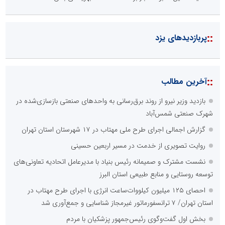
::
پربازدیدهای یزد
::
آخرین مطالب
بازدید وزیر نیرو از روند برق‌رسانی به واحدهای صنعتی بازسازی‌شده در
شهرک صنعتی شمس‌آباد
گزارش اجمالی اجرای طرح ملی مهتاب در ۱۷ شهرستان استان تهران
روایت تصویری از خدمت در مسیر اربعین حسینی
نشست مشترک و صمیمانه رئیس بنیاد با مدیرعامل اتحادیه تعاونی‌های
توسعه روستایی و منابع طبیعی استان البرز
احصای ۱۲۵ میلیون کیلووات‌ساعت انرژی با اجرای طرح مهتاب در
استان تهران/ ۷ ترانسفورماتور غیرمجاز شناسایی و جمع‌آوری شد
بخش اول گفت‌وگوی رئیس‌جمهور پزشکیان با مردم