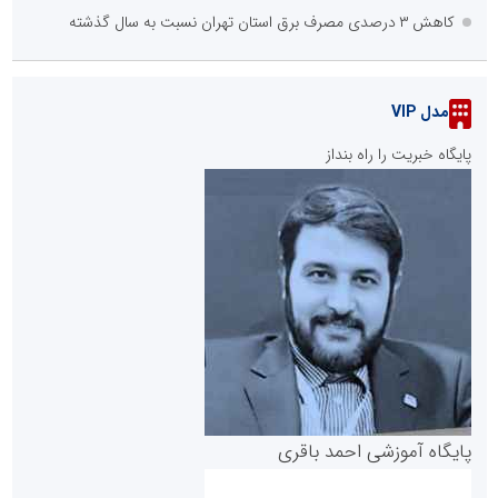
کاهش ۳ درصدی مصرف برق استان تهران نسبت به سال گذشته
مدل VIP
پایگاه خبریت را راه بنداز
پایگاه آموزشی احمد باقری