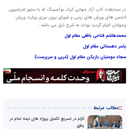
در مسابقات کاپ آزاد جهانی کیک بوکسینگ که با مجوز فدراسیون
انجمن های ورزش های رزمی و شورای برون مرزی وزارت ورزش
و‌جوانان اعزام گردید بودند به شرح ذیل می باشد :
محمدهاشم فتاحی بافقی مقام اول
یاسر دهستانی مقام اول
سجاد مومنیان بازیکن مقام اول (مربی و سرپرست)
::
مطالب مرتبط
الزام در تسریع تکمیل پروژه های نیمه تمام در
بافق