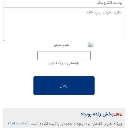
بازنشانی عبارت امنیتی
پخش زنده رویداد
پایگاه خبری گفتمان یزد، رویداد جدیدی را ثبت نکرده است.
(بیشتر بدانید)