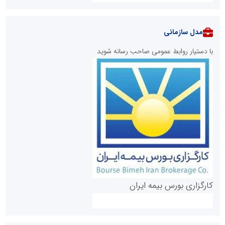
مدل سازمانی
با دستیار روابط عمومی صاحب رسانه شوید
روابط عمومی خبرگزاری گزارش خبر
کارگزاری بورس بیمه ایران