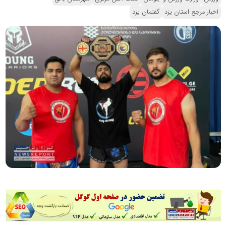
اخبار مرجع استان یزد
گفتمان یزد