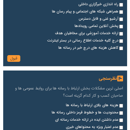
راه اندازی خبرگزاری داخلی
همراهی شبکه های اجتماعی و پیام رسان ها
آرشیو غنی و قابل دسترس
پخش آنلاین تمامی رویدادها
ارائه خدمات آموزشی برای مخاطیان هدف
درج کلیه خدمات اطلاع رسانی در بستر اینترنت
کاهش هزینه های درج خبر در رسانه ها
نظرسنجی
اصلی ترین مشکلات بخش ارتباط با رسانه ها برای روابط عمومی ها و
صاحبان کسب و کار کدام گزینه است؟
هزینه های بالای ارتباط با رسانه ها
محدودیت ها و خطوط قرمز داخلی رسانه ها
عدم داشتن ایده در ارائه خدمات رسانه ای
عدم اعتبار ویژه به محتواهای خبری