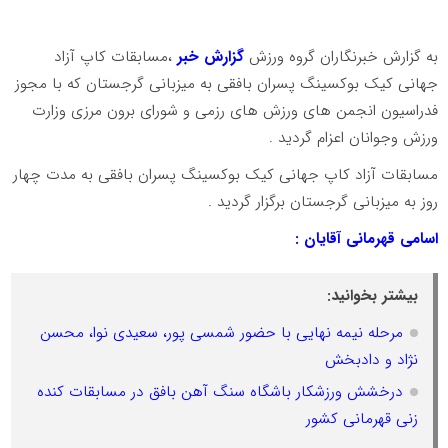
به گزارش خبرنگاران گروه ورزش
گزارش خبر
،مسابقات کاپ آزاد
جهانی کیک بوکسینگ پسران بافقی به میزبانی گرجستان که با مجوز
فدراسیون انجمن های ورزش های رزمی و شورای برون مرزی وزارت
ورزش و‌جوانان اعزام گردید .
مسابقات آزاد کاپ جهانی کیک بوکسینگ پسران بافقی به مدت چهار
روز به میزبانی گرجستان برگزار گردید .
اسامی قهرمانی آقایان :
بیشتر بخوانید:
مرحله نیمه نهایی با حضور شمسی پور، سعیدی نوا، محسن
نژاد و دادبخش
درخشش ورزشکار باشگاه سنگ آهن بافق در مسابقات کنده
زنی قهرمانی کشور