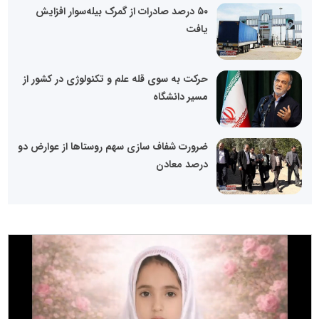
۵۰ درصد صادرات از گمرک بیله‌سوار افزایش
یافت
حرکت به سوی قله علم و تکنولوژی در کشور از
مسیر دانشگاه
ضرورت شفاف سازی سهم روستا‌ها از عوارض دو
درصد معادن