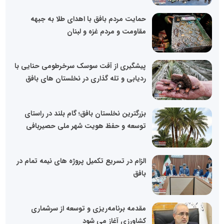
حمایت مردم بافق با اهدای طلا به جبهه
مقاومت و مردم غزه و لبنان
پیشگیری از آفت سوسک سرخرطومی حنایی با
ردیابی و تله گذاری در نخلستان های بافق
بزرگترین نخلستان بافق؛ گام بلند در راستای
توسعه و حفظ هویت شهر ملی حصیربافی
الزام در تسریع تکمیل پروژه های نیمه تمام در
بافق
مقدمه برنامه‌ریزی و توسعه از سرشماری
کشاورزی آغاز می شود