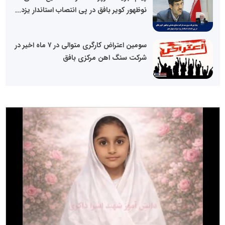
نوظهور کویر بافق در پی انتصاب استاندار یزد...
سومین اعتراض کارگری متوالی در ۷ ماه اخیر در
شرکت سنگ اهن مرکزی بافق