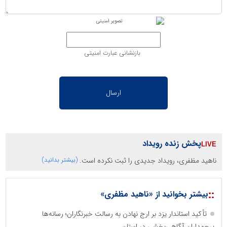
بازنشانی عبارت امنیتی
پخش زنده رویداد
ناهید مظفری، رویداد جدیدی را ثبت نکرده است.
(بیشتر بدانید)
::
بیشتر بخوانید از «ناهید مظفری»
تأکید استاندار یزد بر ارج نهادن به رسالت خبرنگاران؛ رسانه‌ها
پرچمداران آگاهی‌بخشی در استان