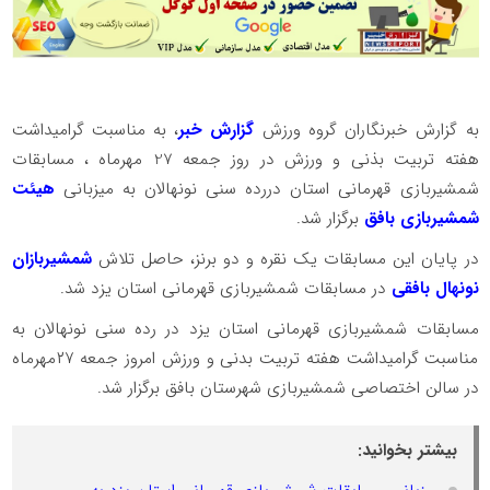
به گزارش خبرنگاران گروه ورزش
گزارش خبر
، به مناسبت گرامیداشت
هفته تربیت بذنی و ورزش در روز جمعه 27 مهرماه ، مسابقات
شمشیربازی قهرمانی استان دررده سنی نونهالان به میزبانی
هیئت
شمشیربازی بافق
برگزار شد.
در پایان این مسابقات یک‌ نقره و دو برنز، حاصل تلاش
شمشیربازان
نونهال بافقی
در مسابقات شمشیربازی قهرمانی استان یزد شد.
مسابقات شمشیربازی قهرمانی استان یزد در رده سنی نونهالان به
مناسبت گرامیداشت هفته تربیت بدنی و‌ ورزش امروز جمعه ۲۷مهرماه
در سالن اختصاصی شمشیربازی شهرستان بافق برگزار شد.
بیشتر بخوانید: