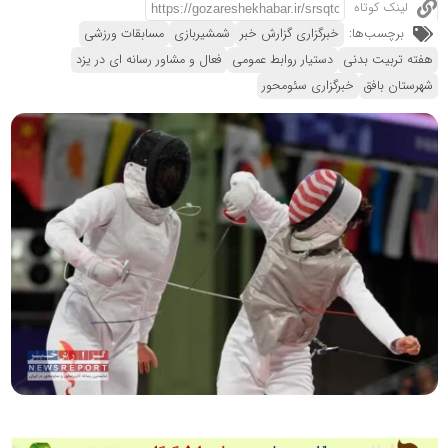
لینک کوتاه
برچسب‌ها:
خبرگزاری گزارش خبر
شمشیربازی
مسابقات ورزشی
هفته تربیت بدنی
دستیار روابط عمومی
فعال و مشاور رسانه ای در یزد
شهرستان بافق
خبرگزاری سئومحور