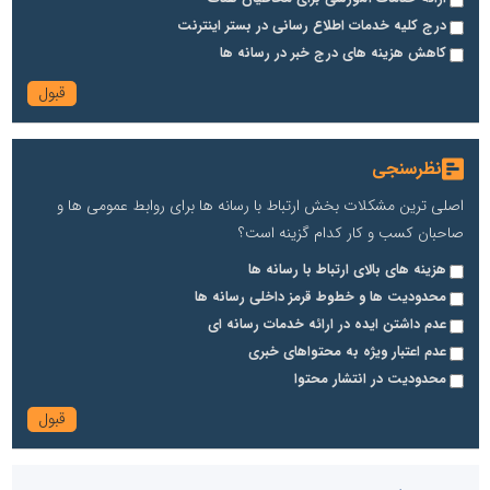
درج کلیه خدمات اطلاع رسانی در بستر اینترنت
کاهش هزینه های درج خبر در رسانه ها
نظرسنجی
اصلی ترین مشکلات بخش ارتباط با رسانه ها برای روابط عمومی ها و
صاحبان کسب و کار کدام گزینه است؟
هزینه های بالای ارتباط با رسانه ها
محدودیت ها و خطوط قرمز داخلی رسانه ها
عدم داشتن ایده در ارائه خدمات رسانه ای
عدم اعتبار ویژه به محتواهای خبری
محدودیت در انتشار محتوا