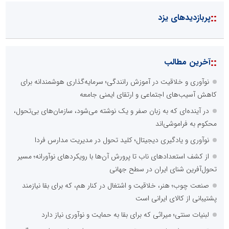
::
پربازدیدهای یزد
::
آخرین مطالب
نوآوری و خلاقیت در آموزش رانندگی؛ سرمایه‌گذاری هوشمندانه برای
کاهش آسیب‌های اجتماعی و ارتقای ایمنی جامعه
در آینده‌ای که به زبان صفر و یک نوشته می‌شود، سازمان‌های بی‌تحول،
محکوم به فراموشی‌اند
نوآوری و یادگیری دیجیتال؛ کلید تحول در مدیریت مدارس فردا
از کشف استعدادهای ناب تا پرورش آن‌ها با رویکردهای نوآورانه؛ مسیر
تحول‌آفرین شنای ایران در سطح جهانی
صنعت چوب؛ هنر، خلاقیت و اشتغال در کنار هم، که برای بقا نیازمند
پشتیبانی از کالای ایرانی است
لبنیات سنتی؛ میراثی که برای بقا به حمایت و نوآوری نیاز دارد