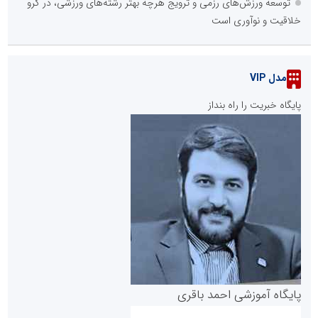
توسعه ورزش‌های رزمی و ترویج هرچه بهتر رشته‌های ورزشی، در گرو
خلاقیت و نوآوری است
مدل VIP
پایگاه خبریت را راه بنداز
پایگاه آموزشی احمد باقری