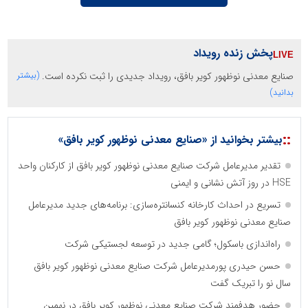
پخش زنده رویداد
صنایع معدنی نوظهور کویر بافق، رویداد جدیدی را ثبت نکرده است.
(بیشتر
بدانید)
::
بیشتر بخوانید از «صنایع معدنی نوظهور کویر بافق»
تقدیر مدیرعامل شرکت صنایع معدنی نوظهور کویر بافق از کارکنان واحد
HSE در روز آتش نشانی و ایمنی
تسریع در احداث کارخانه کنسانتره‌سازی: برنامه‌های جدید مدیرعامل
صنایع معدنی نوظهور کویر بافق
راه‌اندازی باسکول؛ گامی جدید در توسعه لجستیکی شرکت
حسن حیدری پورمدیرعامل شرکت صنایع معدنی نوظهور کویر بافق
سال نو را تبریک گفت
حضور هدفمند شرکت صنایع معدنی نوظهور کویر بافق در نهمین