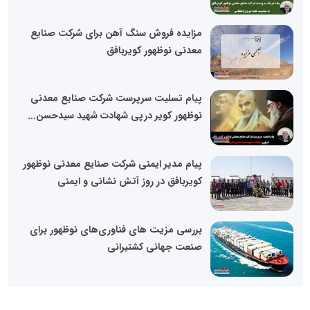
مزایده فروش سنگ آهن برای شرکت صنایع
معدنی نوظهور کویربافق
پیام تسلیت سرپرست شرکت صنایع معدنی
نوظهور کویر درپی شهادت شهید سیدحسن...
پیام مدیر ایمنی شرکت صنایع معدنی نوظهور
کویربافق در روز آتش نشانی و ایمنی
بررسی مزیت های فناوری‌های نوظهور برای
صنعت جهانی کشتیرانی