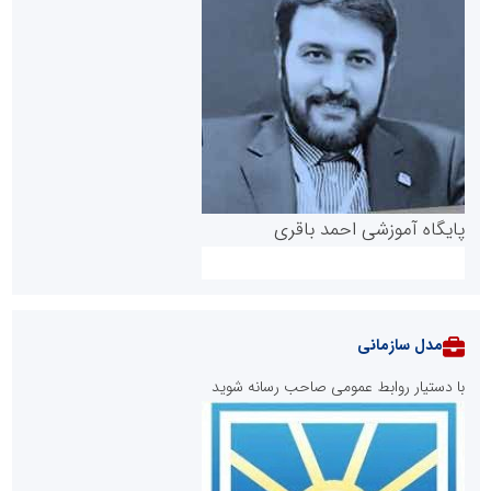
پایگاه آموزشی احمد باقری
مدل سازمانی
با دستیار روابط عمومی صاحب رسانه شوید