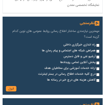
نمایشگاه تخصصی معدن
نظرسنجی
مهمترین نیازمندی ساختار اطلاع رسانی روابط عمومی های نوین کدام
گزینه است؟
راه اندازی خبرگزاری داخلی
همراهی شبکه های اجتماعی و پیام رسان ها
آرشیو غنی و قابل دسترس
پخش آنلاین تمامی رویدادها
ارائه خدمات آموزشی برای مخاطیان هدف
درج کلیه خدمات اطلاع رسانی در بستر اینترنت
کاهش هزینه های درج خبر در رسانه ها
نظرسنجی