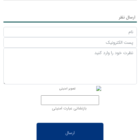
ارسال نظر
بازنشانی عبارت امنیتی