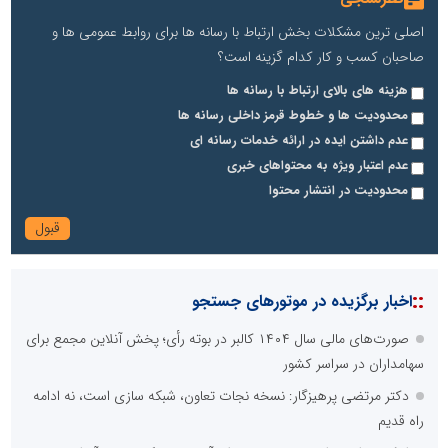
اصلی ترین مشکلات بخش ارتباط با رسانه ها برای روابط عمومی ها و
صاحبان کسب و کار کدام گزینه است؟
هزینه های بالای ارتباط با رسانه ها
محدودیت ها و خطوط قرمز داخلی رسانه ها
عدم داشتن ایده در ارائه خدمات رسانه ای
عدم اعتبار ویژه به محتواهای خبری
محدودیت در انتشار محتوا
::
اخبار برگزیده در موتورهای جستجو
صورت‌های مالی سال ۱۴۰۴ کالبر در بوته رأی؛ پخش آنلاین مجمع برای
سهامداران در سراسر کشور
دکتر مرتضی پرهیزگار: نسخه نجات تعاون، شبکه سازی است، نه ادامه
راه قدیم