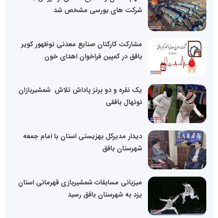
شرکت های بورسی مشخص شد
مشارکت کارکنان صنایع معدنی نوظهور کویر
بافق در کمپین فراخوان اهدای خون
یک‌ نقره و دو برنز پاداش تلاش شمشیربازان
نونهال بافقی
دیدار مدیرکل بهزیستی استان با امام جمعه
شهرستان بافق
میزبانی مسابقات شمشیربازی قهرمانی استان
یزد به شهرستان بافق رسید