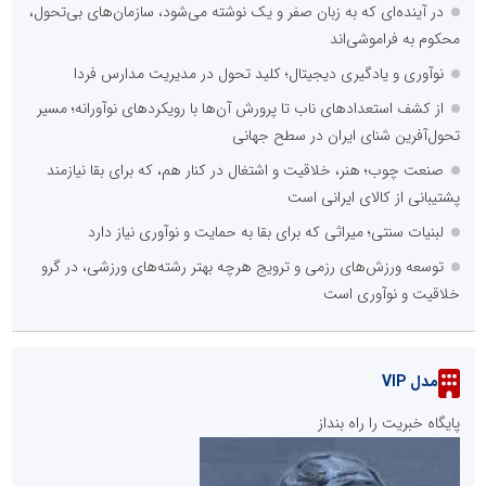
در آینده‌ای که به زبان صفر و یک نوشته می‌شود، سازمان‌های بی‌تحول،
محکوم به فراموشی‌اند
نوآوری و یادگیری دیجیتال؛ کلید تحول در مدیریت مدارس فردا
از کشف استعدادهای ناب تا پرورش آن‌ها با رویکردهای نوآورانه؛ مسیر
تحول‌آفرین شنای ایران در سطح جهانی
صنعت چوب؛ هنر، خلاقیت و اشتغال در کنار هم، که برای بقا نیازمند
پشتیبانی از کالای ایرانی است
لبنیات سنتی؛ میراثی که برای بقا به حمایت و نوآوری نیاز دارد
توسعه ورزش‌های رزمی و ترویج هرچه بهتر رشته‌های ورزشی، در گرو
خلاقیت و نوآوری است
مدل VIP
پایگاه خبریت را راه بنداز