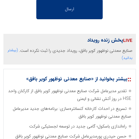
پخش زنده رویداد
صنایع معدنی نوظهور کویر بافق، رویداد جدیدی را ثبت نکرده است.
(بیشتر
بدانید)
::
بیشتر بخوانید از «صنایع معدنی نوظهور کویر بافق»
تقدیر مدیرعامل شرکت صنایع معدنی نوظهور کویر بافق از کارکنان واحد
HSE در روز آتش نشانی و ایمنی
تسریع در احداث کارخانه کنسانتره‌سازی: برنامه‌های جدید مدیرعامل
صنایع معدنی نوظهور کویر بافق
راه‌اندازی باسکول؛ گامی جدید در توسعه لجستیکی شرکت
حسن حیدری پورمدیرعامل شرکت صنایع معدنی نوظهور کویر بافق