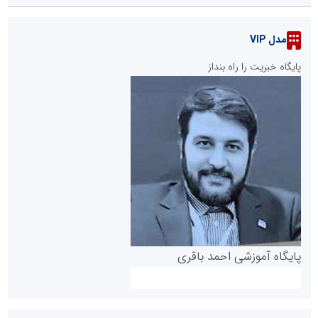
مدل VIP
پایگاه خبریت را راه بنداز
پایگاه آموزشی احمد باقری