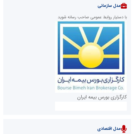
مدل سازمانی
با دستیار روابط عمومی صاحب رسانه شوید
روابط عمومی خبرگزاری گزارش خبر
کارگزاری بورس بیمه ایران
مدل اقتصادی