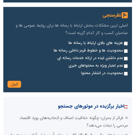
نظرسنجی
اصلی ترین مشکلات بخش ارتباط با رسانه ها برای روابط عمومی ها و
صاحبان کسب و کار کدام گزینه است؟
هزینه های بالای ارتباط با رسانه ها
محدودیت ها و خطوط قرمز داخلی رسانه ها
عدم داشتن ایده در ارائه خدمات رسانه ای
عدم اعتبار ویژه به محتواهای خبری
محدودیت در انتشار محتوا
::
اخبار برگزیده در موتورهای جستجو
فراتر از بحران؛ چگونه خلاقیتِ اصناف و اتحادیه‌های پویا، اقتصاد
مردمی را نجات می‌دهد؟
صورت‌های مالی سال ۱۴۰۴ کالبر در بوته رأی؛ پخش آنلاین مجمع برای