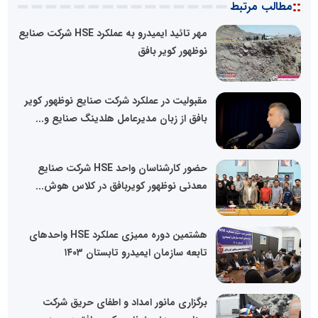
::
مطالب مرتبط
مهر تائید ایمیدرو به عملکرد HSE شرکت صنایع
نوظهور کویر بافق
مقبولیت در عملکرد شرکت صنایع نوظهور کویر
بافق از زبان مدیرعامل هلدینگ صنایع و...
حضور کارشناسان واحد HSE شرکت صنایع
معدنی نوظهور کویربافق در کلاس هوش...
هشتمین دوره ممیزی عملکرد HSE واحدهای
تابعه سازمان ایمیدرو تابستان ۱۴۰۳
برگزاری مانور امداد و اطفای حریق شرکت