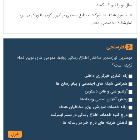
سال نو را تبریک گفت
حضور هدفمند شرکت صنایع معدنی نوظهور کویر بافق در نهمین
نمایشگاه تخصصی معدن
نظرسنجی
مهمترین نیازمندی ساختار اطلاع رسانی روابط عمومی های نوین کدام
گزینه است؟
راه اندازی خبرگزاری داخلی
همراهی شبکه های اجتماعی و پیام رسان ها
آرشیو غنی و قابل دسترس
پخش آنلاین تمامی رویدادها
ارائه خدمات آموزشی برای مخاطیان هدف
درج کلیه خدمات اطلاع رسانی در بستر اینترنت
کاهش هزینه های درج خبر در رسانه ها