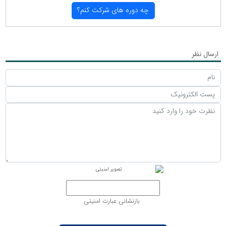
چه دوره های شركت كنم؟
ارسال نظر
بازنشانی عبارت امنیتی