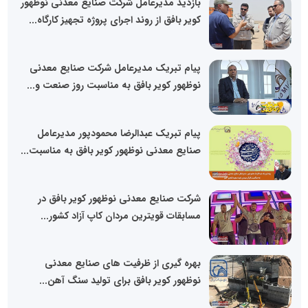
بازدید مدیرعامل شرکت صنایع معدنی نوظهور
کویر بافق از روند اجرای پروژه تجهیز کارگاه...
پیام تبریک مدیرعامل شرکت صنایع معدنی
نوظهور کویر بافق به مناسبت روز صنعت و...
پیام تبریک عبدالرضا محمودپور مدیرعامل
صنایع معدنی نوظهور کویر بافق به مناسبت...
شرکت صنایع معدنی نوظهور کویر بافق در
مسابقات قویترین مردان کاپ آزاد کشور...
بهره گیری از ظرفیت های صنایع معدنی
نوظهور کویر بافق برای تولید سنگ آهن...