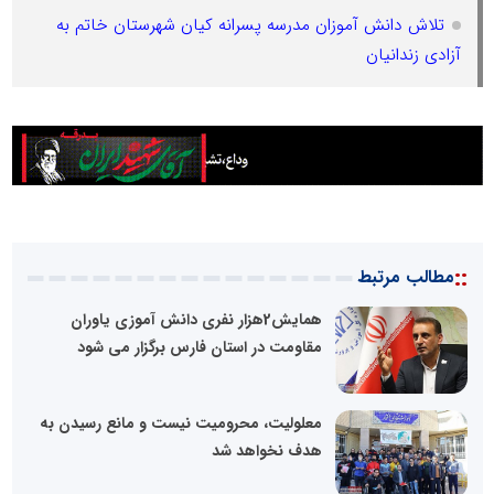
تلاش دانش آموزان مدرسه پسرانه کیان شهرستان خاتم به
آزادی زندانیان
::
مطالب مرتبط
همایش2هزار نفری دانش آموزی یاوران
مقاومت در استان فارس برگزار می شود
معلولیت، محرومیت نیست و مانع رسیدن به
هدف نخواهد شد