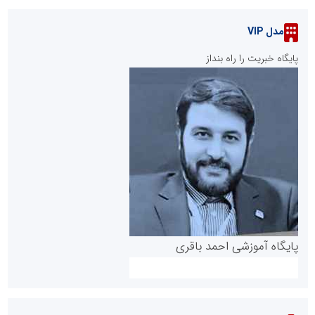
مدل VIP
پایگاه خبریت را راه بنداز
پایگاه آموزشی احمد باقری