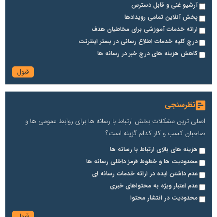
آرشیو غنی و قابل دسترس
پخش آنلاین تمامی رویدادها
ارائه خدمات آموزشی برای مخاطیان هدف
درج کلیه خدمات اطلاع رسانی در بستر اینترنت
کاهش هزینه های درج خبر در رسانه ها
نظرسنجی
اصلی ترین مشکلات بخش ارتباط با رسانه ها برای روابط عمومی ها و
صاحبان کسب و کار کدام گزینه است؟
هزینه های بالای ارتباط با رسانه ها
محدودیت ها و خطوط قرمز داخلی رسانه ها
عدم داشتن ایده در ارائه خدمات رسانه ای
عدم اعتبار ویژه به محتواهای خبری
محدودیت در انتشار محتوا