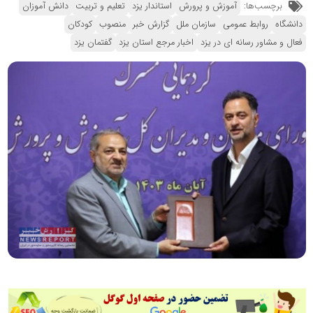
برچسب‌ها:
آموزش و پرورش
استاندار یزد
تعلیم و تربیت
دانش آموزان
دانشگاه
روابط عمومی
سازمان ملل
گزارش خبر
منصوب
کودکان
فعال و مشاور رسانه ای در یزد
اخبار مرجع استان یزد
گفتمان یزد