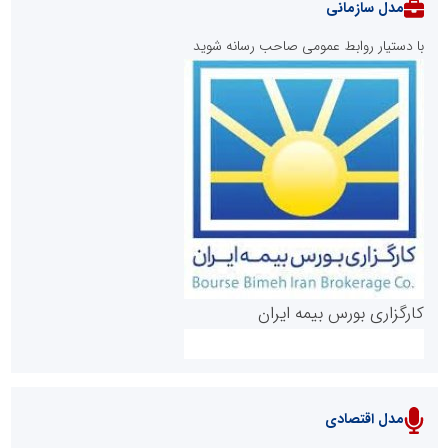
مدل سازمانی
با دستیار روابط عمومی صاحب رسانه شوید
روابط عمومی خبرگزاری گزارش خبر
کارگزاری بورس بیمه ایران
مدل اقتصادی
پایگاه خبری نهضت ملی مسکن