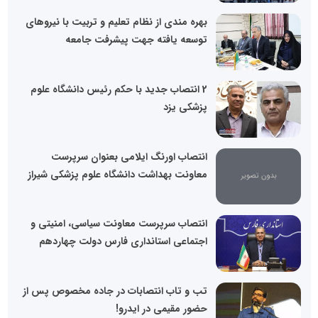
بهره مندی از نظام تعلیم و تربیت با نیروهای
توسعه یافته جهت پیشرفت جامعه
2 انتصاب جدید با حکم رئیس دانشگاه علوم
پزشکی یزد
انتصاب اورنگ ایلامی بعنوان سرپرست
معاونت بهداشت دانشگاه علوم پزشکی شیراز
انتصاب سرپرست معاونت سیاسی، امنیتی و
اجتماعی استانداری فارس دولت چهاردهم
تب و تاب انتصابات در جاده مخصوص پس از
حضور مقیمی در ایدرو!