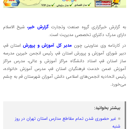
به گزارش خبرگزاری گروه صنعت وتجارت
گزارش خبر،
شیخ الاسلام
دارای مدرک دکترای تخصصی مدیریت است.
در کارنامه وی عناوینی چون
مدیر کل آموزش و پرورش
استان قم،
دبیر شورای آموزش و پرورش استان قم، رئیس انجمن خیرین مدرسه
ساز استان قم، استاد دانشگاه مراکز آموزش و عالی، مدرس مراکز
آموزش ضمن خدمت فرهنگیان استان قم، مدرس آموزش خانواده،
رئیس اتحادیه انجمن‌های اسلامی دانش آموزان شهرستان قم به چشم
می‌خورد.
بیشتر بخوانید:
غیر حضوری شدن تمام مقاطع مدارس استان تهران در روز
شنبه