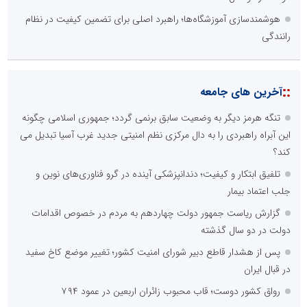
هوشمندسازی آموزشگاه‌ها؛ راهبرد اصلی برای تضمین کیفیت در نظام
رانندگی
::
آخرین های جامعه
تنگه هرمز دیگر به وضعیت سابق برنمی گردد؛ جمهوری اسلامی چگونه
این آبراه راهبردی را به دال مرکزی نظم امنیتی جدید غرب آسیا تبدیل می
کند؟
تلفیق ابتکار و کیفیت؛ دندانپزشکی آینده در گرو فناوری‌های نوین و
جلب اعتماد بیمار
گزارش ریاست جمهور دولت چهاردهم به مردم در خصوص اقدامات
دولت در دو سال گذشته
پس از هشدار قاطع دبیر شورای امنیت کشور؛ تغییر موضع کاخ سفید
در قبال ایران
رواق کشور دوست؛ قاب محبوب زائران اربعین در عمود ۷۹۴