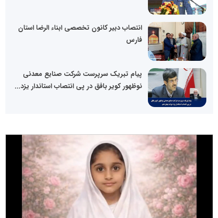
انتصاب دبیر کانون تخصصی ابناء الرضا استان
فارس
پیام تبریک سرپرست شرکت صنایع معدنی
نوظهور کویر بافق در پی انتصاب استاندار یزد...