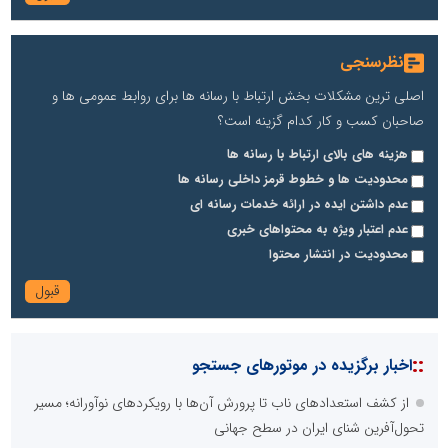
نظرسنجی
اصلی ترین مشکلات بخش ارتباط با رسانه ها برای روابط عمومی ها و
صاحبان کسب و کار کدام گزینه است؟
هزینه های بالای ارتباط با رسانه ها
محدودیت ها و خطوط قرمز داخلی رسانه ها
عدم داشتن ایده در ارائه خدمات رسانه ای
عدم اعتبار ویژه به محتواهای خبری
محدودیت در انتشار محتوا
::
اخبار برگزیده در موتورهای جستجو
از کشف استعدادهای ناب تا پرورش آن‌ها با رویکردهای نوآورانه؛ مسیر
تحول‌آفرین شنای ایران در سطح جهانی