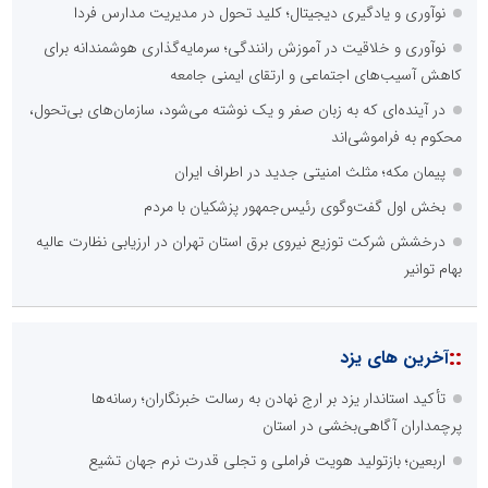
نوآوری و یادگیری دیجیتال؛ کلید تحول در مدیریت مدارس فردا
نوآوری و خلاقیت در آموزش رانندگی؛ سرمایه‌گذاری هوشمندانه برای
کاهش آسیب‌های اجتماعی و ارتقای ایمنی جامعه
در آینده‌ای که به زبان صفر و یک نوشته می‌شود، سازمان‌های بی‌تحول،
محکوم به فراموشی‌اند
پیمان مکه؛ مثلث امنیتی جدید در اطراف ایران
بخش اول گفت‌وگوی رئیس‌جمهور پزشکیان با مردم
درخشش شرکت توزیع نیروی برق استان تهران در ارزیابی نظارت عالیه
بهام توانیر
::
آخرین های یزد
تأکید استاندار یزد بر ارج نهادن به رسالت خبرنگاران؛ رسانه‌ها
پرچمداران آگاهی‌بخشی در استان
اربعین؛ بازتولید هویت فراملی و تجلی قدرت نرم جهان تشیع