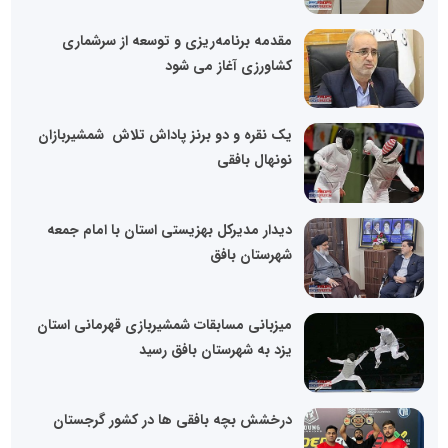
مقدمه برنامه‌ریزی و توسعه از سرشماری
کشاورزی آغاز می شود
یک‌ نقره و دو برنز پاداش تلاش شمشیربازان
نونهال بافقی
دیدار مدیرکل بهزیستی استان با امام جمعه
شهرستان بافق
میزبانی مسابقات شمشیربازی قهرمانی استان
یزد به شهرستان بافق رسید
درخشش بچه بافقی ها در کشور گرجستان