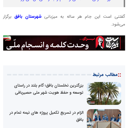
گفتنی است این جام هر ساله به میزبانی
شهرستان بافق
برگزار
می‌شود.
::
مطالب مرتبط
بزرگترین نخلستان بافق؛ گام بلند در راستای
توسعه و حفظ هویت شهر ملی حصیربافی
الزام در تسریع تکمیل پروژه های نیمه تمام در
بافق