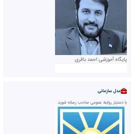
پایگاه آموزشی احمد باقری
مدل سازمانی
با دستیار روابط عمومی صاحب رسانه شوید