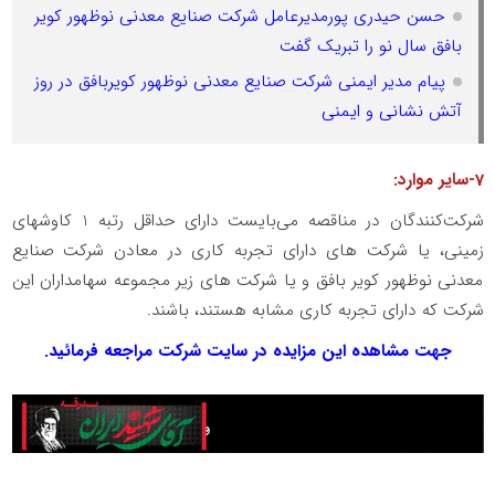
حسن حیدری پورمدیرعامل شرکت صنایع معدنی نوظهور کویر
بافق سال نو را تبریک گفت
پیام مدیر ایمنی شرکت صنایع معدنی نوظهور کویربافق در روز
آتش نشانی و ایمنی
7-سایر موارد:
شرکت‌کنندگان در مناقصه می‌بایست دارای حداقل رتبه 1 کاوش­های
زمینی، یا شرکت های دارای تجربه کاری در معادن شرکت صنایع
معدنی نوظهور کویر بافق و یا شرکت های زیر مجموعه سهامداران این
شرکت که دارای تجربه کاری مشابه هستند، باشند.
جهت مشاهده این مزایده در سایت شرکت مراجعه فرمائید.