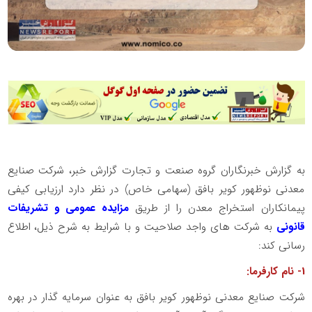
به گزارش خبرنگاران گروه صنعت و تجارت گزارش خبر، شرکت صنایع
معدنی نوظهور کویر بافق (سهامی خاص) در نظر دارد ارزیابی کیفی
پیمانکاران استخراج معدن را از طریق
مزایده عمومی و تشریفات
قانونی
به شرکت های واجد صلاحیت و با شرایط به شرح ذیل، اطلاع
رسانی کند:
1- نام کارفرما:
شرکت صنایع معدنی نوظهور کویر بافق به عنوان سرمایه گذار در بهره