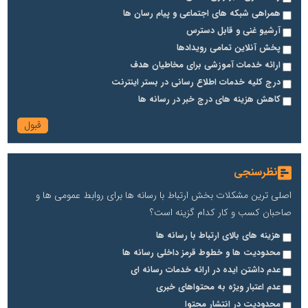
همراهی شبکه های اجتماعی و پیام رسان ها
آرشیو غنی و قابل دسترس
پخش آنلاین تمامی رویدادها
ارائه خدمات آموزشی برای مخاطیان هدف
درج کلیه خدمات اطلاع رسانی در بستر اینترنت
کاهش هزینه های درج خبر در رسانه ها
نظرسنجی
اصلی ترین مشکلات بخش ارتباط با رسانه ها برای روابط عمومی ها و
صاحبان کسب و کار کدام گزینه است؟
هزینه های بالای ارتباط با رسانه ها
محدودیت ها و خطوط قرمز داخلی رسانه ها
عدم داشتن ایده در ارائه خدمات رسانه ای
عدم اعتبار ویژه به محتواهای خبری
محدودیت در انتشار محتوا