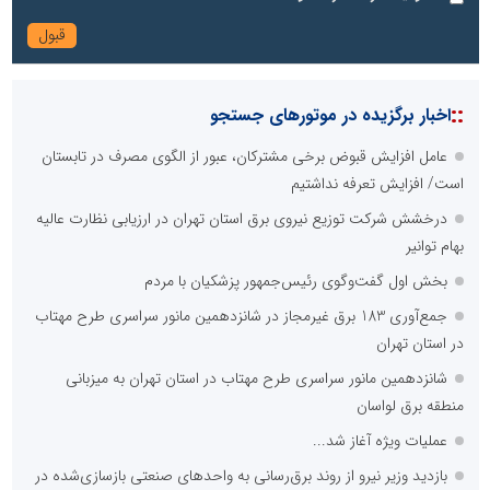
::
اخبار برگزیده در موتورهای جستجو
عامل افزایش قبوض برخی مشترکان، عبور از الگوی مصرف در تابستان
است/ افزایش تعرفه نداشتیم
درخشش شرکت توزیع نیروی برق استان تهران در ارزیابی نظارت عالیه
بهام توانیر
بخش اول گفت‌وگوی رئیس‌جمهور پزشکیان با مردم
جمع‌آوری 183 برق غیرمجاز در شانزدهمین مانور سراسری طرح مهتاب
در استان تهران
شانزدهمین مانور سراسری طرح مهتاب در استان تهران به میزبانی
منطقه برق لواسان
عملیات ویژه آغاز شد...
بازدید وزیر نیرو از روند برق‌رسانی به واحدهای صنعتی بازسازی‌شده در