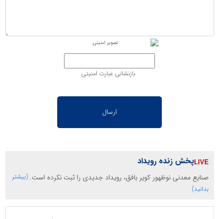
بازنشانی عبارت امنیتی
پخش زنده رویداد
صنایع معدنی نوظهور کویر بافق، رویداد جدیدی را ثبت نکرده است.
(بیشتر
بدانید)