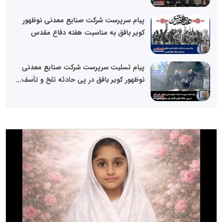
پیام سرپرست شرکت صنایع معدنی نوظهور
کویر بافق به مناسبت هفته دفاع مقدس
پیام تسلیت سرپرست شرکت صنایع معدنی
نوظهور کویر بافق در پی حادثه تلخ و تأسف...