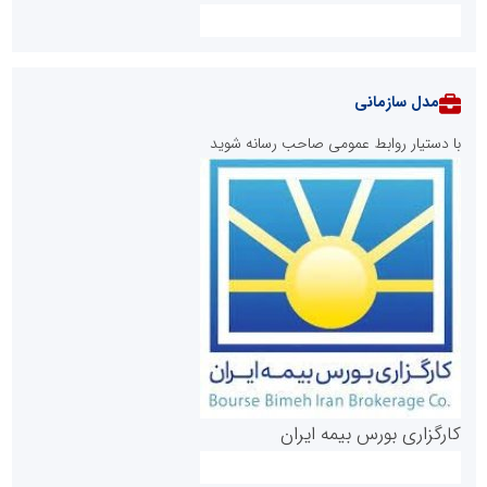
مدل سازمانی
با دستیار روابط عمومی صاحب رسانه شوید
روابط عمومی خبرگزاری گزارش خبر
کارگزاری بورس بیمه ایران