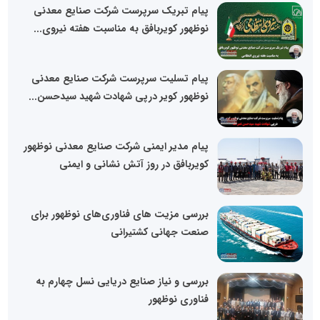
پیام تبریک سرپرست شرکت صنایع معدنی
نوظهور کویربافق به مناسبت هفته نیروی...
پیام تسلیت سرپرست شرکت صنایع معدنی
نوظهور کویر درپی شهادت شهید سیدحسن...
پیام مدیر ایمنی شرکت صنایع معدنی نوظهور
کویربافق در روز آتش نشانی و ایمنی
بررسی مزیت های فناوری‌های نوظهور برای
صنعت جهانی کشتیرانی
بررسی و نیاز صنایع دریایی نسل چهارم به
فناوری نوظهور